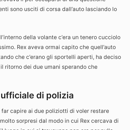
ti sono usciti di corsa dall’auto lasciando lo
’interno della volante c’era un tenero cucciolo
ssimo. Rex aveva ormai capito che quell’auto
ando che c’erano gli sportelli aperti, ha deciso
 il ritorno dei due umani sperando che
fficiale di polizia
ar capire ai due poliziotti di voler restare
i molto sorpresi dal modo in cui Rex cercava di