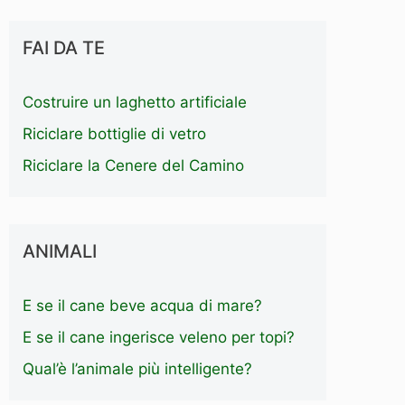
FAI DA TE
Costruire un laghetto artificiale
Riciclare bottiglie di vetro
Riciclare la Cenere del Camino
ANIMALI
E se il cane beve acqua di mare?
E se il cane ingerisce veleno per topi?
Qual’è l’animale più intelligente?