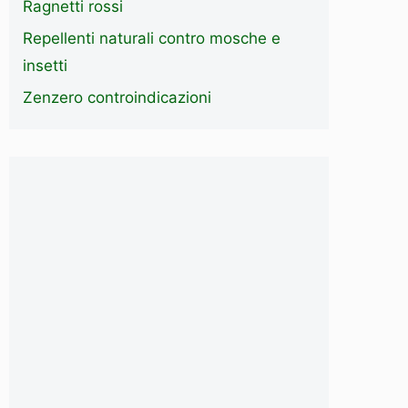
Ragnetti rossi
Repellenti naturali contro mosche e
insetti
Zenzero controindicazioni