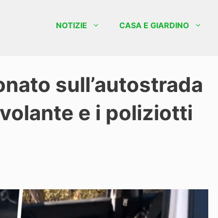
NOTIZIE
CASA E GIARDINO
nato sull’autostrada
volante e i poliziotti