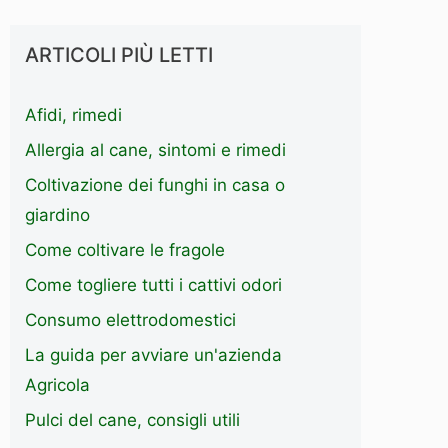
ARTICOLI PIÙ LETTI
Afidi, rimedi
Allergia al cane, sintomi e rimedi
Coltivazione dei funghi in casa o
giardino
Come coltivare le fragole
Come togliere tutti i cattivi odori
Consumo elettrodomestici
La guida per avviare un'azienda
Agricola
Pulci del cane, consigli utili