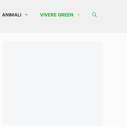
ANIMALI
VIVERE GREEN