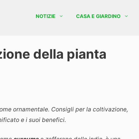
NOTIZIE
CASA E GIARDINO
ione della pianta
come ornamentale. Consigli per la coltivazione,
nificato e i suoi benefici.