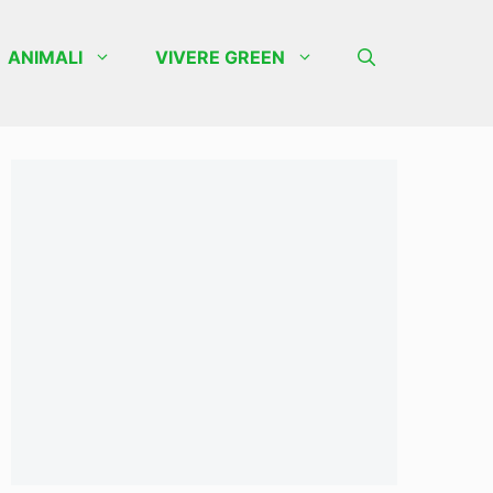
ANIMALI
VIVERE GREEN