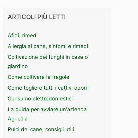
ARTICOLI PIÙ LETTI
Afidi, rimedi
Allergia al cane, sintomi e rimedi
Coltivazione dei funghi in casa o
giardino
Come coltivare le fragole
Come togliere tutti i cattivi odori
Consumo elettrodomestici
La guida per avviare un'azienda
Agricola
Pulci del cane, consigli utili