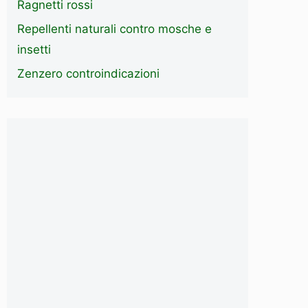
Ragnetti rossi
Repellenti naturali contro mosche e
insetti
Zenzero controindicazioni