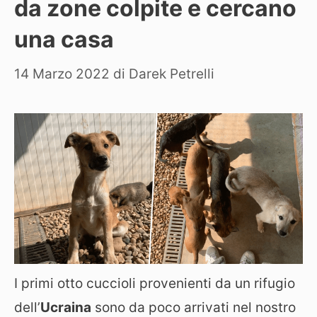
da zone colpite e cercano
una casa
14 Marzo 2022
di
Darek Petrelli
I primi otto cuccioli provenienti da un rifugio
dell’
Ucraina
sono da poco arrivati nel nostro