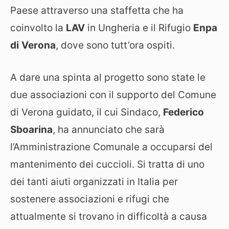
Paese attraverso una staffetta che ha
coinvolto la
LAV
in Ungheria e il Rifugio
Enpa
di
Verona
, dove sono tutt’ora ospiti.
A dare una spinta al progetto sono state le
due associazioni con il supporto del Comune
di Verona guidato, il cui Sindaco,
Federico
Sboarina
, ha annunciato che sarà
l’Amministrazione Comunale a occuparsi del
mantenimento dei cuccioli. Si tratta di uno
dei tanti aiuti organizzati in Italia per
sostenere associazioni e rifugi che
attualmente si trovano in difficoltà a causa