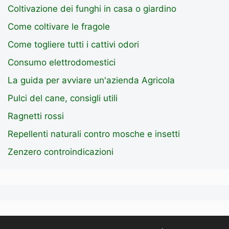
Coltivazione dei funghi in casa o giardino
Come coltivare le fragole
Come togliere tutti i cattivi odori
Consumo elettrodomestici
La guida per avviare un'azienda Agricola
Pulci del cane, consigli utili
Ragnetti rossi
Repellenti naturali contro mosche e insetti
Zenzero controindicazioni