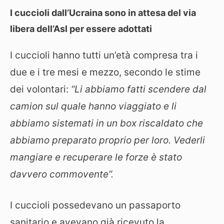
I cuccioli dall’Ucraina sono in attesa del via
libera dell’Asl per essere adottati
I cuccioli hanno tutti un’età compresa tra i
due e i tre mesi e mezzo, secondo le stime
dei volontari:
“Li abbiamo fatti scendere dal
camion sul quale hanno viaggiato e li
abbiamo sistemati in un box riscaldato che
abbiamo preparato proprio per loro. Vederli
mangiare e recuperare le forze è stato
davvero commovente”.
I cuccioli possedevano un passaporto
sanitario e avevano già ricevuto la