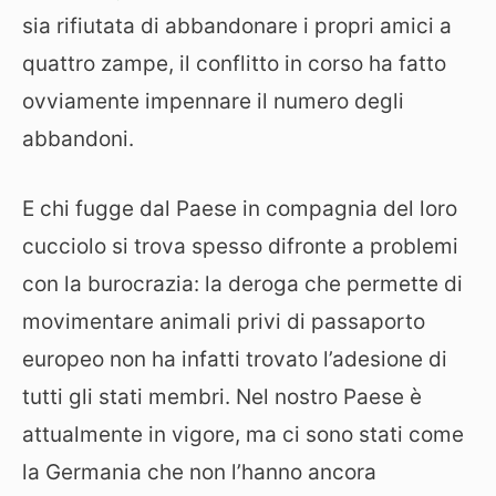
sia rifiutata di abbandonare i propri amici a
quattro zampe, il conflitto in corso ha fatto
ovviamente impennare il numero degli
abbandoni.
E chi fugge dal Paese in compagnia del loro
cucciolo si trova spesso difronte a problemi
con la burocrazia: la deroga che permette di
movimentare animali privi di passaporto
europeo non ha infatti trovato l’adesione di
tutti gli stati membri. Nel nostro Paese è
attualmente in vigore, ma ci sono stati come
la Germania che non l’hanno ancora