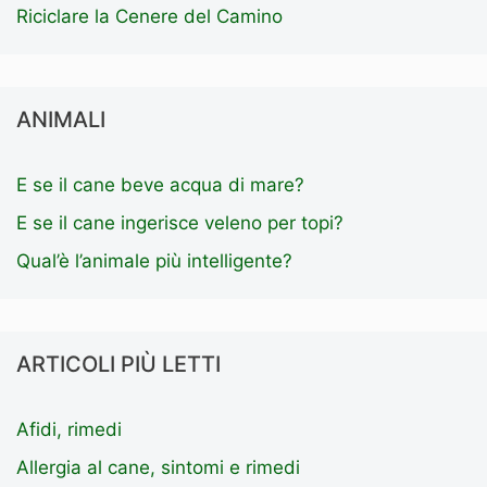
Riciclare la Cenere del Camino
ANIMALI
E se il cane beve acqua di mare?
E se il cane ingerisce veleno per topi?
Qual’è l’animale più intelligente?
ARTICOLI PIÙ LETTI
Afidi, rimedi
Allergia al cane, sintomi e rimedi