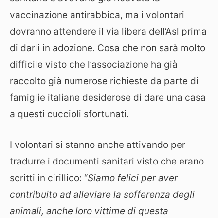
vaccinazione antirabbica, ma i volontari
dovranno attendere il via libera dell’Asl prima
di darli in adozione. Cosa che non sarà molto
difficile visto che l’associazione ha già
raccolto già numerose richieste da parte di
famiglie italiane desiderose di dare una casa
a questi cuccioli sfortunati.
I volontari si stanno anche attivando per
tradurre i documenti sanitari visto che erano
scritti in cirillico: “
Siamo felici per aver
contribuito ad alleviare la sofferenza degli
animali, anche loro vittime di questa