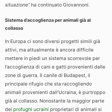
situazione”
ha continuato Giovannoni.
Sistema d’accoglienza per animali già al
collasso
In Europa ci sono diversi progetti simili già
attivi, ma attualmente è ancora difficile
mettere in piedi un sistema scorrevole per
l’accoglienza di cani e gatti provenienti dalle
zone di guerra. Il canile di Budapest, il
principale rifugio che sta raccogliendo
animali provenienti dall’Ucraina, è purtroppo
già al collasso. Nonostante la maggior parte
dei
profughi ucraini
proprietari di animali si