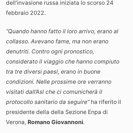
dell’invasione russa iniziata lo scorso 24
febbraio 2022.
“Quando hanno fatto il loro arrivo, erano al
collasso. Avevano fame, ma non erano
denutriti. Contro ogni pronostico,
considerato il viaggio che hanno compiuto
tra tre diversi paesi, erano in buone
condizioni. Nelle prossime ore verranno
visitati dall’Asl che ci comunicherà il
protocollo sanitario da seguire”
ha riferito il
presidente della della Sezione Enpa di
Verona,
Romano Giovannoni
.