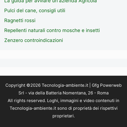
La guida per avviare un'azienda Agricola
Pulci del cane, consigli utili
Ragnetti rossi
Repellenti naturali contro mosche e insetti
Zenzero controindicazioni
Copyright ©2026 Tecnologia-ambiente.it | Gfg Powerweb
Srl - via della Batteria Nomentana, 26 - Roma
All rights reserved. Loghi, immagini e video contenuti in
Tecnologia-ambiente.it sono di proprietà dei rispettivi
proprietari.