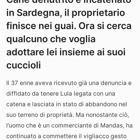
in Sardegna, il proprietario
finisce nei guai. Ora si cerca
qualcuno che voglia
adottare lei insieme ai suoi
cuccioli
Il 37 enne aveva ricevuto già una denuncia e
diffidato da tenere Lula legata con una
catena e lasciata in stato di abbandono nel
suo terreno di proprietà. Ma nonostante ciò,
l’uomo che è un commerciante di Mandas, ha
continuato a commettere il vigliacco gesto