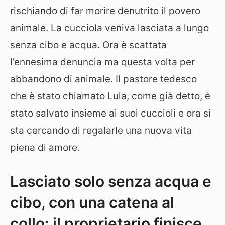
rischiando di far morire denutrito il povero
animale. La cucciola veniva lasciata a lungo
senza cibo e acqua. Ora è scattata
l’ennesima denuncia ma questa volta per
abbandono di animale. Il pastore tedesco
che è stato chiamato Lula, come già detto, è
stato salvato insieme ai suoi cuccioli e ora si
sta cercando di regalarle una nuova vita
piena di amore.
Lasciato solo senza acqua e
cibo, con una catena al
collo: il proprietario finisce