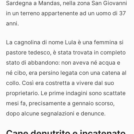
Sardegna a Mandas, nella zona San Giovanni
in un terreno appartenente ad un uomo di 37
anni.
La cagnolina di nome Lula è una femmina si
pastore tedesco, è stata trovata in completo
stato di abbandono: non aveva né acqua e
né cibo, era persino legata con una catena al
collo. Così era costretta a vivere dal suo
proprietario. Le prime indagini sono scattate
mesi fa, precisamente a gennaio scorso,
dopo alcune segnalazioni e denunce.
Cane denutrito e incatenato