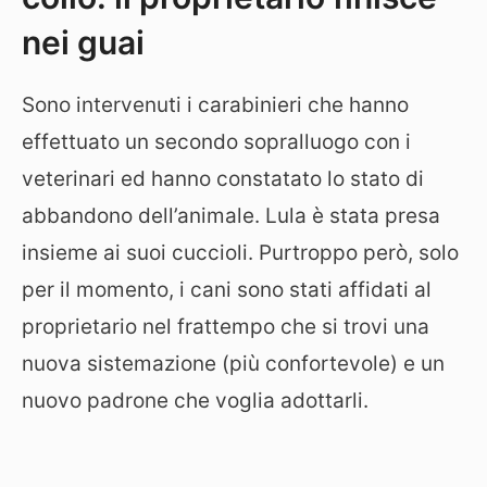
nei guai
Sono intervenuti i carabinieri che hanno
effettuato un secondo sopralluogo con i
veterinari ed hanno constatato lo stato di
abbandono dell’animale. Lula è stata presa
insieme ai suoi cuccioli. Purtroppo però, solo
per il momento, i cani sono stati affidati al
proprietario nel frattempo che si trovi una
nuova sistemazione (più confortevole) e un
nuovo padrone che voglia adottarli.