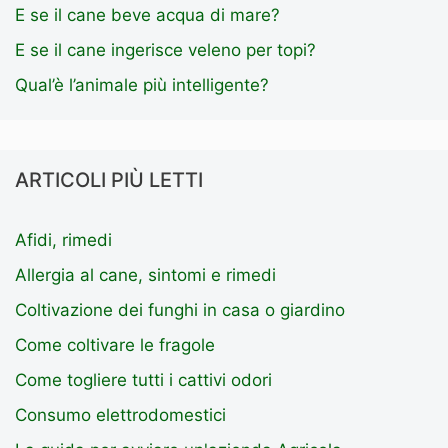
E se il cane beve acqua di mare?
E se il cane ingerisce veleno per topi?
Qual’è l’animale più intelligente?
ARTICOLI PIÙ LETTI
Afidi, rimedi
Allergia al cane, sintomi e rimedi
Coltivazione dei funghi in casa o giardino
Come coltivare le fragole
Come togliere tutti i cattivi odori
Consumo elettrodomestici