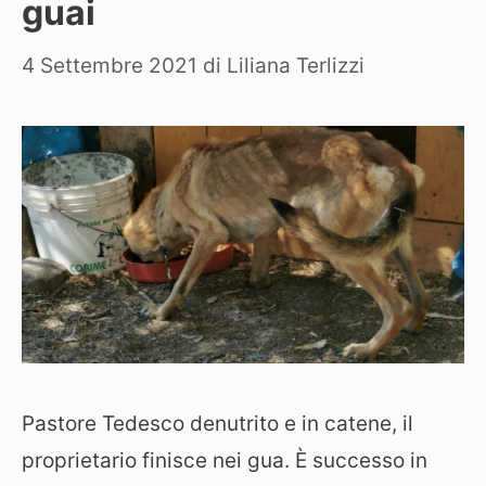
guai
4 Settembre 2021
di
Liliana Terlizzi
Pastore Tedesco denutrito e in catene, il
proprietario finisce nei gua. È successo in