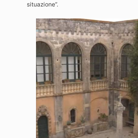
situazione”.