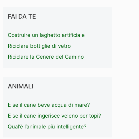
FAI DA TE
Costruire un laghetto artificiale
Riciclare bottiglie di vetro
Riciclare la Cenere del Camino
ANIMALI
E se il cane beve acqua di mare?
E se il cane ingerisce veleno per topi?
Qual’è l’animale più intelligente?