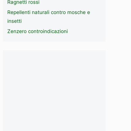
Ragnetti rossi
Repellenti naturali contro mosche e
insetti
Zenzero controindicazioni