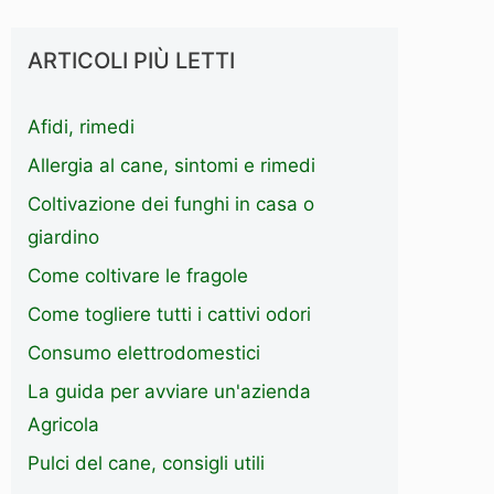
ARTICOLI PIÙ LETTI
Afidi, rimedi
Allergia al cane, sintomi e rimedi
Coltivazione dei funghi in casa o
giardino
Come coltivare le fragole
Come togliere tutti i cattivi odori
Consumo elettrodomestici
La guida per avviare un'azienda
Agricola
Pulci del cane, consigli utili