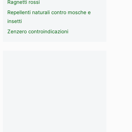
Ragnetti rossi
Repellenti naturali contro mosche e
insetti
Zenzero controindicazioni