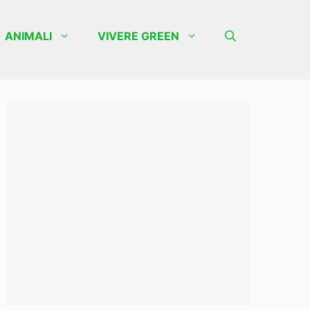
ANIMALI
VIVERE GREEN