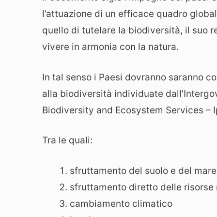
l’attuazione di un efficace quadro global
quello di tutelare la biodiversità, il suo
vivere in armonia con la natura.
In tal senso i Paesi dovranno saranno c
alla biodiversità individuate dall’Inter
Biodiversity and Ecosystem Services – 
Tra le quali:
sfruttamento del suolo e del mare
sfruttamento diretto delle risorse 
cambiamento climatico