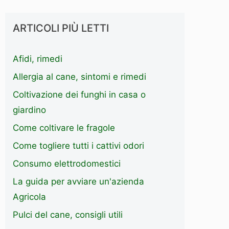
ARTICOLI PIÙ LETTI
Afidi, rimedi
Allergia al cane, sintomi e rimedi
Coltivazione dei funghi in casa o
giardino
Come coltivare le fragole
Come togliere tutti i cattivi odori
Consumo elettrodomestici
La guida per avviare un'azienda
Agricola
Pulci del cane, consigli utili