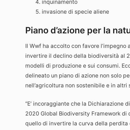
inquinamento
invasione di specie aliene
Piano d’azione per la nat
Il Wwf ha accolto con favore l’impegno 
invertire il declino della biodiversità al
modelli di produzione e sui consumi. Ec
delineato un piano di azione non solo per
nell’agricoltura non sostenibile e in altri 
“E’ incoraggiante che la Dichiarazione d
2020 Global Biodiversity Framework di c
quello di invertire la curva della perdita