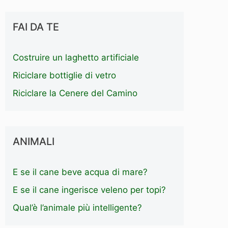
FAI DA TE
Costruire un laghetto artificiale
Riciclare bottiglie di vetro
Riciclare la Cenere del Camino
ANIMALI
E se il cane beve acqua di mare?
E se il cane ingerisce veleno per topi?
Qual’è l’animale più intelligente?