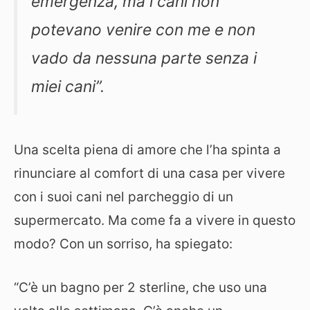
emergenza, ma i cani non
potevano venire con me e non
vado da nessuna parte senza i
miei cani”.
Una scelta piena di amore che l’ha spinta a
rinunciare al comfort di una casa per vivere
con i suoi cani nel parcheggio di un
supermercato. Ma come fa a vivere in questo
modo? Con un sorriso, ha spiegato:
“C’è un bagno per 2 sterline, che uso una