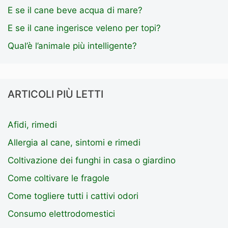
E se il cane beve acqua di mare?
E se il cane ingerisce veleno per topi?
Qual’è l’animale più intelligente?
ARTICOLI PIÙ LETTI
Afidi, rimedi
Allergia al cane, sintomi e rimedi
Coltivazione dei funghi in casa o giardino
Come coltivare le fragole
Come togliere tutti i cattivi odori
Consumo elettrodomestici