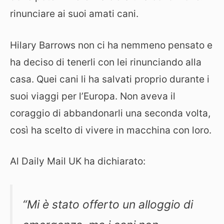
rinunciare ai suoi amati cani.
Hilary Barrows non ci ha nemmeno pensato e
ha deciso di tenerli con lei rinunciando alla
casa. Quei cani li ha salvati proprio durante i
suoi viaggi per l’Europa. Non aveva il
coraggio di abbandonarli una seconda volta,
così ha scelto di vivere in macchina con loro.
Al Daily Mail UK ha dichiarato:
“Mi è stato offerto un alloggio di