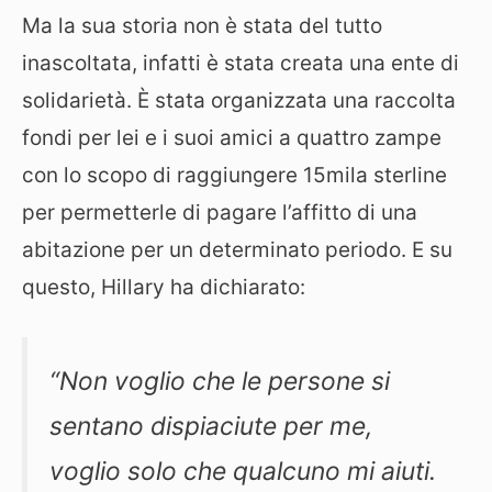
Ma la sua storia non è stata del tutto
inascoltata, infatti è stata creata una ente di
solidarietà. È stata organizzata una raccolta
fondi per lei e i suoi amici a quattro zampe
con lo scopo di raggiungere 15mila sterline
per permetterle di pagare l’affitto di una
abitazione per un determinato periodo. E su
questo, Hillary ha dichiarato:
“Non voglio che le persone si
sentano dispiaciute per me,
voglio solo che qualcuno mi aiuti.