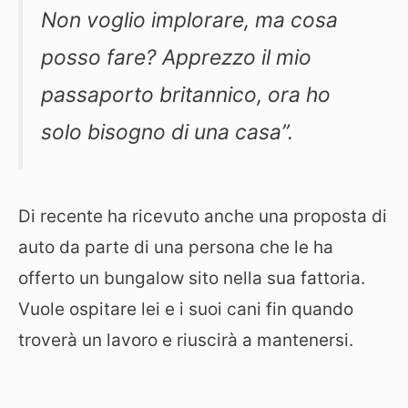
Non voglio implorare, ma cosa
posso fare? Apprezzo il mio
passaporto britannico, ora ho
solo bisogno di una casa”.
Di recente ha ricevuto anche una proposta di
auto da parte di una persona che le ha
offerto un bungalow sito nella sua fattoria.
Vuole ospitare lei e i suoi cani fin quando
troverà un lavoro e riuscirà a mantenersi.