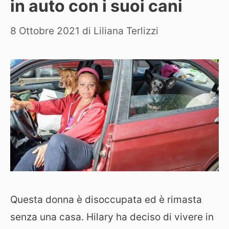
in auto con i suoi cani
8 Ottobre 2021
di
Liliana Terlizzi
Questa donna è disoccupata ed è rimasta
senza una casa. Hilary ha deciso di vivere in