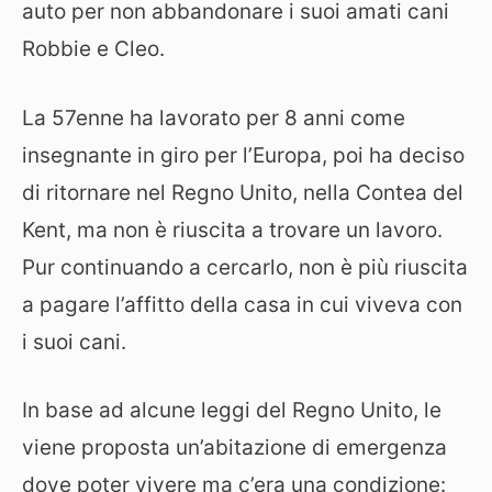
auto per non abbandonare i suoi amati cani
Robbie e Cleo.
La 57enne ha lavorato per 8 anni come
insegnante in giro per l’Europa, poi ha deciso
di ritornare nel Regno Unito, nella Contea del
Kent, ma non è riuscita a trovare un lavoro.
Pur continuando a cercarlo, non è più riuscita
a pagare l’affitto della casa in cui viveva con
i suoi cani.
In base ad alcune leggi del Regno Unito, le
viene proposta un’abitazione di emergenza
dove poter vivere ma c’era una condizione: