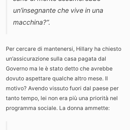
un’insegnante che vive in una
macchina?”.
Per cercare di mantenersi, Hillary ha chiesto
un’assicurazione sulla casa pagata dal
Governo ma le è stato detto che avrebbe
dovuto aspettare qualche altro mese. Il
motivo? Avendo vissuto fuori dal paese per
tanto tempo, lei non era più una priorità nel
programma sociale. La donna ammette: