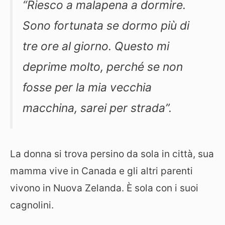
“Riesco a malapena a dormire.
Sono fortunata se dormo più di
tre ore al giorno. Questo mi
deprime molto, perché se non
fosse per la mia vecchia
macchina, sarei per strada”.
La donna si trova persino da sola in città, sua
mamma vive in Canada e gli altri parenti
vivono in Nuova Zelanda. È sola con i suoi
cagnolini.