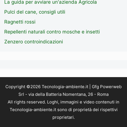
La guida per avviare un'azienda Agricola
Pulci del cane, consigli utili
Ragnetti rossi
Repellenti naturali contro mosche e insetti
Zenzero controindicazioni
Copyright ©2026 Tecnologia-ambiente.it | Gfg Powerweb
Srl - via della Batteria Nomentana, 26 - Roma
All rights reserved. Loghi, immagini e video contenuti in
Tecnologia-ambiente.it sono di proprietà dei rispettivi
proprietari.