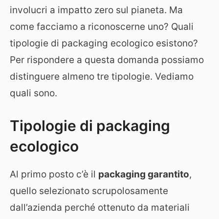
involucri a impatto zero sul pianeta. Ma
come facciamo a riconoscerne uno? Quali
tipologie di packaging ecologico esistono?
Per rispondere a questa domanda possiamo
distinguere almeno tre tipologie. Vediamo
quali sono.
Tipologie di packaging
ecologico
Al primo posto c’è il
packaging garantito
,
quello selezionato scrupolosamente
dall’azienda perché ottenuto da materiali