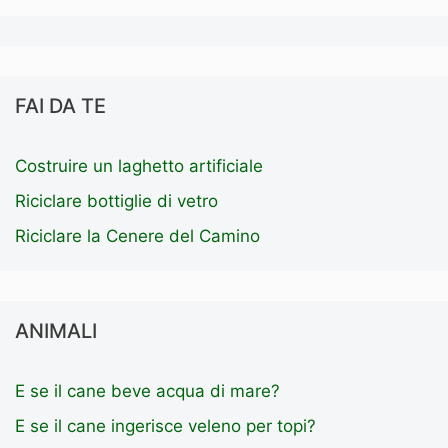
FAI DA TE
Costruire un laghetto artificiale
Riciclare bottiglie di vetro
Riciclare la Cenere del Camino
ANIMALI
E se il cane beve acqua di mare?
E se il cane ingerisce veleno per topi?