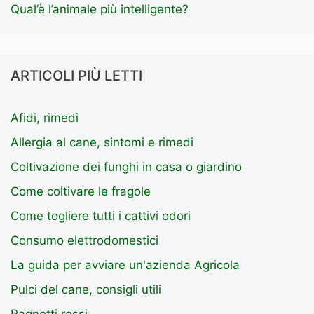
Qual’è l’animale più intelligente?
ARTICOLI PIÙ LETTI
Afidi, rimedi
Allergia al cane, sintomi e rimedi
Coltivazione dei funghi in casa o giardino
Come coltivare le fragole
Come togliere tutti i cattivi odori
Consumo elettrodomestici
La guida per avviare un'azienda Agricola
Pulci del cane, consigli utili
Ragnetti rossi