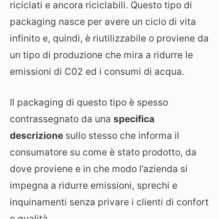
riciclati e ancora riciclabili. Questo tipo di
packaging nasce per avere un ciclo di vita
infinito e, quindi, è riutilizzabile o proviene da
un tipo di produzione che mira a ridurre le
emissioni di C02 ed i consumi di acqua.
Il packaging di questo tipo è spesso
contrassegnato da una
specifica
descrizione
sullo stesso che informa il
consumatore su come è stato prodotto, da
dove proviene e in che modo l’azienda si
impegna a ridurre emissioni, sprechi e
inquinamenti senza privare i clienti di confort
e qualità.