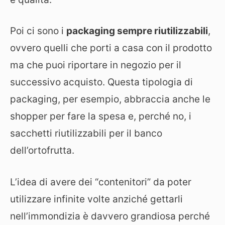
Poi ci sono i
packaging sempre riutilizzabili
,
ovvero quelli che porti a casa con il prodotto
ma che puoi riportare in negozio per il
successivo acquisto. Questa tipologia di
packaging, per esempio, abbraccia anche le
shopper per fare la spesa e, perché no, i
sacchetti riutilizzabili per il banco
dell’ortofrutta.
L’idea di avere dei “contenitori” da poter
utilizzare infinite volte anziché gettarli
nell’immondizia è davvero grandiosa perché