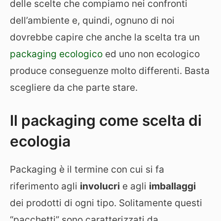
delle scelte che compiamo nei confronti
dell’ambiente e, quindi, ognuno di noi
dovrebbe capire che anche la scelta tra un
packaging ecologico
ed uno non ecologico
produce conseguenze molto differenti. Basta
scegliere da che parte stare.
Il packaging come scelta di
ecologia
Packaging è il termine con cui si fa
riferimento agli
involucri
e agli
imballaggi
dei prodotti di ogni tipo. Solitamente questi
“pacchetti” sono caratterizzati da