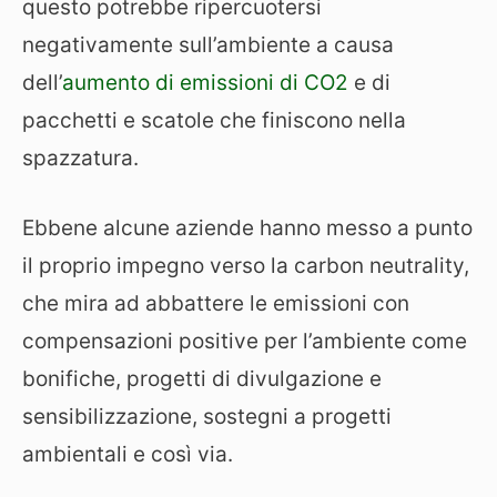
questo potrebbe ripercuotersi
negativamente sull’ambiente a causa
dell’
aumento di emissioni di CO2
e di
pacchetti e scatole che finiscono nella
spazzatura.
Ebbene alcune aziende hanno messo a punto
il proprio impegno verso la carbon neutrality,
che mira ad abbattere le emissioni con
compensazioni positive per l’ambiente come
bonifiche, progetti di divulgazione e
sensibilizzazione, sostegni a progetti
ambientali e così via.