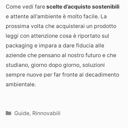
Come vedi fare
scelte d’acquisto sostenibili
e attente all’ambiente è molto facile. La
prossima volta che acquisterai un prodotto
leggi con attenzione cosa è riportato sul
packaging e impara a dare fiducia alle
aziende che pensano al nostro futuro e che
studiano, giorno dopo giorno, soluzioni
sempre nuove per far fronte al decadimento
ambientale.
Categorie
Guide
,
Rinnovabili