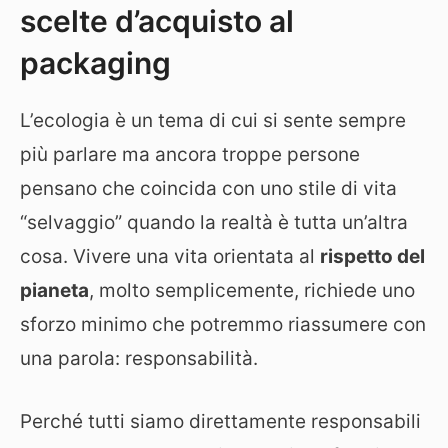
scelte d’acquisto al
packaging
L’ecologia è un tema di cui si sente sempre
più parlare ma ancora troppe persone
pensano che coincida con uno stile di vita
“selvaggio” quando la realtà è tutta un’altra
cosa. Vivere una vita orientata al
rispetto del
pianeta
, molto semplicemente, richiede uno
sforzo minimo che potremmo riassumere con
una parola: responsabilità.
Perché tutti siamo direttamente responsabili