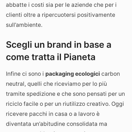
abbatte i costi sia per le aziende che per i
clienti oltre a ripercuotersi positivamente
sull’ambiente.
Scegli un brand in base a
come tratta il Pianeta
Infine ci sono i
packaging ecologici
carbon
neutral, quelli che riceviamo per lo più
tramite spedizione e che sono pensati per un
riciclo facile o per un riutilizzo creativo. Oggi
ricevere pacchi in casa o a lavoro è
diventata un’abitudine consolidata ma