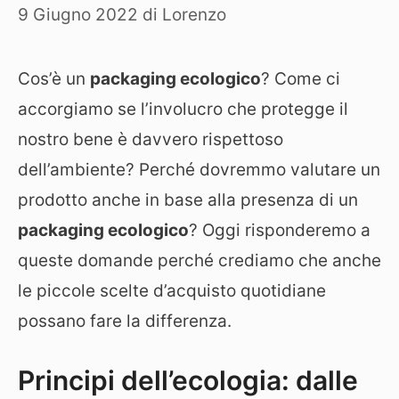
9 Giugno 2022
di
Lorenzo
Cos’è un
packaging ecologico
? Come ci
accorgiamo se l’involucro che protegge il
nostro bene è davvero rispettoso
dell’ambiente? Perché dovremmo valutare un
prodotto anche in base alla presenza di un
packaging ecologico
? Oggi risponderemo a
queste domande perché crediamo che anche
le piccole scelte d’acquisto quotidiane
possano fare la differenza.
Principi dell’ecologia: dalle