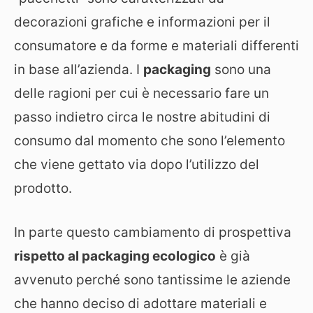
decorazioni grafiche e informazioni per il
consumatore e da forme e materiali differenti
in base all’azienda. I
packaging
sono una
delle ragioni per cui è necessario fare un
passo indietro circa le nostre abitudini di
consumo dal momento che sono l’elemento
che viene gettato via dopo l’utilizzo del
prodotto.
In parte questo cambiamento di prospettiva
rispetto al packaging ecologico
è già
avvenuto perché sono tantissime le aziende
che hanno deciso di adottare materiali e