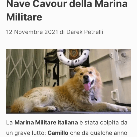
Nave Cavour della Marina
Militare
12 Novembre 2021
di
Darek Petrelli
La
Marina Militare italiana
è stata colpita da
un grave lutto:
Camillo
che da qualche anno