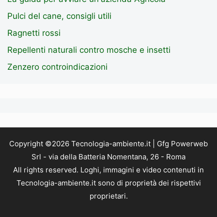
Pulci del cane, consigli utili
Ragnetti rossi
Repellenti naturali contro mosche e insetti
Zenzero controindicazioni
Copyright ©2026 Tecnologia-ambiente.it | Gfg Powerweb
Srl - via della Batteria Nomentana, 26 - Roma
All rights reserved. Loghi, immagini e video contenuti in
Tecnologia-ambiente.it sono di proprietà dei rispettivi
proprietari.