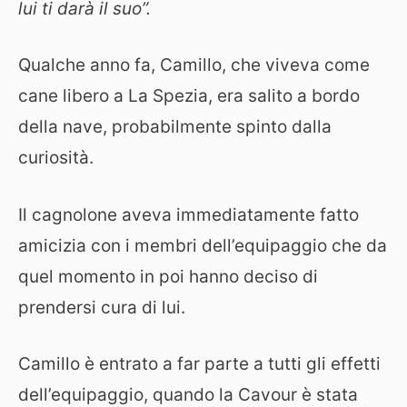
lui ti darà il suo”.
Qualche anno fa, Camillo, che viveva come
cane libero a La Spezia, era salito a bordo
della nave, probabilmente spinto dalla
curiosità.
Il cagnolone aveva immediatamente fatto
amicizia con i membri dell’equipaggio che da
quel momento in poi hanno deciso di
prendersi cura di lui.
Camillo è entrato a far parte a tutti gli effetti
dell’equipaggio, quando la Cavour è stata