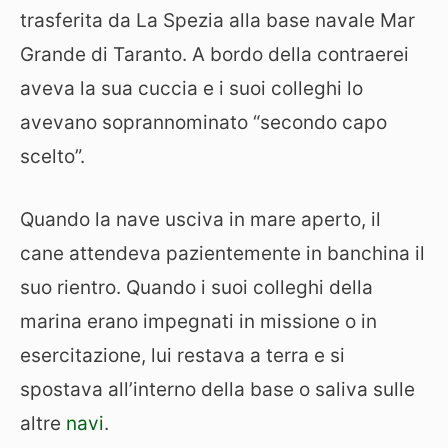
trasferita da La Spezia alla base navale Mar
Grande di Taranto. A bordo della contraerei
aveva la sua cuccia e i suoi colleghi lo
avevano soprannominato “secondo capo
scelto”.
Quando la nave usciva in mare aperto, il
cane attendeva pazientemente in banchina il
suo rientro. Quando i suoi colleghi della
marina erano impegnati in missione o in
esercitazione, lui restava a terra e si
spostava all’interno della base o saliva sulle
altre
navi
.