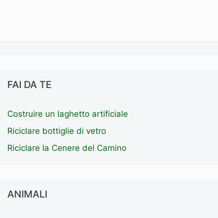
FAI DA TE
Costruire un laghetto artificiale
Riciclare bottiglie di vetro
Riciclare la Cenere del Camino
ANIMALI