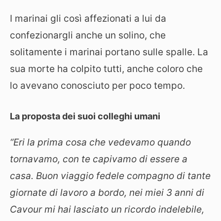
I marinai gli così affezionati a lui da
confezionargli anche un solino, che
solitamente i marinai portano sulle spalle. La
sua morte ha colpito tutti, anche coloro che
lo avevano conosciuto per poco tempo.
La proposta dei suoi colleghi umani
“Eri la prima cosa che vedevamo quando
tornavamo, con te capivamo di essere a
casa. Buon viaggio fedele compagno di tante
giornate di lavoro a bordo, nei miei 3 anni di
Cavour mi hai lasciato un ricordo indelebile,