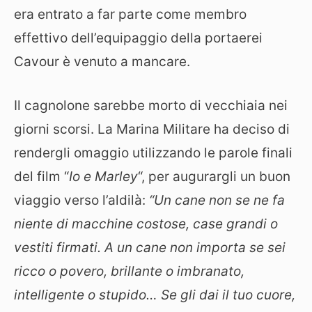
era entrato a far parte come membro
effettivo dell’equipaggio della portaerei
Cavour è venuto a mancare.
Il cagnolone sarebbe morto di vecchiaia nei
giorni scorsi. La Marina Militare ha deciso di
rendergli omaggio utilizzando le parole finali
del film “
Io e Marley
“, per augurargli un buon
viaggio verso l’aldilà:
“Un cane non se ne fa
niente di macchine costose, case grandi o
vestiti firmati. A un cane non importa se sei
ricco o povero, brillante o imbranato,
intelligente o stupido… Se gli dai il tuo cuore,