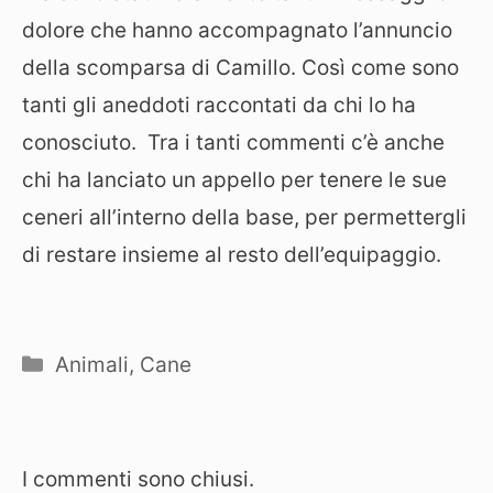
dolore che hanno accompagnato l’annuncio
della scomparsa di Camillo. Così come sono
tanti gli aneddoti raccontati da chi lo ha
conosciuto. Tra i tanti commenti c’è anche
chi ha lanciato un appello per tenere le sue
ceneri all’interno della base, per permettergli
di restare insieme al resto dell’equipaggio.
Categorie
Animali
,
Cane
I commenti sono chiusi.