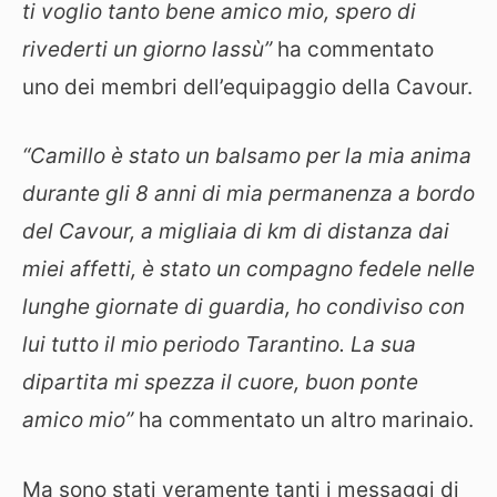
ti voglio tanto bene amico mio, spero di
rivederti un giorno lassù”
ha commentato
uno dei membri dell’equipaggio della Cavour.
“Camillo è stato un balsamo per la mia anima
durante gli 8 anni di mia permanenza a bordo
del Cavour, a migliaia di km di distanza dai
miei affetti, è stato un compagno fedele nelle
lunghe giornate di guardia, ho condiviso con
lui tutto il mio periodo Tarantino. La sua
dipartita mi spezza il cuore, buon ponte
amico mio”
ha commentato un altro marinaio.
Ma sono stati veramente tanti i messaggi di