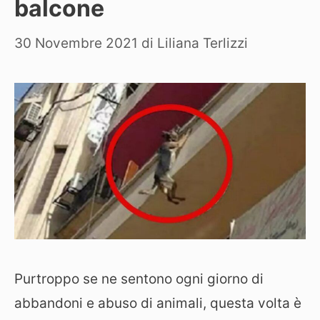
balcone
30 Novembre 2021
di
Liliana Terlizzi
Purtroppo se ne sentono ogni giorno di
abbandoni e abuso di animali, questa volta è