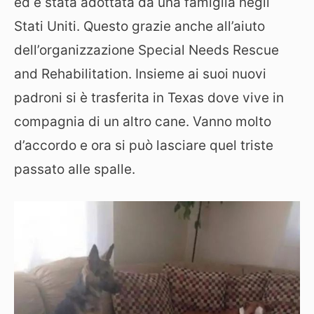
ed è stata adottata da una famiglia negli
Stati Uniti. Questo grazie anche all’aiuto
dell’organizzazione Special Needs Rescue
and Rehabilitation. Insieme ai suoi nuovi
padroni si è trasferita in Texas dove vive in
compagnia di un altro cane. Vanno molto
d’accordo e ora si può lasciare quel triste
passato alle spalle.