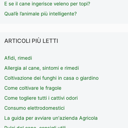
E se il cane ingerisce veleno per topi?
Qual’è l’animale più intelligente?
ARTICOLI PIÙ LETTI
Afidi, rimedi
Allergia al cane, sintomi e rimedi
Coltivazione dei funghi in casa o giardino
Come coltivare le fragole
Come togliere tutti i cattivi odori
Consumo elettrodomestici
La guida per avviare un'azienda Agricola