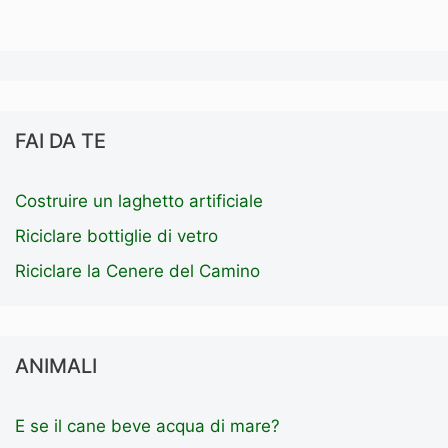
FAI DA TE
Costruire un laghetto artificiale
Riciclare bottiglie di vetro
Riciclare la Cenere del Camino
ANIMALI
E se il cane beve acqua di mare?