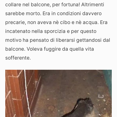
collare nel balcone, per fortuna! Altrimenti
sarebbe morto. Era in condizioni davvero
precarie, non aveva nè cibo e nè acqua. Era
incatenato nella sporcizia e per questo
motivo ha pensato di liberarsi gettandosi dal
balcone. Voleva fuggire da quella vita
sofferente.