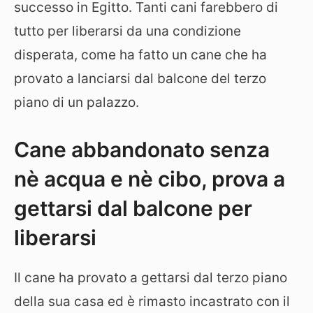
successo in Egitto. Tanti cani farebbero di
tutto per liberarsi da una condizione
disperata, come ha fatto un cane che ha
provato a lanciarsi dal balcone del terzo
piano di un palazzo.
Cane abbandonato senza
nè acqua e nè cibo, prova a
gettarsi dal balcone per
liberarsi
Il cane ha provato a gettarsi dal terzo piano
della sua casa ed è rimasto incastrato con il