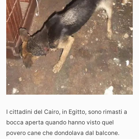
I cittadini del Cairo, in Egitto, sono rimasti a
bocca aperta quando hanno visto quel
povero cane che dondolava dal balcone.