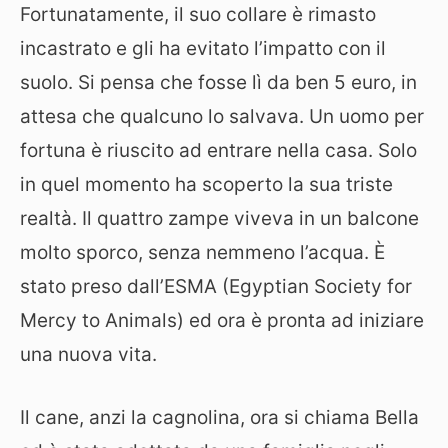
Fortunatamente, il suo collare è rimasto
incastrato e gli ha evitato l’impatto con il
suolo. Si pensa che fosse lì da ben 5 euro, in
attesa che qualcuno lo salvava. Un uomo per
fortuna è riuscito ad entrare nella casa. Solo
in quel momento ha scoperto la sua triste
realtà. Il quattro zampe viveva in un balcone
molto sporco, senza nemmeno l’acqua. È
stato preso dall’ESMA (Egyptian Society for
Mercy to Animals) ed ora è pronta ad iniziare
una nuova vita.
Il cane, anzi la cagnolina, ora si chiama Bella