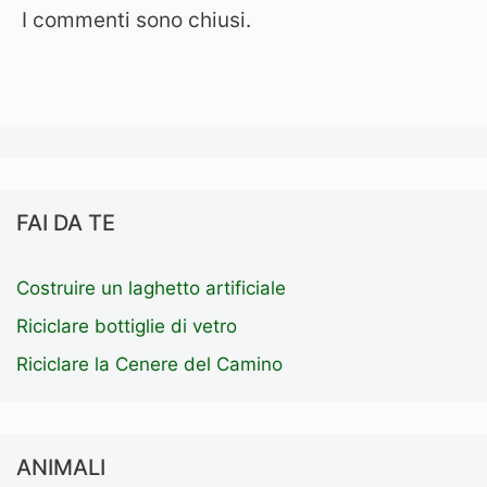
I commenti sono chiusi.
FAI DA TE
Costruire un laghetto artificiale
Riciclare bottiglie di vetro
Riciclare la Cenere del Camino
ANIMALI