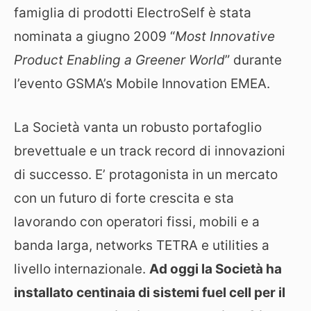
famiglia di prodotti ElectroSelf è stata
nominata a giugno 2009 “
Most Innovative
Product Enabling a Greener World
” durante
l’evento GSMA’s Mobile Innovation EMEA.
La Società vanta un robusto portafoglio
brevettuale e un track record di innovazioni
di successo. E’ protagonista in un mercato
con un futuro di forte crescita e sta
lavorando con operatori fissi, mobili e a
banda larga, networks TETRA e utilities a
livello internazionale.
Ad oggi la Società ha
installato centinaia di sistemi fuel cell per il