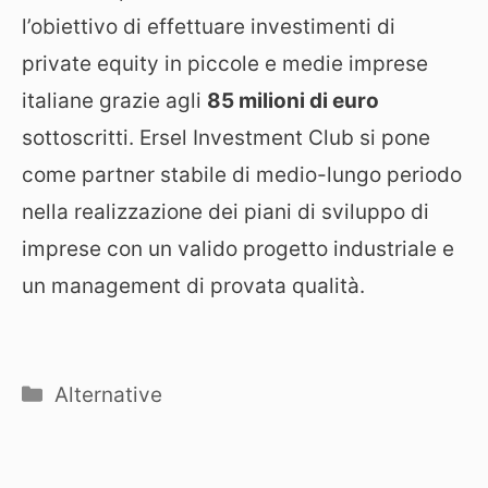
l’obiettivo di effettuare investimenti di
private equity in piccole e medie imprese
italiane grazie agli
85 milioni di euro
sottoscritti. Ersel Investment Club si pone
come partner stabile di medio-lungo periodo
nella realizzazione dei piani di sviluppo di
imprese con un valido progetto industriale e
un management di provata qualità.
Categorie
Alternative