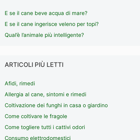
E se il cane beve acqua di mare?
E se il cane ingerisce veleno per topi?
Qual’è l’animale più intelligente?
ARTICOLI PIÙ LETTI
Afidi, rimedi
Allergia al cane, sintomi e rimedi
Coltivazione dei funghi in casa o giardino
Come coltivare le fragole
Come togliere tutti i cattivi odori
Consumo elettrodomestici