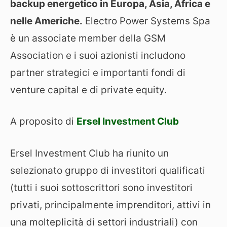
backup energetico in Europa, Asia, Africa e
nelle Americhe.
Electro Power Systems Spa
è un associate member della GSM
Association e i suoi azionisti includono
partner strategici e importanti fondi di
venture capital e di private equity.
A proposito di
Ersel Investment Club
Ersel Investment Club ha riunito un
selezionato gruppo di investitori qualificati
(tutti i suoi sottoscrittori sono investitori
privati, principalmente imprenditori, attivi in
una molteplicità di settori industriali) con