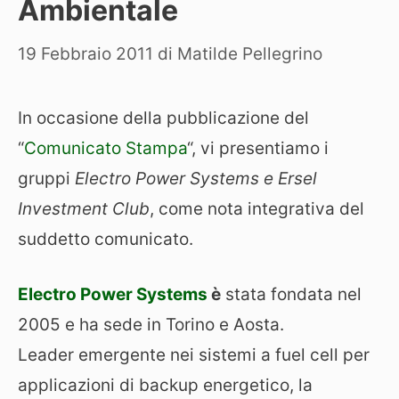
Ambientale
19 Febbraio 2011
di
Matilde Pellegrino
In occasione della pubblicazione del
“
Comunicato Stampa
“, vi presentiamo i
gruppi
Electro Power Systems e Ersel
Investment Club
, come nota integrativa del
suddetto comunicato.
Electro Power Systems
è
stata fondata nel
2005 e ha sede in Torino e Aosta.
Leader emergente nei sistemi a fuel cell per
applicazioni di backup energetico, la