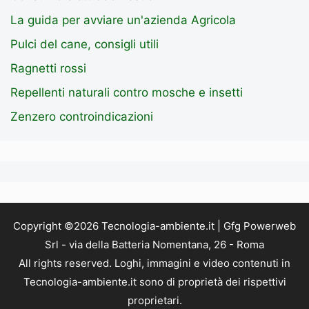
La guida per avviare un'azienda Agricola
Pulci del cane, consigli utili
Ragnetti rossi
Repellenti naturali contro mosche e insetti
Zenzero controindicazioni
Copyright ©2026 Tecnologia-ambiente.it | Gfg Powerweb
Srl - via della Batteria Nomentana, 26 - Roma
All rights reserved. Loghi, immagini e video contenuti in
Tecnologia-ambiente.it sono di proprietà dei rispettivi
proprietari.