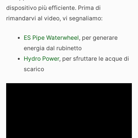
dispositivo più efficiente. Prima di
rimandarvi al video, vi segnaliamo:
ES Pipe Waterwheel
, per generare
energia dal rubinetto
Hydro Power
, per sfruttare le acque di
scarico