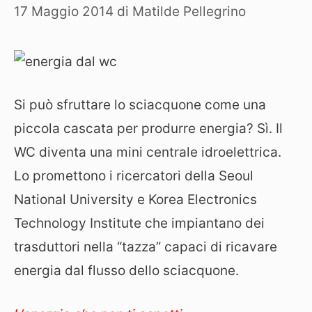
17 Maggio 2014
di
Matilde Pellegrino
Si può sfruttare lo sciacquone come una
piccola cascata per produrre energia? Sì. Il
WC diventa una mini centrale idroelettrica.
Lo promettono i ricercatori della Seoul
National University e Korea Electronics
Technology Institute che impiantano dei
trasduttori nella “tazza” capaci di ricavare
energia dal flusso dello sciacquone.