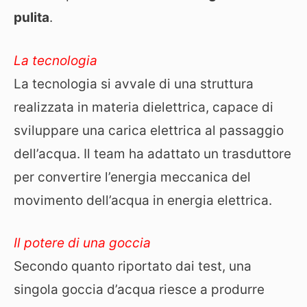
pulita
.
La tecnologia
La tecnologia si avvale di una struttura
realizzata in materia dielettrica, capace di
sviluppare una carica elettrica al passaggio
dell’acqua. Il team ha adattato un trasduttore
per convertire l’energia meccanica del
movimento dell’acqua in energia elettrica.
Il potere di una goccia
Secondo quanto riportato dai test, una
singola goccia d’acqua riesce a produrre