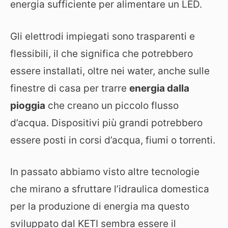
energia sufficiente per alimentare un LED.
Gli elettrodi impiegati sono trasparenti e
flessibili, il che significa che potrebbero
essere installati, oltre nei water, anche sulle
finestre di casa per trarre
energia dalla
pioggia
che creano un piccolo flusso
d’acqua. Dispositivi più grandi potrebbero
essere posti in corsi d’acqua, fiumi o torrenti.
In passato abbiamo visto altre tecnologie
che mirano a sfruttare l’idraulica domestica
per la produzione di energia ma questo
sviluppato dal KETI sembra essere il