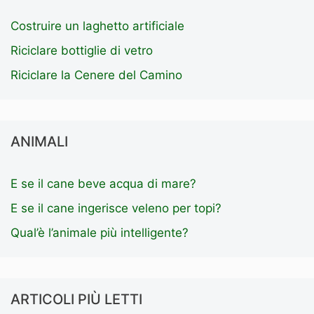
Costruire un laghetto artificiale
Riciclare bottiglie di vetro
Riciclare la Cenere del Camino
ANIMALI
E se il cane beve acqua di mare?
E se il cane ingerisce veleno per topi?
Qual’è l’animale più intelligente?
ARTICOLI PIÙ LETTI