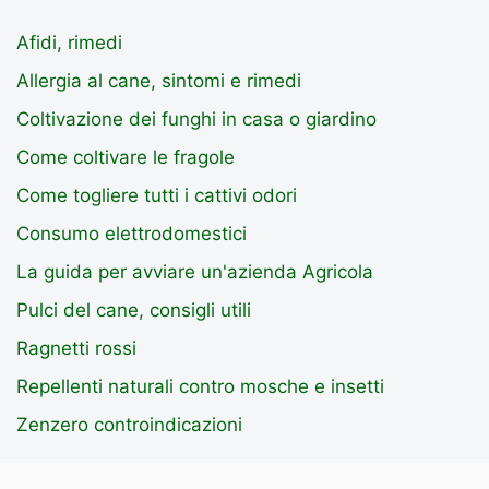
Afidi, rimedi
Allergia al cane, sintomi e rimedi
Coltivazione dei funghi in casa o giardino
Come coltivare le fragole
Come togliere tutti i cattivi odori
Consumo elettrodomestici
La guida per avviare un'azienda Agricola
Pulci del cane, consigli utili
Ragnetti rossi
Repellenti naturali contro mosche e insetti
Zenzero controindicazioni