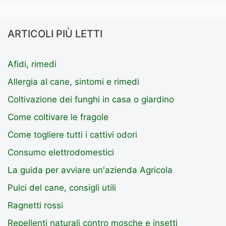
ARTICOLI PIÙ LETTI
Afidi, rimedi
Allergia al cane, sintomi e rimedi
Coltivazione dei funghi in casa o giardino
Come coltivare le fragole
Come togliere tutti i cattivi odori
Consumo elettrodomestici
La guida per avviare un'azienda Agricola
Pulci del cane, consigli utili
Ragnetti rossi
Repellenti naturali contro mosche e insetti