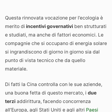
Questa rinnovata vocazione per l’ecologia è
merito di
incentivi governativi
ben strutturati
e studiati, ma anche di fattori economici. Le
compagnie che si occupano di energia solare
si ingrandiscono di giorno in giorno sia dal
punto di vista tecnico che da quello
materiale.
Di fatti la Cina controlla con le sue aziende,
una buona fetta di questo mercato, i
due
terzi
addirittura, facendo concorrenza
all’Europa, agli Stati Uniti e agli altri
Paesi