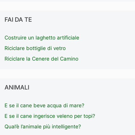
FAI DA TE
Costruire un laghetto artificiale
Riciclare bottiglie di vetro
Riciclare la Cenere del Camino
ANIMALI
E se il cane beve acqua di mare?
E se il cane ingerisce veleno per topi?
Qual’è l’animale più intelligente?