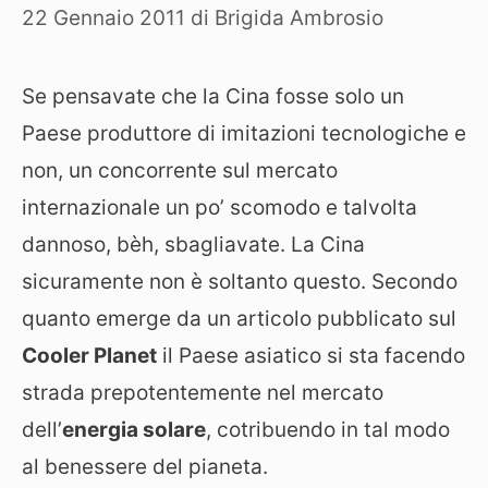
22 Gennaio 2011
di
Brigida Ambrosio
Se pensavate che la Cina fosse solo un
Paese produttore di imitazioni tecnologiche e
non, un concorrente sul mercato
internazionale un po’ scomodo e talvolta
dannoso, bèh, sbagliavate.
La Cina
sicuramente non è soltanto questo. Secondo
quanto emerge da un articolo pubblicato sul
Cooler Planet
il Paese asiatico si sta facendo
strada prepotentemente nel mercato
dell’
energia solare
, cotribuendo in tal modo
al benessere del pianeta.