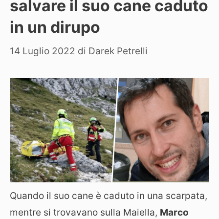
salvare il suo cane caduto
in un dirupo
14 Luglio 2022
di
Darek Petrelli
Quando il suo cane è caduto in una scarpata,
mentre si trovavano sulla Maiella,
Marco