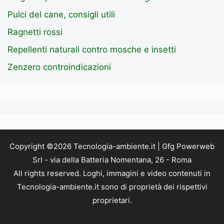
Pulci del cane, consigli utili
Ragnetti rossi
Repellenti naturali contro mosche e insetti
Zenzero controindicazioni
Copyright ©2026 Tecnologia-ambiente.it | Gfg Powerweb
Srl - via della Batteria Nomentana, 26 - Roma
All rights reserved. Loghi, immagini e video contenuti in
Tecnologia-ambiente.it sono di proprietà dei rispettivi
proprietari.