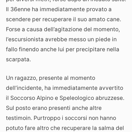
Il 36enne ha immediatamente provato a
scendere per recuperare il suo amato cane.
Forse a causa dell’agitazione del momento,
l’escursionista avrebbe messo un piede in
fallo finendo anche lui per precipitare nella
scarpata.
Un ragazzo, presente al momento
dell’incidente, ha immediatamente avvertito
il Soccorso Alpino e Speleologico abruzzese.
Sul posto erano presenti anche altre
testimoin. Purtroppo i soccorsi non hanno
potuto fare altro che recuperare la salma del