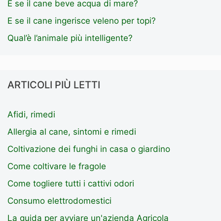
E se il cane beve acqua di mare?
E se il cane ingerisce veleno per topi?
Qual’è l’animale più intelligente?
ARTICOLI PIÙ LETTI
Afidi, rimedi
Allergia al cane, sintomi e rimedi
Coltivazione dei funghi in casa o giardino
Come coltivare le fragole
Come togliere tutti i cattivi odori
Consumo elettrodomestici
La guida per avviare un'azienda Agricola