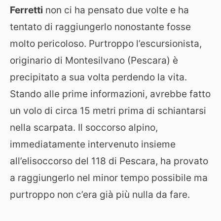
Ferretti
non ci ha pensato due volte e ha
tentato di raggiungerlo nonostante fosse
molto pericoloso. Purtroppo l’escursionista,
originario di Montesilvano (Pescara) è
precipitato a sua volta perdendo la vita.
Stando alle prime informazioni, avrebbe fatto
un volo di circa 15 metri prima di schiantarsi
nella scarpata. Il soccorso alpino,
immediatamente intervenuto insieme
all’elisoccorso del 118 di Pescara, ha provato
a raggiungerlo nel minor tempo possibile ma
purtroppo non c’era già più nulla da fare.