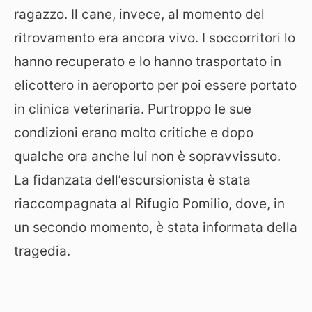
ragazzo. Il cane, invece, al momento del
ritrovamento era ancora vivo. I soccorritori lo
hanno recuperato e lo hanno trasportato
in
elicottero in aeroporto per poi essere portato
in clinica veterinaria. Purtroppo le sue
condizioni erano molto critiche e dopo
qualche ora anche lui non è sopravvissuto.
La fidanzata dell’escursionista è stata
riaccompagnata
al Rifugio Pomilio, dove, in
un secondo momento, è stata informata della
tragedia.