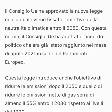
Il Consiglio Ue ha approvato la nuova legge
con la quale viene fissato l’obiettivo della
neutralità climatica entro il 2050. Con questa
norma, il Consiglio Ue ha adottato l’accordo
politico che era già stato raggiunto nel mese
di aprile 2021 in sede del Parlamento
Europeo.
Questa legge introduce anche l’obiettivo di
ridurre le emissioni dopo il 2050 e quello di
ridurre le emissioni nette di gas serra di
almeno il 55% entro il 2030 rispetto ai livelli
del 1990.