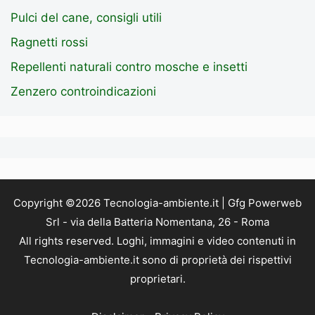
Pulci del cane, consigli utili
Ragnetti rossi
Repellenti naturali contro mosche e insetti
Zenzero controindicazioni
Copyright ©2026 Tecnologia-ambiente.it | Gfg Powerweb
Srl - via della Batteria Nomentana, 26 - Roma
All rights reserved. Loghi, immagini e video contenuti in
Tecnologia-ambiente.it sono di proprietà dei rispettivi
proprietari.