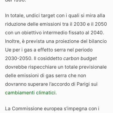
In totale, undici target con i quali si mira alla
riduzione delle emissioni tra il 2030 e il 2050
con un obiettivo intermedio fissato al 2040.
Inoltre, è prevista una proiezione del bilancio
Ue per i gas a effetto serra nel periodo
2030-2050. Il cosiddetto
carbon budget
dovrebbe rispecchiare un totale previsionale
delle emissioni di gas serra che non
dovranno superare l’accordo di Parigi sui
cambiamenti climatici
.
La Commissione europea s’impegna con i