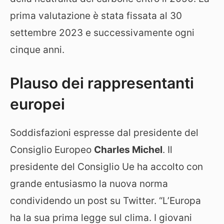
prima valutazione è stata fissata al 30
settembre 2023 e successivamente ogni
cinque anni.
Plauso dei rappresentanti
europei
Soddisfazioni espresse dal presidente del
Consiglio Europeo
Charles Michel
. Il
presidente del Consiglio Ue ha accolto con
grande entusiasmo la nuova norma
condividendo un post su Twitter. “L’Europa
ha la sua prima legge sul clima. I giovani