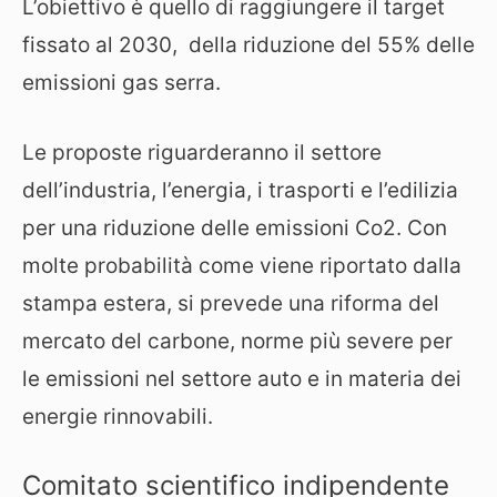
L’obiettivo è quello di raggiungere il target
fissato al 2030, della riduzione del 55% delle
emissioni gas serra.
Le proposte riguarderanno il settore
dell’industria, l’energia, i trasporti e l’edilizia
per una riduzione delle emissioni Co2. Con
molte probabilità come viene riportato dalla
stampa estera, si prevede una riforma del
mercato del carbone, norme più severe per
le emissioni nel settore auto e in materia dei
energie rinnovabili.
Comitato scientifico indipendente