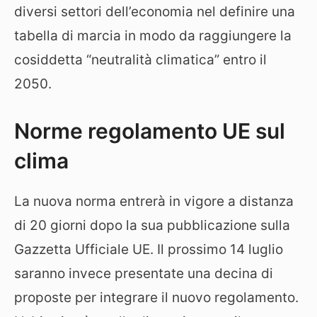
diversi settori dell’economia nel definire una
tabella di marcia in modo da raggiungere la
cosiddetta “neutralità climatica” entro il
2050.
Norme regolamento UE sul
clima
La nuova norma entrerà in vigore a distanza
di 20 giorni dopo la sua pubblicazione sulla
Gazzetta Ufficiale UE. Il prossimo 14 luglio
saranno invece presentate una decina di
proposte per integrare il nuovo regolamento.