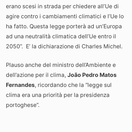
erano scesi in strada per chiedere all’Ue di
agire contro i cambiamenti climatici e l’Ue lo
ha fatto. Questa legge porterà ad un’Europa
ad una neutralità climatica dell’Ue entro il
2050”. E’ la dichiarazione di Charles Michel.
Plauso anche del ministro dell’Ambiente e
dell’azione per il clima,
João Pedro Matos
Fernandes
, ricordando che la “legge sul
clima era una priorità per la presidenza
portoghese”.