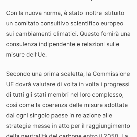
Con la nuova norma, è stato inoltre istituito
un comitato consultivo scientifico europeo
sui cambiamenti climatici. Questo fornirà una
consulenza indipendente e relazioni sulle
misure dell’Ue.
Secondo una prima scaletta, la Commissione
UE dovrà valutare di volta in volta i progressi
di tutti gli stati membri nel loro complesso,
così come la coerenza delle misure adottate
dai ogni singolo paese in relazione alle
strategie messe in atto per il raggiungimento
della neutralità del carbone entro il 2050. La