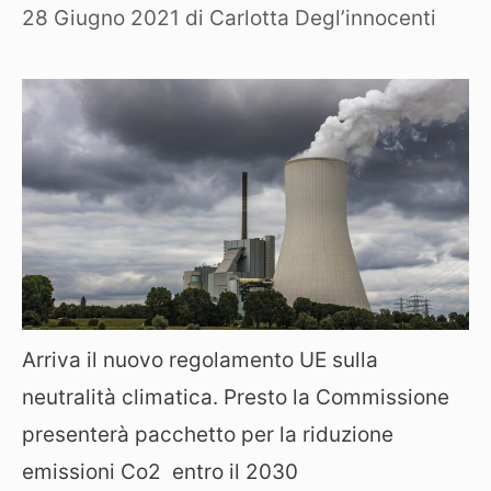
28 Giugno 2021
di
Carlotta Degl’innocenti
Arriva il nuovo regolamento UE sulla
neutralità climatica. Presto la Commissione
presenterà pacchetto per la riduzione
emissioni Co2 entro il 2030