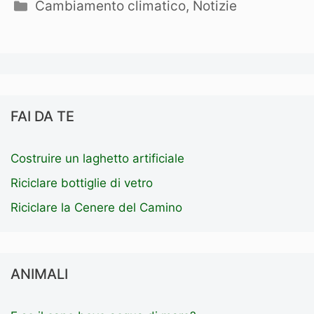
Categorie
Cambiamento climatico
,
Notizie
FAI DA TE
Costruire un laghetto artificiale
Riciclare bottiglie di vetro
Riciclare la Cenere del Camino
ANIMALI