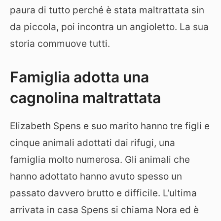
paura di tutto perché è stata maltrattata sin
da piccola, poi incontra un angioletto. La sua
storia commuove tutti.
Famiglia adotta una
cagnolina maltrattata
Elizabeth Spens e suo marito hanno tre figli e
cinque animali adottati dai rifugi, una
famiglia molto numerosa. Gli animali che
hanno adottato hanno avuto spesso un
passato davvero brutto e difficile. L’ultima
arrivata in casa Spens si chiama Nora ed è