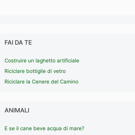
FAI DA TE
Costruire un laghetto artificiale
Riciclare bottiglie di vetro
Riciclare la Cenere del Camino
ANIMALI
E se il cane beve acqua di mare?