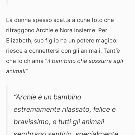
La donna spesso scatta alcune foto che
ritraggono Archie e Nora insieme. Per
Elizabeth, suo figlio ha un potere magico:
riesce a connettersi con gli animali. Tant’è
che lo chiama “
il bambino che sussurra agli
animali
“.
“Archie è un bambino
estremamente rilassato, felice e
bravissimo, e tutti gli animali
sembrano sentirlo, specialmente