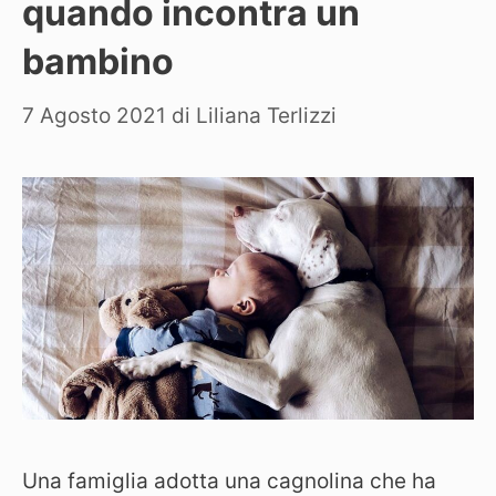
quando incontra un
bambino
7 Agosto 2021
di
Liliana Terlizzi
Una famiglia adotta una cagnolina che ha