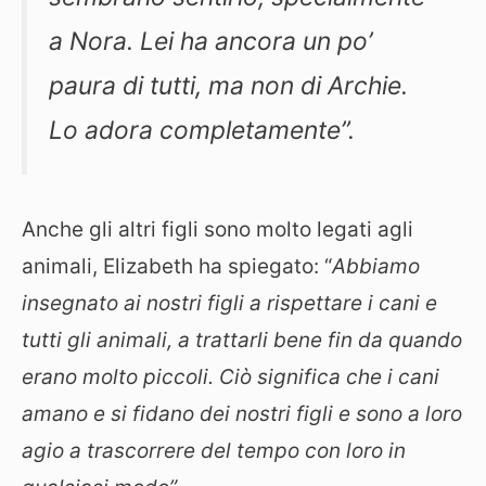
a Nora. Lei ha ancora un po’
paura di tutti, ma non di Archie.
Lo adora completamente”.
Anche gli altri figli sono molto legati agli
animali, Elizabeth ha spiegato: “
Abbiamo
insegnato ai nostri figli a rispettare i cani e
tutti gli animali, a trattarli bene fin da quando
erano molto piccoli. Ciò significa che i cani
amano e si fidano dei nostri figli e sono a loro
agio a trascorrere del tempo con loro in