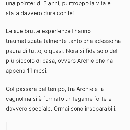
una pointer di 8 anni, purtroppo la vita è
stata davvero dura con lei.
Le sue brutte esperienze l’hanno
traumatizzata talmente tanto che adesso ha
paura di tutto, o quasi. Nora si fida solo del
più piccolo di casa, ovvero Archie che ha
appena 11 mesi.
Col passare del tempo, tra Archie e la
cagnolina si è formato un legame forte e
davvero speciale. Ormai sono inseparabili.