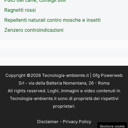
Ragnetti rossi
Repellenti naturali contro mosche e insetti
Zenzero controindicazioni
Copyright ©2026 Tecnologia-ambiente.it | Gfg Powerweb
Srl - via della Batteria Nomentana, 26 - Roma
All rights reserved. Loghi, immagini e video contenuti in
Tecnologia-ambiente.it sono di proprietà dei rispettivi
proprietari.
Disclaimer
-
Privacy Policy
Gestione cookie