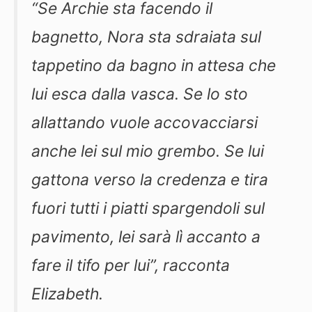
“Se Archie sta facendo il
bagnetto, Nora sta sdraiata sul
tappetino da bagno in attesa che
lui esca dalla vasca. Se lo sto
allattando vuole accovacciarsi
anche lei sul mio grembo. Se lui
gattona verso la credenza e tira
fuori tutti i piatti spargendoli sul
pavimento, lei sarà lì accanto a
fare il tifo per lui”, racconta
Elizabeth.