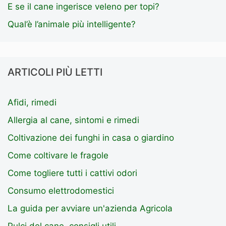
E se il cane ingerisce veleno per topi?
Qual’è l’animale più intelligente?
ARTICOLI PIÙ LETTI
Afidi, rimedi
Allergia al cane, sintomi e rimedi
Coltivazione dei funghi in casa o giardino
Come coltivare le fragole
Come togliere tutti i cattivi odori
Consumo elettrodomestici
La guida per avviare un'azienda Agricola
Pulci del cane, consigli utili