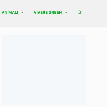
ANIMALI
VIVERE GREEN