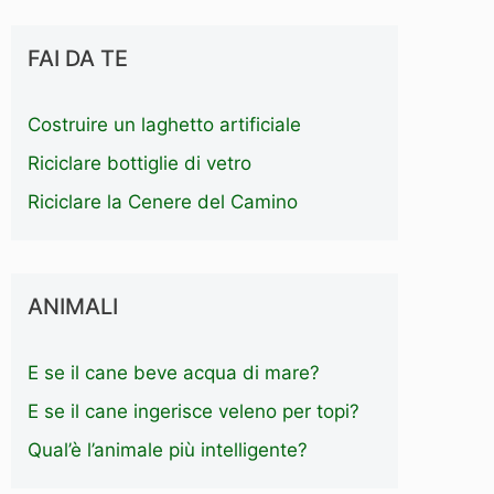
FAI DA TE
Costruire un laghetto artificiale
Riciclare bottiglie di vetro
Riciclare la Cenere del Camino
ANIMALI
E se il cane beve acqua di mare?
E se il cane ingerisce veleno per topi?
Qual’è l’animale più intelligente?