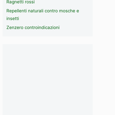
Ragnetti rossi
Repellenti naturali contro mosche e
insetti
Zenzero controindicazioni