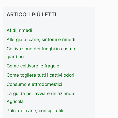
ARTICOLI PIÙ LETTI
Afidi, rimedi
Allergia al cane, sintomi e rimedi
Coltivazione dei funghi in casa o
giardino
Come coltivare le fragole
Come togliere tutti i cattivi odori
Consumo elettrodomestici
La guida per avviare un'azienda
Agricola
Pulci del cane, consigli utili