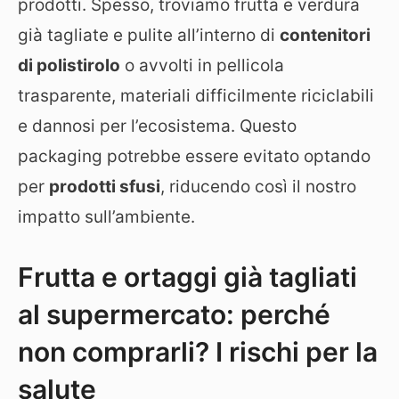
prodotti. Spesso, troviamo frutta e verdura
già tagliate e pulite all’interno di
contenitori
di polistirolo
o avvolti in pellicola
trasparente, materiali difficilmente riciclabili
e dannosi per l’ecosistema. Questo
packaging potrebbe essere evitato optando
per
prodotti sfusi
, riducendo così il nostro
impatto sull’ambiente.
Frutta e ortaggi già tagliati
al supermercato: perché
non comprarli? I rischi per la
salute