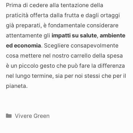
Prima di cedere alla tentazione della
praticità offerta dalla frutta e dagli ortaggi
già preparati, è fondamentale considerare
attentamente gli
impatti su salute
,
ambiente
ed economia
. Scegliere consapevolmente
cosa mettere nel nostro carrello della spesa
è un piccolo gesto che può fare la differenza
nel lungo termine, sia per noi stessi che per il
pianeta.
Categorie
Vivere Green