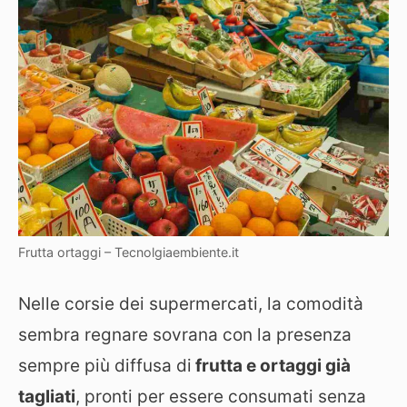
Frutta ortaggi – Tecnolgiaembiente.it
Nelle corsie dei supermercati, la comodità
sembra regnare sovrana con la presenza
sempre più diffusa di
frutta e ortaggi già
tagliati
, pronti per essere consumati senza