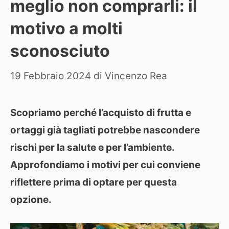
meglio non comprarli: il
motivo a molti
sconosciuto
19 Febbraio 2024
di
Vincenzo Rea
Scopriamo perché l’acquisto di frutta e
ortaggi già tagliati potrebbe nascondere
rischi per la salute e per l’ambiente.
Approfondiamo i motivi per cui conviene
riflettere prima di optare per questa
opzione.