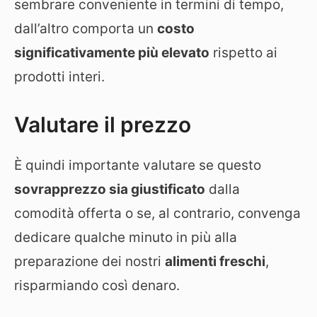
sembrare conveniente in termini di tempo,
dall’altro comporta un
costo
significativamente più elevato
rispetto ai
prodotti interi.
Valutare il prezzo
È quindi importante valutare se questo
sovrapprezzo sia giustificato
dalla
comodità offerta o se, al contrario, convenga
dedicare qualche minuto in più alla
preparazione dei nostri
alimenti freschi
,
risparmiando così denaro.