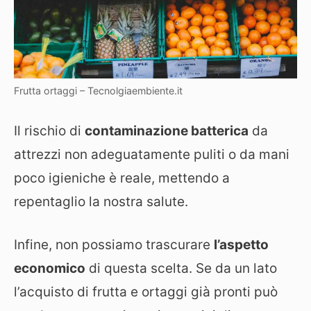
Frutta ortaggi – Tecnolgiaembiente.it
Il rischio di
contaminazione batterica
da
attrezzi non adeguatamente puliti o da mani
poco igieniche è reale, mettendo a
repentaglio la nostra salute.
Infine, non possiamo trascurare
l’aspetto
economico
di questa scelta. Se da un lato
l’acquisto di frutta e ortaggi già pronti può