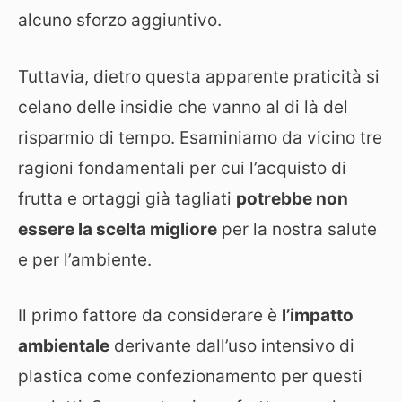
alcuno sforzo aggiuntivo.
Tuttavia, dietro questa apparente praticità si
celano delle insidie che vanno al di là del
risparmio di tempo. Esaminiamo da vicino tre
ragioni fondamentali per cui l’acquisto di
frutta e ortaggi già tagliati
potrebbe non
essere la scelta migliore
per la nostra salute
e per l’ambiente.
Il primo fattore da considerare è
l’impatto
ambientale
derivante dall’uso intensivo di
plastica come confezionamento per questi