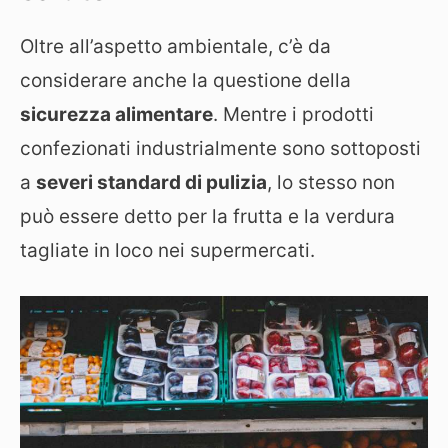
Oltre all’aspetto ambientale, c’è da
considerare anche la questione della
sicurezza alimentare
. Mentre i prodotti
confezionati industrialmente sono sottoposti
a
severi standard di pulizia
, lo stesso non
può essere detto per la frutta e la verdura
tagliate in loco nei supermercati.