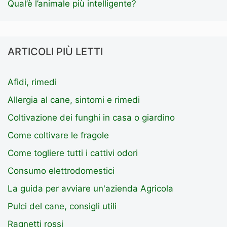
Qual’è l’animale più intelligente?
ARTICOLI PIÙ LETTI
Afidi, rimedi
Allergia al cane, sintomi e rimedi
Coltivazione dei funghi in casa o giardino
Come coltivare le fragole
Come togliere tutti i cattivi odori
Consumo elettrodomestici
La guida per avviare un'azienda Agricola
Pulci del cane, consigli utili
Ragnetti rossi