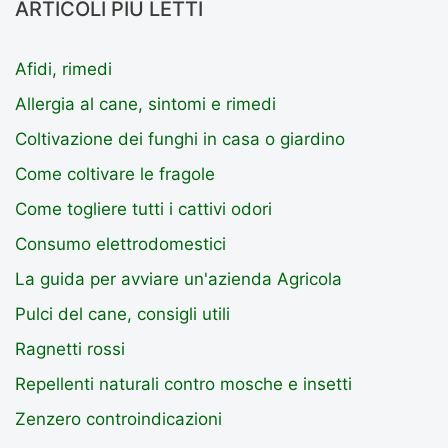
ARTICOLI PIÙ LETTI
Afidi, rimedi
Allergia al cane, sintomi e rimedi
Coltivazione dei funghi in casa o giardino
Come coltivare le fragole
Come togliere tutti i cattivi odori
Consumo elettrodomestici
La guida per avviare un'azienda Agricola
Pulci del cane, consigli utili
Ragnetti rossi
Repellenti naturali contro mosche e insetti
Zenzero controindicazioni