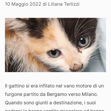
10 Maggio 2022
di
Liliana Terlizzi
Il gattino si era infilato nel vano motore di un
furgone partito da Bergamo verso Milano.
Quando sono giunti a destinazione, i suoi