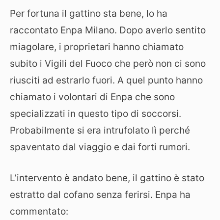
Per fortuna il gattino sta bene, lo ha
raccontato Enpa Milano. Dopo averlo sentito
miagolare, i proprietari hanno chiamato
subito i Vigili del Fuoco che però non ci sono
riusciti ad estrarlo fuori. A quel punto hanno
chiamato i volontari di Enpa che sono
specializzati in questo tipo di soccorsi.
Probabilmente si era intrufolato lì perché
spaventato dal viaggio e dai forti rumori.
L’intervento è andato bene, il gattino è stato
estratto dal cofano senza ferirsi. Enpa ha
commentato: