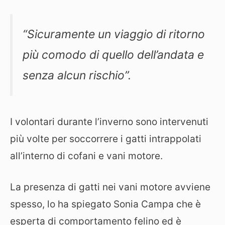
“Sicuramente un viaggio di ritorno
più comodo di quello dell’andata e
senza alcun rischio”.
I volontari durante l’inverno sono intervenuti
più volte per soccorrere i gatti intrappolati
all’interno di cofani e vani motore.
La presenza di gatti nei vani motore avviene
spesso, lo ha spiegato Sonia Campa che è
esperta di comportamento felino ed è