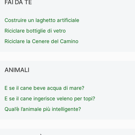
FAI DA TE
Costruire un laghetto artificiale
Riciclare bottiglie di vetro
Riciclare la Cenere del Camino
ANIMALI
E se il cane beve acqua di mare?
E se il cane ingerisce veleno per topi?
Qual’è l’animale più intelligente?