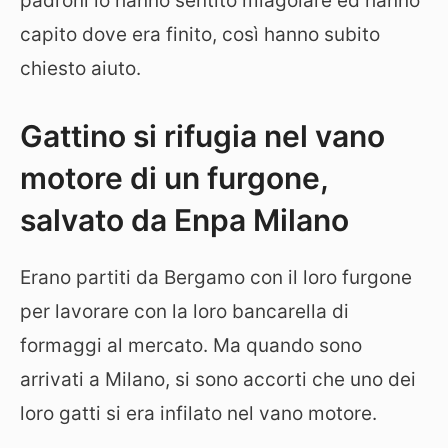
padroni lo hanno sentito miagolare ed hanno
capito dove era finito, così hanno subito
chiesto aiuto.
Gattino si rifugia nel vano
motore di un furgone,
salvato da Enpa Milano
Erano partiti da Bergamo con il loro furgone
per lavorare con la loro bancarella di
formaggi al mercato. Ma quando sono
arrivati a Milano, si sono accorti che uno dei
loro gatti si era infilato nel vano motore.