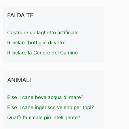
FAI DA TE
Costruire un laghetto artificiale
Riciclare bottiglie di vetro
Riciclare la Cenere del Camino
ANIMALI
E se il cane beve acqua di mare?
E se il cane ingerisce veleno per topi?
Qual’è l’animale più intelligente?