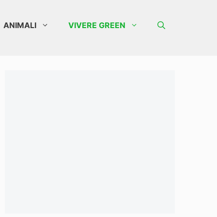
ANIMALI
VIVERE GREEN