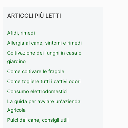
ARTICOLI PIÙ LETTI
Afidi, rimedi
Allergia al cane, sintomi e rimedi
Coltivazione dei funghi in casa o
giardino
Come coltivare le fragole
Come togliere tutti i cattivi odori
Consumo elettrodomestici
La guida per avviare un'azienda
Agricola
Pulci del cane, consigli utili