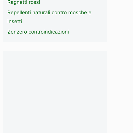
Ragnetti rossi
Repellenti naturali contro mosche e
insetti
Zenzero controindicazioni