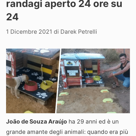
randagi aperto 24 ore su
24
1 Dicembre 2021
di
Darek Petrelli
João de Souza Araújo
ha 29 anni ed è un
grande amante degli animali: quando era più