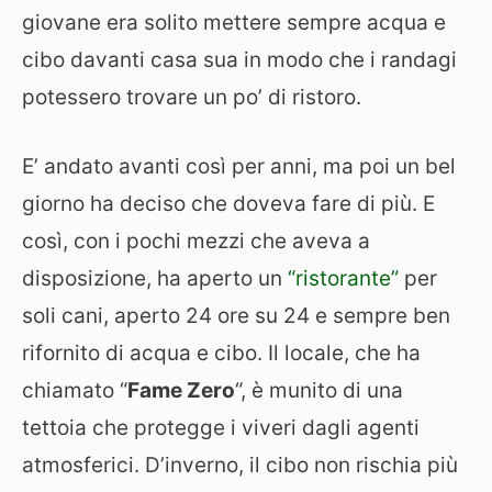
giovane era solito mettere sempre acqua e
cibo davanti casa sua in modo che i randagi
potessero trovare un po’ di ristoro.
E’ andato avanti così per anni, ma poi un bel
giorno ha deciso che doveva fare di più. E
così, con i pochi mezzi che aveva a
disposizione, ha aperto un
“ristorante”
per
soli cani, aperto 24 ore su 24 e sempre ben
rifornito di acqua e cibo. Il locale, che ha
chiamato “
Fame Zero
“, è munito di una
tettoia che protegge i viveri dagli agenti
atmosferici. D’inverno, il cibo non rischia più