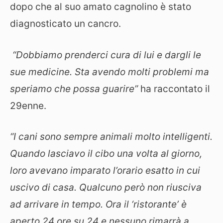
dopo che al suo amato cagnolino è stato
diagnosticato un cancro.
“Dobbiamo prenderci cura di lui e dargli le
sue medicine. Sta avendo molti problemi ma
speriamo che possa guarire”
ha raccontato il
29enne.
“I cani sono sempre animali molto intelligenti.
Quando lasciavo il cibo una volta al giorno,
loro avevano imparato l’orario esatto in cui
uscivo di casa. Qualcuno però non riusciva
ad arrivare in tempo. Ora il ‘ristorante’ è
aperto 24 ore su 24 e nessuno rimarrà a