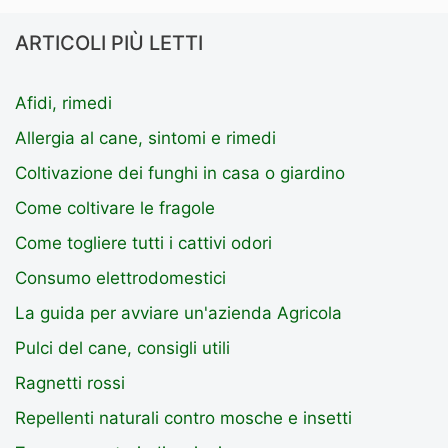
ARTICOLI PIÙ LETTI
Afidi, rimedi
Allergia al cane, sintomi e rimedi
Coltivazione dei funghi in casa o giardino
Come coltivare le fragole
Come togliere tutti i cattivi odori
Consumo elettrodomestici
La guida per avviare un'azienda Agricola
Pulci del cane, consigli utili
Ragnetti rossi
Repellenti naturali contro mosche e insetti