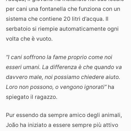
per cani una fontanella che funziona con un
sistema che contiene 20 litri d’acqua. Il
serbatoio si riempie automaticamente ogni
volta che è vuoto.
“I cani soffrono la fame proprio come noi
esseri umani. La differenza è che quando va
davvero male, noi possiamo chiedere aiuto.
Loro non possono, o vengono ignorati”
ha
spiegato il ragazzo.
Pur essendo da sempre amico degli animali,
João ha iniziato a essere sempre più attivo