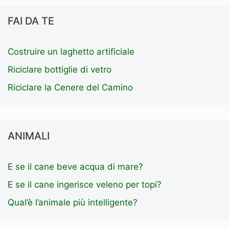
FAI DA TE
Costruire un laghetto artificiale
Riciclare bottiglie di vetro
Riciclare la Cenere del Camino
ANIMALI
E se il cane beve acqua di mare?
E se il cane ingerisce veleno per topi?
Qual’è l’animale più intelligente?