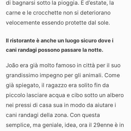
di bagnarsi sotto la pioggia. E d’estate, la
carne e le crocchette non si deteriorano
velocemente essendo protette dal sole.
Il ristorante è anche un luogo sicuro dove i
cani randagi possono passare la notte.
João era già molto famoso in città per il suo
grandissimo impegno per gli animali. Come
già spiegato, il ragazzo era solito fin da
piccolo lasciare acqua e cibo sotto un albero
nei pressi di casa sua in modo da aiutare i
cani randagi della zona. Con questa
semplice, ma geniale, idea, ora il 29enne è in