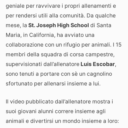
geniale per ravvivare i propri allenamenti e
per rendersi utili alla comunità. Da qualche
mese, la
St. Joseph High School
di Santa
Maria, in California, ha avviato una
collaborazione con un rifugio per animali. I 15
membri della squadra di corsa campestre,
supervisionati dall’allenatore
Luis Escobar
,
sono tenuti a portare con sè un cagnolino
sfortunato per allenarsi insieme a lui.
Il video pubblicato dall’allenatore mostra i
suoi giovani alunni correre insieme agli
animali e divertirsi un mondo insieme a loro: