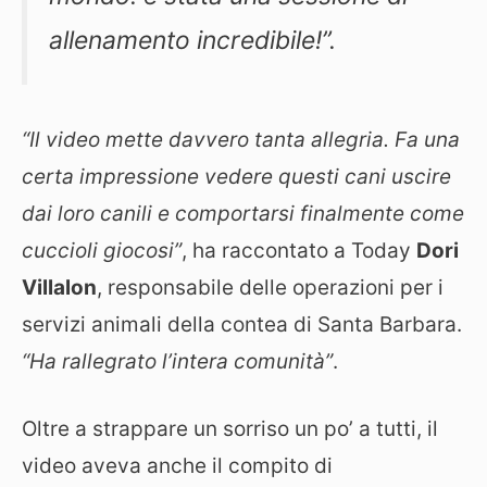
allenamento incredibile!”.
“Il video mette davvero tanta allegria. Fa una
certa impressione vedere questi cani uscire
dai loro canili e comportarsi finalmente come
cuccioli giocosi”
, ha raccontato a Today
Dori
Villalon
, responsabile delle operazioni per i
servizi animali della contea di Santa Barbara.
“Ha rallegrato l’intera comunità”
.
Oltre a strappare un sorriso un po’ a tutti, il
video aveva anche il compito di