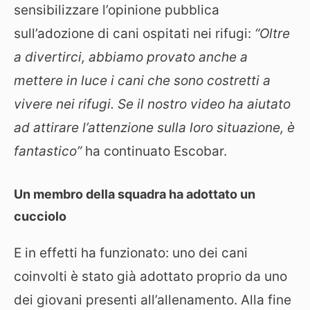
sensibilizzare l’opinione pubblica
sull’adozione di cani ospitati nei rifugi:
“Oltre
a divertirci, abbiamo provato anche a
mettere in luce i cani che sono costretti a
vivere nei rifugi. Se il nostro video ha aiutato
ad attirare l’attenzione sulla loro situazione, è
fantastico”
ha continuato Escobar.
Un membro della squadra ha adottato un
cucciolo
E in effetti ha funzionato: uno dei cani
coinvolti è stato già adottato proprio da uno
dei giovani presenti all’allenamento. Alla fine