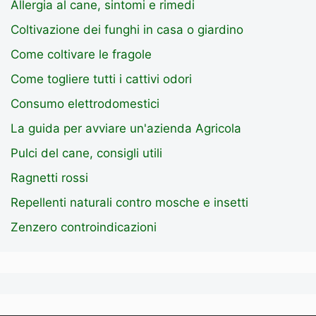
Allergia al cane, sintomi e rimedi
Coltivazione dei funghi in casa o giardino
Come coltivare le fragole
Come togliere tutti i cattivi odori
Consumo elettrodomestici
La guida per avviare un'azienda Agricola
Pulci del cane, consigli utili
Ragnetti rossi
Repellenti naturali contro mosche e insetti
Zenzero controindicazioni