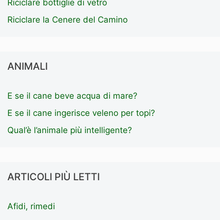
Riciclare bottiglie di vetro
Riciclare la Cenere del Camino
ANIMALI
E se il cane beve acqua di mare?
E se il cane ingerisce veleno per topi?
Qual’è l’animale più intelligente?
ARTICOLI PIÙ LETTI
Afidi, rimedi