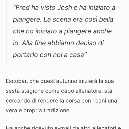
“Fred ha visto Josh e ha iniziato a
piangere. La scena era così bella
che ho iniziato a piangere anche
io. Alla fine abbiamo deciso di
portarlo con noi a casa”
Escobar, che quest’autunno inizierà la sua
sesta stagione come capo allenatore, sta
cercando di rendere la corsa con i cani una
vera e propria tradizione.
Ha anche ricevuto e-mail da altri allenatori e