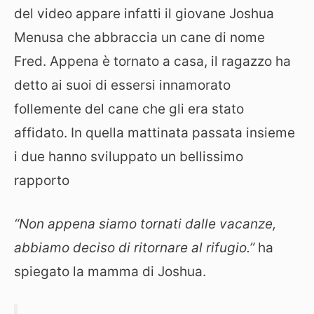
del video appare infatti il giovane Joshua
Menusa che abbraccia un cane di nome
Fred. Appena è tornato a casa, il ragazzo ha
detto ai suoi di essersi innamorato
follemente del cane che gli era stato
affidato. In quella mattinata passata insieme
i due hanno sviluppato un bellissimo
rapporto
“Non appena siamo tornati dalle vacanze,
abbiamo deciso di ritornare al rifugio.”
ha
spiegato la mamma di Joshua.