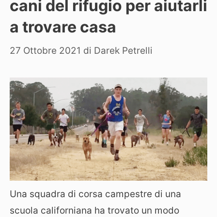
cani del rifugio per aiutarli
a trovare casa
27 Ottobre 2021
di
Darek Petrelli
Una squadra di corsa campestre di una
scuola californiana ha trovato un modo