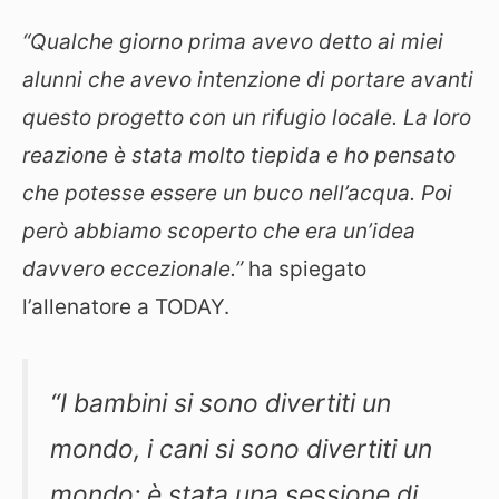
“Qualche giorno prima avevo detto ai miei
alunni che avevo intenzione di portare avanti
questo progetto con un rifugio locale. La loro
reazione è stata molto tiepida e ho pensato
che potesse essere un buco nell’acqua. Poi
però abbiamo scoperto che era un’idea
davvero eccezionale.”
ha spiegato
l’allenatore a TODAY.
“I bambini si sono divertiti un
mondo, i cani si sono divertiti un
mondo: è stata una sessione di