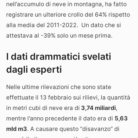
nell’accumulo di neve in montagna, ha fatto
registrare un ulteriore crollo del 64% rispetto
alla media del 2011-2022. Un dato che si
attestava al -39% solo un mese prima.
I dati drammatici svelati
dagli esperti
Nelle ultime rilevazioni che sono state
effettuate il 13 febbraio sui rilievi, la quantità
in metri cubi di neve era di
3,74 miliardi
,
mentre l’anno precedente il dato era di
5,63
mld m3
. A causare questo “disavanzo” di