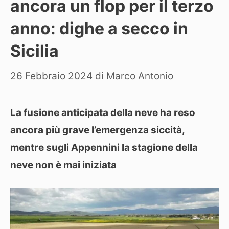
ancora un flop per il terzo
anno: dighe a secco in
Sicilia
26 Febbraio 2024
di
Marco Antonio
La fusione anticipata della neve ha reso
ancora più grave l’emergenza siccità,
mentre sugli Appennini la stagione della
neve non è mai iniziata