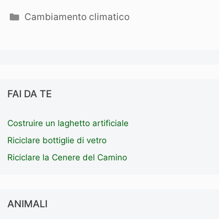
Categorie
Cambiamento climatico
FAI DA TE
Costruire un laghetto artificiale
Riciclare bottiglie di vetro
Riciclare la Cenere del Camino
ANIMALI