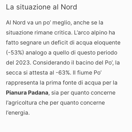
La situazione al Nord
Al Nord va un po’ meglio, anche se la
situazione rimane critica. L’arco alpino ha
fatto segnare un deficit di acqua eloquente
(-53%) analogo a quello di questo periodo
del 2023. Considerando il bacino del Po’, la
secca si attesta al -63%. Il fiume Po’
rappresenta la prima fonte di acqua per la
Pianura Padana
, sia per quanto concerne
l’agricoltura che per quanto concerne
l’energia.