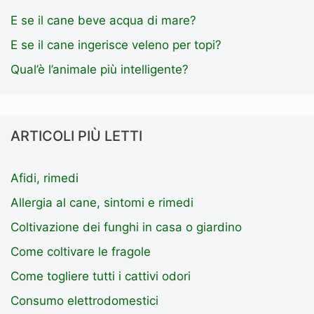
E se il cane beve acqua di mare?
E se il cane ingerisce veleno per topi?
Qual’è l’animale più intelligente?
ARTICOLI PIÙ LETTI
Afidi, rimedi
Allergia al cane, sintomi e rimedi
Coltivazione dei funghi in casa o giardino
Come coltivare le fragole
Come togliere tutti i cattivi odori
Consumo elettrodomestici