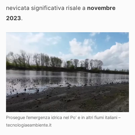
nevicata significativa risale a
novembre
2023
.
Prosegue l’emergenza idrica nel Po’ e in altri fiumi italiani –
tecnologiaeambiente.it