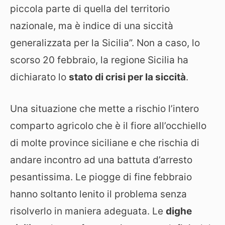
piccola parte di quella del territorio
nazionale, ma è indice di una siccità
generalizzata per la Sicilia”. Non a caso, lo
scorso 20 febbraio, la regione Sicilia ha
dichiarato lo
stato di crisi per la siccità
.
Una situazione che mette a rischio l’intero
comparto agricolo che è il fiore all’occhiello
di molte province siciliane e che rischia di
andare incontro ad una battuta d’arresto
pesantissima. Le piogge di fine febbraio
hanno soltanto lenito il problema senza
risolverlo in maniera adeguata. Le
dighe