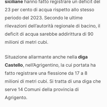
siciliane
hanno fatto registrare un deficit del
23 per cento di acqua rispetto allo stesso
periodo del 2023. Secondo le ultime
rilevazioni dell’autorità regionale di bacino, il
deficit di acqua sarebbe addirittura di 90
milioni di metri cubi.
Situazione allarmante anche nella
diga
Castello
, nell’Agrigentino, la cui portata ha
fatto registrare una flessione da 17 a 8
milioni di metri cubi. Si tratta di una diga che
serve 14 Comuni della provincia di
Agrigento.