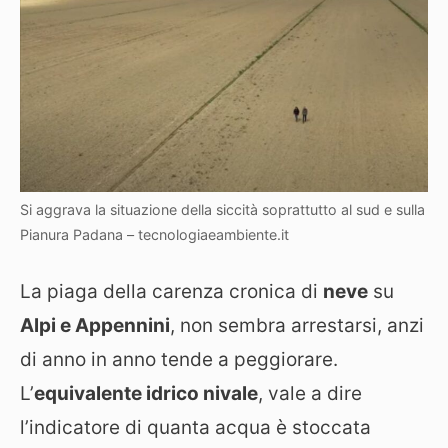
Si aggrava la situazione della siccità soprattutto al sud e sulla
Pianura Padana – tecnologiaeambiente.it
La piaga della carenza cronica di
neve
su
Alpi e Appennini
, non sembra arrestarsi, anzi
di anno in anno tende a peggiorare.
L’
equivalente idrico nivale
, vale a dire
l’indicatore di quanta acqua è stoccata