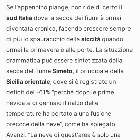
Se l’appennino piange, non ride di certo il
sud Italia
dove la secca dei fiumi è ormai
diventata cronica, facendo crescere sempre
di più lo spauracchio della
siccità
quando
ormai la primavera è alle porte. La situazione
drammatica può essere sintetizzata dalla
secca del fiume
Simeto
, il principale della
Sicilia orientale
, dove si è registrato un
deficit del -61% “perché dopo le prime
nevicate di gennaio il rialzo delle
temperature ha portato a una fusione
precoce della neve”, come ha spiegato
Avanzi. “La neve di quest’area è solo una