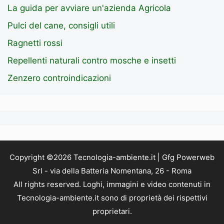
La guida per avviare un'azienda Agricola
Pulci del cane, consigli utili
Ragnetti rossi
Repellenti naturali contro mosche e insetti
Zenzero controindicazioni
Copyright ©2026 Tecnologia-ambiente.it | Gfg Powerweb
Srl - via della Batteria Nomentana, 26 - Roma
All rights reserved. Loghi, immagini e video contenuti in
Tecnologia-ambiente.it sono di proprietà dei rispettivi
proprietari.