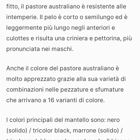
fitto, il pastore australiano è resistente alle
intemperie. Il pelo è corto o semilungo ed è
leggermente più lungo negli anteriori e
culottes e risulta una criniera e pettorina, più
pronunciata nei maschi.
Anche il colore del pastore australiano è
molto apprezzato grazie alla sua varietà di
combinazioni nelle pezzature e sfumature
che arrivano a 16 varianti di colore.
I colori principali del mantello sono: nero
(solido) / tricolor black, marrone (solido) /