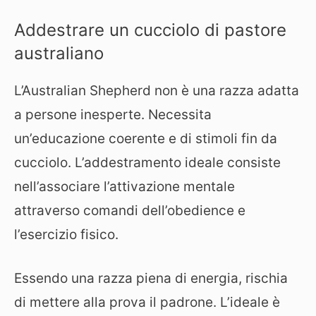
Addestrare un cucciolo di pastore
australiano
L’Australian Shepherd non è una razza adatta
a persone inesperte. Necessita
un’educazione coerente e di stimoli fin da
cucciolo. L’addestramento ideale consiste
nell’associare l’attivazione mentale
attraverso comandi dell’obedience e
l’esercizio fisico.
Essendo una razza piena di energia, rischia
di mettere alla prova il padrone. L’ideale è