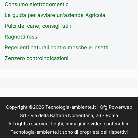
Consumo elettrodomestici
La guida per avviare un'azienda Agricola
Pulci del cane, consigli utili
Ragnetti rossi
Repellenti naturali contro mosche e insetti
Zenzero controindicazioni
Copyright ©2026 Tecnologia-ambiente.it | Gfg Powerweb
Srl - via della Batteria Nomentana, 26 - Roma
All rights reserved. Loghi, immagini e video contenuti in
Tecnologia-ambiente.it sono di proprietà dei rispettivi