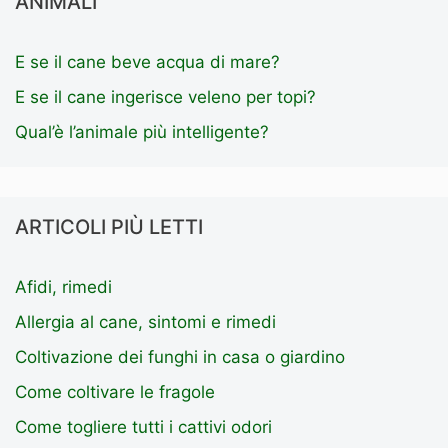
ANIMALI
E se il cane beve acqua di mare?
E se il cane ingerisce veleno per topi?
Qual’è l’animale più intelligente?
ARTICOLI PIÙ LETTI
Afidi, rimedi
Allergia al cane, sintomi e rimedi
Coltivazione dei funghi in casa o giardino
Come coltivare le fragole
Come togliere tutti i cattivi odori