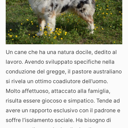
Un cane che ha una natura docile, dedito al
lavoro. Avendo sviluppato specifiche nella
conduzione del gregge, il pastore australiano
si rivela un ottimo coadiutore dell’uomo.
Molto affettuoso, attaccato alla famiglia,
risulta essere giocoso e simpatico. Tende ad
avere un rapporto esclusivo con il padrone e
soffre l’isolamento sociale. Ha bisogno di