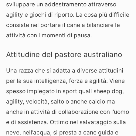
sviluppare un addestramento attraverso
agility e giochi di riporto. La cosa più difficile
consiste nel portare il cane a bilanciare le
attività con i momenti di pausa.
Attitudine del pastore australiano
Una razza che si adatta a diverse attitudini
per la sua intelligenza, forza e agilità. Viene
spesso impiegato in sport quali sheep dog,
agility, velocità, salto o anche calcio ma
anche in attività di collaborazione con l’uomo
e di assistenza. Ottimo nel salvataggio sulla
neve, nell’acqua, si presta a cane guida e