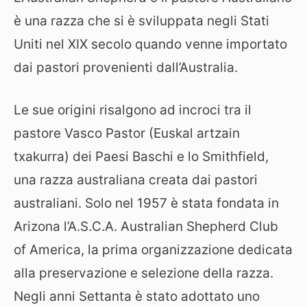
è una razza che si è sviluppata negli Stati
Uniti nel XIX secolo quando venne importato
dai pastori provenienti dall’Australia.
Le sue origini risalgono ad incroci tra il
pastore Vasco Pastor (Euskal artzain
txakurra) dei Paesi Baschi e lo Smithfield,
una razza australiana creata dai pastori
australiani. Solo nel 1957 è stata fondata in
Arizona l’A.S.C.A. Australian Shepherd Club
of America, la prima organizzazione dedicata
alla preservazione e selezione della razza.
Negli anni Settanta è stato adottato uno