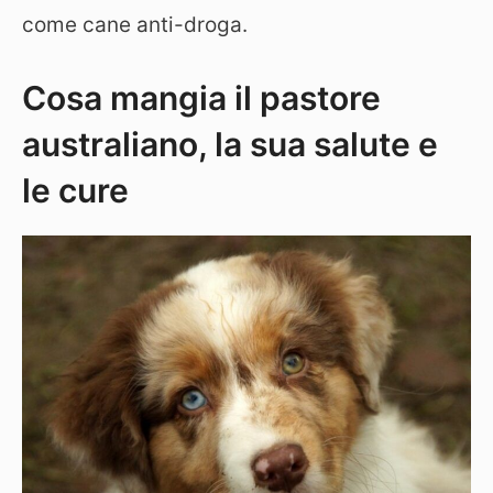
come cane anti-droga.
Cosa mangia il pastore
australiano, la sua salute e
le cure