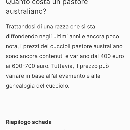
Quanto costa un pastore
australiano?
Trattandosi di una razza che si sta
diffondendo negli ultimi anni e ancora poco
nota, i prezzi dei cuccioli pastore australiano
sono ancora contenuti e variano dai 400 euro
ai 600-700 euro. Tuttavia, il prezzo può
variare in base all’allevamento e alla
genealogia del cucciolo.
Riepilogo scheda