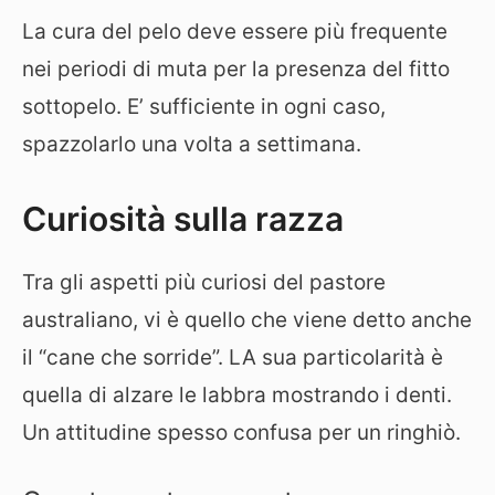
La cura del pelo deve essere più frequente
nei periodi di muta per la presenza del fitto
sottopelo. E’ sufficiente in ogni caso,
spazzolarlo una volta a settimana.
Curiosità sulla razza
Tra gli aspetti più curiosi del pastore
australiano, vi è quello che viene detto anche
il “cane che sorride”. LA sua particolarità è
quella di alzare le labbra mostrando i denti.
Un attitudine spesso confusa per un ringhiò.