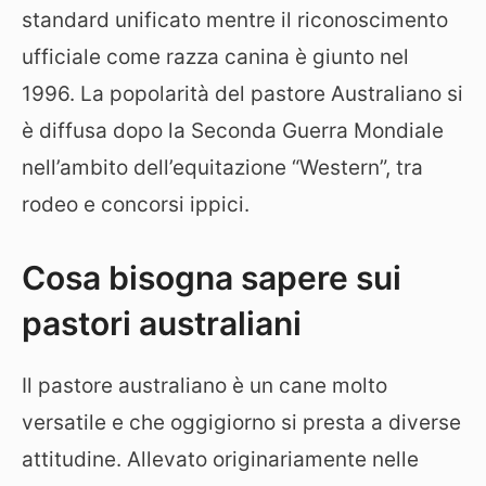
standard unificato mentre il riconoscimento
ufficiale come razza canina è giunto nel
1996. La popolarità del pastore Australiano si
è diffusa dopo la Seconda Guerra Mondiale
nell’ambito dell’equitazione “Western”, tra
rodeo e concorsi ippici.
Cosa bisogna sapere sui
pastori australiani
Il pastore australiano è un cane molto
versatile e che oggigiorno si presta a diverse
attitudine. Allevato originariamente nelle