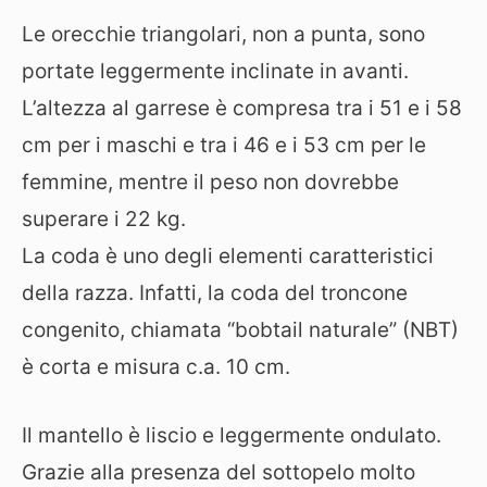
Le orecchie triangolari, non a punta, sono
portate leggermente inclinate in avanti.
L’altezza al garrese è compresa tra i 51 e i 58
cm per i maschi e tra i 46 e i 53 cm per le
femmine, mentre il peso non dovrebbe
superare i 22 kg.
La coda è uno degli elementi caratteristici
della razza. Infatti, la coda del troncone
congenito, chiamata “bobtail naturale” (NBT)
è corta e misura c.a. 10 cm.
Il mantello è liscio e leggermente ondulato.
Grazie alla presenza del sottopelo molto