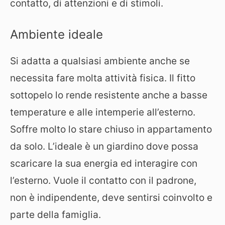
contatto, di attenzioni e di stimoli.
Ambiente ideale
Si adatta a qualsiasi ambiente anche se
necessita fare molta attività fisica. Il fitto
sottopelo lo rende resistente anche a basse
temperature e alle intemperie all’esterno.
Soffre molto lo stare chiuso in appartamento
da solo. L’ideale è un giardino dove possa
scaricare la sua energia ed interagire con
l’esterno. Vuole il contatto con il padrone,
non è indipendente, deve sentirsi coinvolto e
parte della famiglia.