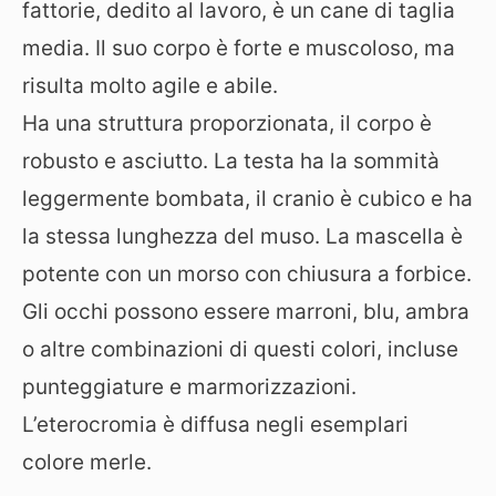
fattorie, dedito al lavoro, è un cane di taglia
media. Il suo corpo è forte e muscoloso, ma
risulta molto agile e abile.
Ha una struttura proporzionata, il corpo è
robusto e asciutto. La testa ha la sommità
leggermente bombata, il cranio è cubico e ha
la stessa lunghezza del muso. La mascella è
potente con un morso con chiusura a forbice.
Gli occhi possono essere marroni, blu, ambra
o altre combinazioni di questi colori, incluse
punteggiature e marmorizzazioni.
L’eterocromia è diffusa negli esemplari
colore merle.