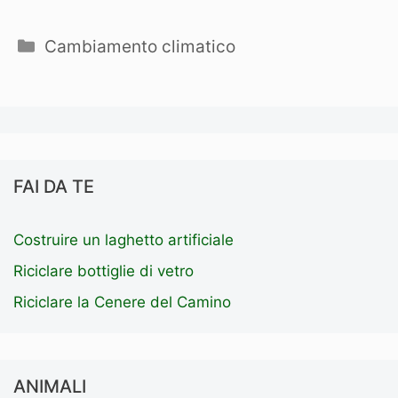
Categorie
Cambiamento climatico
FAI DA TE
Costruire un laghetto artificiale
Riciclare bottiglie di vetro
Riciclare la Cenere del Camino
ANIMALI