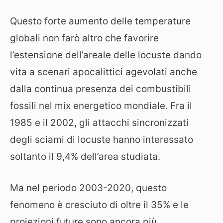
Questo forte aumento delle temperature
globali non farò altro che favorire
l’estensione dell’areale delle locuste dando
vita a scenari apocalittici agevolati anche
dalla continua presenza dei combustibili
fossili nel mix energetico mondiale. Fra il
1985 e il 2002, gli attacchi sincronizzati
degli sciami di locuste hanno interessato
soltanto il 9,4% dell’area studiata.
Ma nel periodo 2003-2020, questo
fenomeno è cresciuto di oltre il 35% e le
proiezioni future sono ancora più