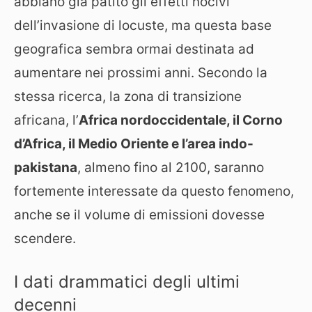
abbiano già patito gli effetti nocivi
dell’invasione di locuste, ma questa base
geografica sembra ormai destinata ad
aumentare nei prossimi anni. Secondo la
stessa ricerca, la zona di transizione
africana, l’
Africa nordoccidentale, il Corno
d’Africa, il Medio Oriente e l’area indo-
pakistana
, almeno fino al 2100, saranno
fortemente interessate da questo fenomeno,
anche se il volume di emissioni dovesse
scendere.
I dati drammatici degli ultimi
decenni