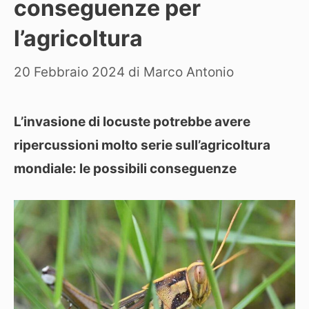
conseguenze per
l’agricoltura
20 Febbraio 2024
di
Marco Antonio
L’invasione di locuste potrebbe avere
ripercussioni molto serie sull’agricoltura
mondiale: le possibili conseguenze