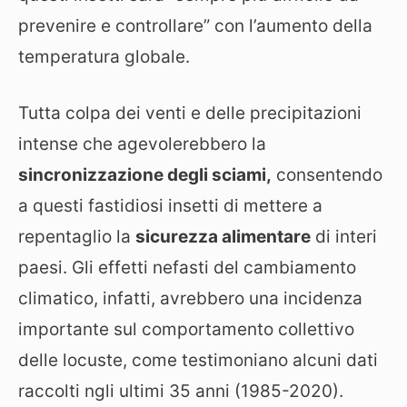
prevenire e controllare” con l’aumento della
temperatura globale.
Tutta colpa dei venti e delle precipitazioni
intense che agevolerebbero la
sincronizzazione degli sciami,
consentendo
a questi fastidiosi insetti di mettere a
repentaglio la
sicurezza alimentare
di interi
paesi. Gli effetti nefasti del cambiamento
climatico, infatti, avrebbero una incidenza
importante sul comportamento collettivo
delle locuste, come testimoniano alcuni dati
raccolti ngli ultimi 35 anni (1985-2020).