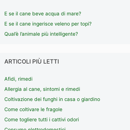
E se il cane beve acqua di mare?
E se il cane ingerisce veleno per topi?
Qual’è l’animale più intelligente?
ARTICOLI PIÙ LETTI
Afidi, rimedi
Allergia al cane, sintomi e rimedi
Coltivazione dei funghi in casa o giardino
Come coltivare le fragole
Come togliere tutti i cattivi odori
Consumo elettrodomestici