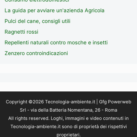
La guida per avviare un'azienda Agricola
Pulci del cane, consigli utili
Ragnetti rossi
Repellenti naturali contro mosche e insetti
Zenzero controindicazioni
Copyright ©2026 Tecnologia-ambiente.it | Gfg Powerweb
Srl - via della Batteria Nomentana, 26 - Roma
All rights reserved. Loghi, immagini e video contenuti in
Tecnologia-ambiente.it sono di proprietà dei rispettivi
proprietari.