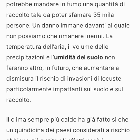
potrebbe mandare in fumo una quantità di
raccolto tale da poter sfamare 35 mila
persone. Un danno immane davanti al quale
non possiamo che rimanere inermi. La
temperatura dell’aria, il volume delle
precipitazioni e l’
umidità del suolo
non
faranno altro, in futuro, che aumentare a
dismisura il rischio di invasioni di locuste
particolarmente impattanti sul suolo e sul
raccolto.
Il clima sempre più caldo ha già fatto si che
un quindicina dei paesi considerati a rischio