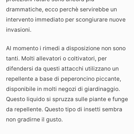
drammatiche, ecco perchè servirebbe un
intervento immediato per scongiurare nuove
invasioni.
Al momento i rimedi a disposizione non sono
tanti. Molti allevatori o coltivatori, per
difendersi da questi attacchi utilizzano un
repellente a base di peperoncino piccante,
disponibile in molti negozi di giardinaggio.
Questo liquido si spruzza sulle piante e funge
da repellente. Questo tipo di insetti sembra
non gradirne il gusto.