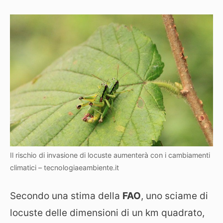
Il rischio di invasione di locuste aumenterà con i cambiamenti
climatici – tecnologiaeambiente.it
Secondo una stima della
FAO
, uno sciame di
locuste delle dimensioni di un km quadrato,