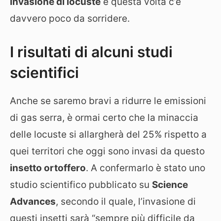
invasione di locuste
e questa volta c’è
davvero poco da sorridere.
I risultati di alcuni studi
scientifici
Anche se saremo bravi a ridurre le emissioni
di gas serra, è ormai certo che la minaccia
delle locuste si allargherà del 25% rispetto a
quei territori che oggi sono invasi da questo
insetto ortoffero
. A confermarlo è stato uno
studio scientifico pubblicato su
Science
Advances
, secondo il quale, l’invasione di
questi insetti sarà “sempre più difficile da