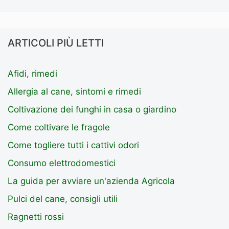
ARTICOLI PIÙ LETTI
Afidi, rimedi
Allergia al cane, sintomi e rimedi
Coltivazione dei funghi in casa o giardino
Come coltivare le fragole
Come togliere tutti i cattivi odori
Consumo elettrodomestici
La guida per avviare un'azienda Agricola
Pulci del cane, consigli utili
Ragnetti rossi