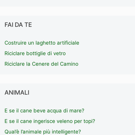
FAI DA TE
Costruire un laghetto artificiale
Riciclare bottiglie di vetro
Riciclare la Cenere del Camino
ANIMALI
E se il cane beve acqua di mare?
E se il cane ingerisce veleno per topi?
Qual’è l’animale più intelligente?