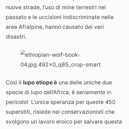
nuove strade, l’uso di mine terrestri nel
passato e le uccisioni indiscriminate nelle
aree Afralpine, hanno causato dei veri
disastri.
Così il
lupo etiope è
una delle uniche due
specie di lupo dell’Africa, è
seriamente
in
pericolo! L’unica speranza per queste 450
superstiti, risiede nei conservazionisti che
svolgono un lavoro eroico per salvare questa