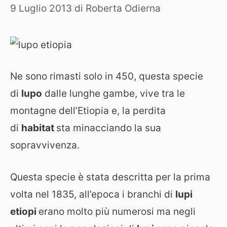
9 Luglio 2013
di
Roberta Odierna
Ne sono rimasti solo in 450, questa specie
di
lupo
dalle lunghe gambe, vive tra le
montagne dell’Etiopia e, la perdita
di
habitat
sta minacciando la sua
sopravvivenza.
Questa specie è stata descritta per la prima
volta nel 1835, all’epoca i branchi di
lupi
etiopi
erano molto più numerosi ma negli