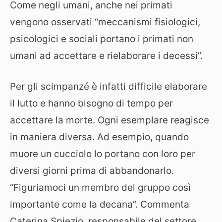
Come negli umani, anche nei primati
vengono osservati “meccanismi fisiologici,
psicologici e sociali portano i primati non
umani ad accettare e rielaborare i decessi”.
Per gli scimpanzé è infatti difficile elaborare
il lutto e hanno bisogno di tempo per
accettare la morte. Ogni esemplare reagisce
in maniera diversa. Ad esempio, quando
muore un cucciolo lo portano con loro per
diversi giorni prima di abbandonarlo.
“Figuriamoci un membro del gruppo così
importante come la decana”. Commenta
Caterina Spiezio, responsabile del settore