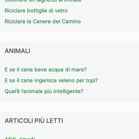
Riciclare bottiglie di vetro
Riciclare la Cenere del Camino
ANIMALI
E se il cane beve acqua di mare?
E se il cane ingerisce veleno per topi?
Qual’è l’animale più intelligente?
ARTICOLI PIÙ LETTI