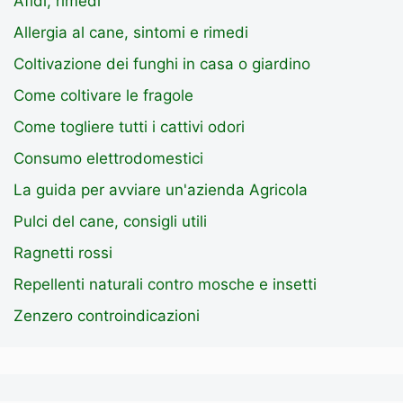
Afidi, rimedi
Allergia al cane, sintomi e rimedi
Coltivazione dei funghi in casa o giardino
Come coltivare le fragole
Come togliere tutti i cattivi odori
Consumo elettrodomestici
La guida per avviare un'azienda Agricola
Pulci del cane, consigli utili
Ragnetti rossi
Repellenti naturali contro mosche e insetti
Zenzero controindicazioni