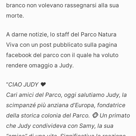
branco non volevano rassegnarsi alla sua
morte.
A darne notizie, lo staff del Parco Natura
Viva con un post pubblicato sulla pagina
facebook del parco con il quale ha voluto
rendere omaggio a Judy.
“
CIAO JUDY ❤️
Cari amici del Parco, oggi salutiamo Judy, la
scimpanzé più anziana d’Europa, fondatrice
della storica colonia del Parco. 🐵 Un primato
che Judy condivideva con Samy, la sua