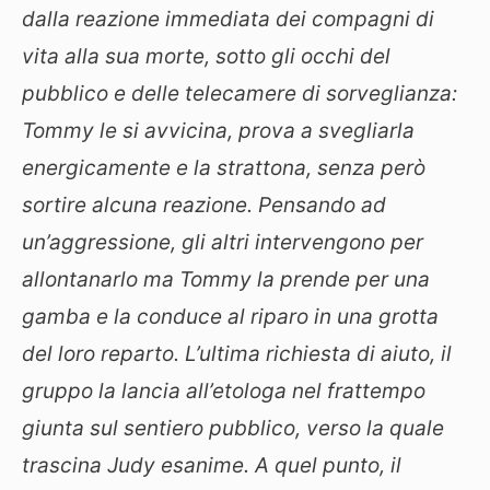
dalla reazione immediata dei compagni di
vita alla sua morte, sotto gli occhi del
pubblico e delle telecamere di sorveglianza:
Tommy le si avvicina, prova a svegliarla
energicamente e la strattona, senza però
sortire alcuna reazione. Pensando ad
un’aggressione, gli altri intervengono per
allontanarlo ma Tommy la prende per una
gamba e la conduce al riparo in una grotta
del loro reparto. L’ultima richiesta di aiuto, il
gruppo la lancia all’etologa nel frattempo
giunta sul sentiero pubblico, verso la quale
trascina Judy esanime. A quel punto, il