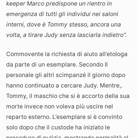
keeper Marco predispone un rientro in
emergenza di tutti gli individui nei saloni
interni, dove è Tommy stesso, ancora una
volta, a tirare Judy senza lasciarla indietro”.
Commovente la richiesta di aiuto all’etologa
da parte di un esemplare. Secondo Il
personale gli altri scimpanzé il giorno dopo
hanno continuato a cercare Judy. Mentre,.
Tommy, il maschio che si è accorto della sua
morte invece non voleva più uscire nel
reparto esterno. L’esemplare si è convinto
solo dopo che il custode ha iniziato le
procedure di pulizia, mostrando normalità al