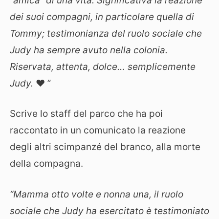
“amica” di una vita. Significativa la reazione
dei suoi compagni, in particolare quella di
Tommy; testimonianza del ruolo sociale che
Judy ha sempre avuto nella colonia.
Riservata, attenta, dolce… semplicemente
Judy.
❤️ ”
Scrive lo staff del parco che ha poi
raccontato in un comunicato la reazione
degli altri scimpanzé del branco, alla morte
della compagna.
“Mamma otto volte e nonna una, il ruolo
sociale che Judy ha esercitato è testimoniato