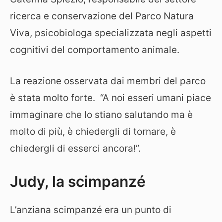
ricerca e conservazione del Parco Natura
Viva, psicobiologa specializzata negli aspetti
cognitivi del comportamento animale.
La reazione osservata dai membri del parco
è stata molto forte. “A noi esseri umani piace
immaginare che lo stiano salutando ma è
molto di più, è chiedergli di tornare, è
chiedergli di esserci ancora!”.
Judy, la scimpanzé
L’anziana scimpanzé era un punto di