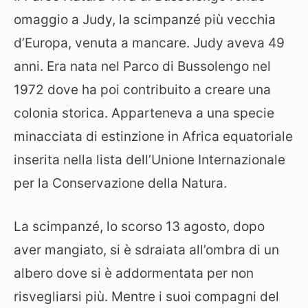
omaggio a Judy, la scimpanzé più vecchia
d’Europa, venuta a mancare. Judy aveva 49
anni. Era nata nel Parco di Bussolengo nel
1972 dove ha poi contribuito a creare una
colonia storica. Apparteneva a una specie
minacciata di estinzione in Africa equatoriale
inserita nella lista dell’Unione Internazionale
per la Conservazione della Natura.
La scimpanzé, lo scorso 13 agosto, dopo
aver mangiato, si è sdraiata all’ombra di un
albero dove si è addormentata per non
risvegliarsi più. Mentre i suoi compagni del