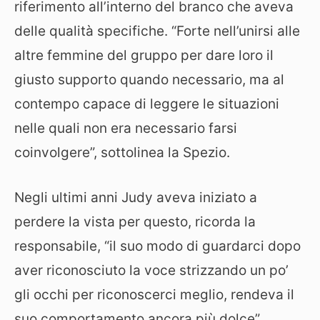
riferimento all’interno del branco che aveva
delle qualità specifiche. “Forte nell’unirsi alle
altre femmine del gruppo per dare loro il
giusto supporto quando necessario, ma al
contempo capace di leggere le situazioni
nelle quali non era necessario farsi
coinvolgere”, sottolinea la Spezio.
Negli ultimi anni Judy aveva iniziato a
perdere la vista per questo, ricorda la
responsabile, “il suo modo di guardarci dopo
aver riconosciuto la voce strizzando un po’
gli occhi per riconoscerci meglio, rendeva il
suo comportamento ancora più dolce”.