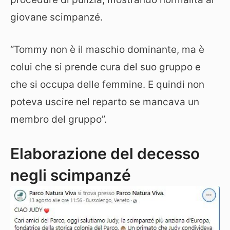
giovane scimpanzé.
“Tommy non è il maschio dominante, ma è
colui che si prende cura del suo gruppo e
che si occupa delle femmine. E quindi non
poteva uscire nel reparto se mancava un
membro del gruppo”.
Elaborazione del decesso
negli scimpanzé