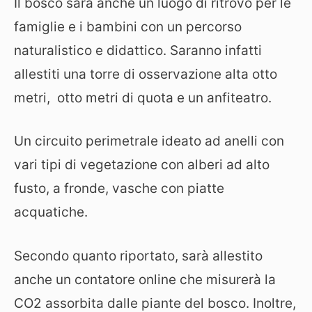
Il bosco sarà anche un luogo di ritrovo per le
famiglie e i bambini con un percorso
naturalistico e didattico. Saranno infatti
allestiti una torre di osservazione alta otto
metri, otto metri di quota e un anfiteatro.
Un circuito perimetrale ideato ad anelli con
vari tipi di vegetazione con alberi ad alto
fusto, a fronde, vasche con piatte
acquatiche.
Secondo quanto riportato, sarà allestito
anche un contatore online che misurerà la
CO2 assorbita dalle piante del bosco. Inoltre,