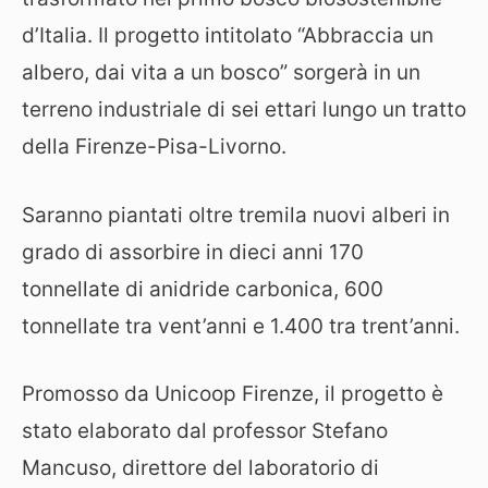
d’Italia. Il progetto intitolato “Abbraccia un
albero, dai vita a un bosco” sorgerà in un
terreno industriale di sei ettari lungo un tratto
della Firenze-Pisa-Livorno.
Saranno piantati oltre tremila nuovi alberi in
grado di assorbire in dieci anni 170
tonnellate di anidride carbonica, 600
tonnellate tra vent’anni e 1.400 tra trent’anni.
Promosso da Unicoop Firenze, il progetto è
stato elaborato dal professor Stefano
Mancuso, direttore del laboratorio di