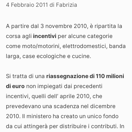
4 Febbraio 2011
di
Fabrizia
A partire dal 3 novembre 2010, è ripartita la
corsa agli
incentivi
per alcune categorie
come moto/motorini, elettrodomestici, banda
larga, case ecologiche e cucine.
Si tratta di una
riassegnazione di 110 milioni
di euro
non impiegati dai precedenti
incentivi, quelli dell’ aprile 2010, che
prevedevano una scadenza nel dicembre
2010. Il ministero ha creato un unico fondo
da cui attingerà per distribuire i contributi. In