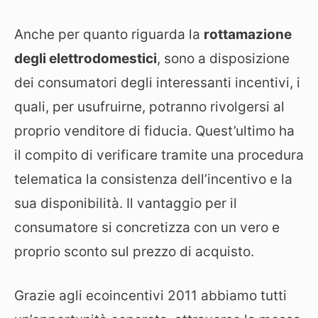
Anche per quanto riguarda la
rottamazione
degli elettrodomestici
, sono a disposizione
dei consumatori degli interessanti incentivi, i
quali, per usufruirne, potranno rivolgersi al
proprio venditore di fiducia. Quest’ultimo ha
il compito di verificare tramite una procedura
telematica la consistenza dell’incentivo e la
sua disponibilità. Il vantaggio per il
consumatore si concretizza con un vero e
proprio sconto sul prezzo di acquisto.
Grazie agli ecoincentivi 2011 abbiamo tutti