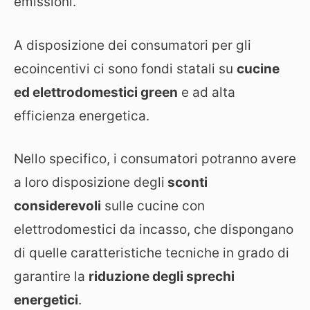
emissioni.
A disposizione dei consumatori per gli
ecoincentivi ci sono fondi statali su
cuci
ne
ed elettrodomestici green
e ad alta
efficienza energetica.
Nello specifico, i consumatori potranno avere
a loro disposizione degli
sconti
considerevoli
sulle cucine con
elettrodomestici da incasso, che dispongano
di quelle caratteristiche tecniche in grado di
garantire la
riduzione degli sprechi
energetici
.