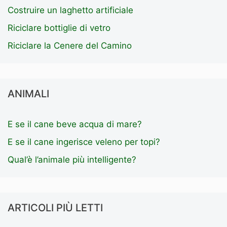
Costruire un laghetto artificiale
Riciclare bottiglie di vetro
Riciclare la Cenere del Camino
ANIMALI
E se il cane beve acqua di mare?
E se il cane ingerisce veleno per topi?
Qual’è l’animale più intelligente?
ARTICOLI PIÙ LETTI