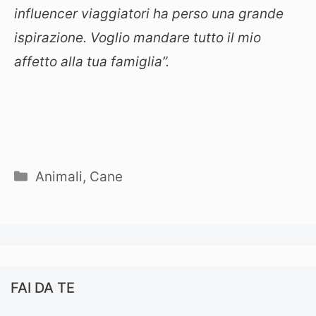
influencer viaggiatori ha perso una grande
ispirazione. Voglio mandare tutto il mio
affetto alla tua famiglia”.
Categorie
Animali
,
Cane
FAI DA TE