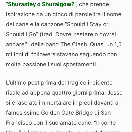
“
Shurastey o Shuraigow?
”, che prende
ispirazione da un gioco di parole tra il nome
del cane e la canzone “Should I Stay or
Should I Go” (trad. Dovrei restare o dovrei
andare?” della band The Clash. Quasi un 1,5
milioni di followers stavano seguendo con
molta passione i suoi spostamenti.
L’ultimo post prima del tragico incidente
risale ad appena quattro giorni prima: Jesse
si è lasciato immortalare in piedi davanti al
famosissimo Golden Gate Bridge di San
Francisco con il suo amato cane: “Il ponte