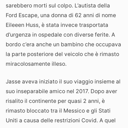
sarebbero morti sul colpo. L’autista della
Ford Escape, una donna di 62 anni di nome
Eileeen Huss, è stata invece trasportata
d’urgenza in ospedale con diverse ferite. A
bordo c’era anche un bambino che occupava
la parte posteriore del veicolo che è rimasto
miracolosamente illeso.
Jasse aveva iniziato il suo viaggio insieme al
suo inseparabile amico nel 2017. Dopo aver
risalito il continente per quasi 2 anni, è
rimasto bloccato tra il Messico e gli Stati
Uniti a causa delle restrizioni Covid. A quel