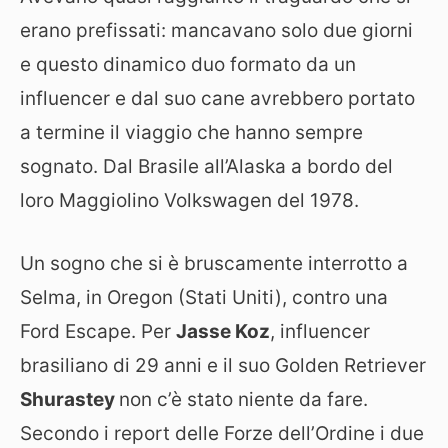
erano prefissati: mancavano solo due giorni
e questo dinamico duo formato da un
influencer e dal suo cane avrebbero portato
a termine il viaggio che hanno sempre
sognato. Dal Brasile all’Alaska a bordo del
loro Maggiolino Volkswagen del 1978.
Un sogno che si è bruscamente interrotto a
Selma, in Oregon (Stati Uniti), contro una
Ford Escape. Per
Jasse Koz
, influencer
brasiliano di 29 anni e il suo Golden Retriever
Shurastey
non c’è stato niente da fare.
Secondo i report delle Forze dell’Ordine i due