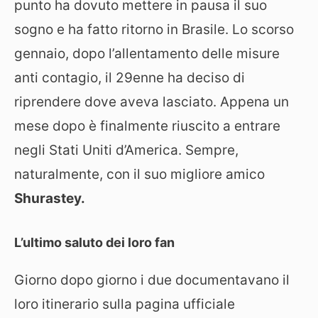
punto ha dovuto mettere in pausa il suo
sogno e ha fatto ritorno in Brasile. Lo scorso
gennaio, dopo l’allentamento delle misure
anti contagio, il 29enne ha deciso di
riprendere dove aveva lasciato. Appena un
mese dopo è finalmente riuscito a entrare
negli Stati Uniti d’America. Sempre,
naturalmente, con il suo migliore amico
Shurastey.
L’ultimo saluto dei loro fan
Giorno dopo giorno i due documentavano il
loro itinerario sulla pagina ufficiale