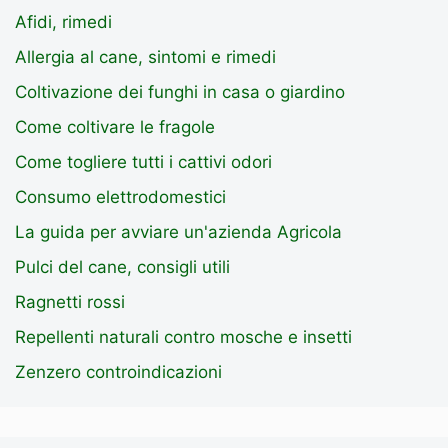
Afidi, rimedi
Allergia al cane, sintomi e rimedi
Coltivazione dei funghi in casa o giardino
Come coltivare le fragole
Come togliere tutti i cattivi odori
Consumo elettrodomestici
La guida per avviare un'azienda Agricola
Pulci del cane, consigli utili
Ragnetti rossi
Repellenti naturali contro mosche e insetti
Zenzero controindicazioni