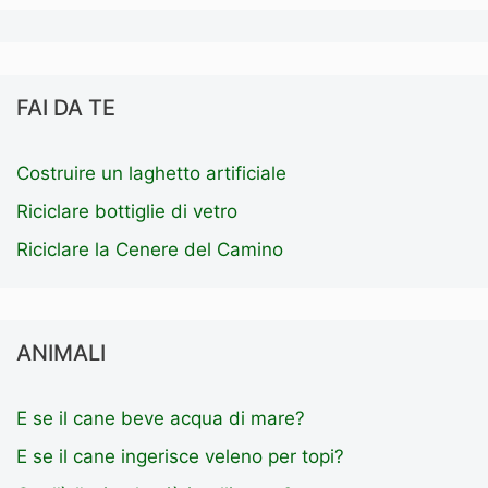
FAI DA TE
Costruire un laghetto artificiale
Riciclare bottiglie di vetro
Riciclare la Cenere del Camino
ANIMALI
E se il cane beve acqua di mare?
E se il cane ingerisce veleno per topi?