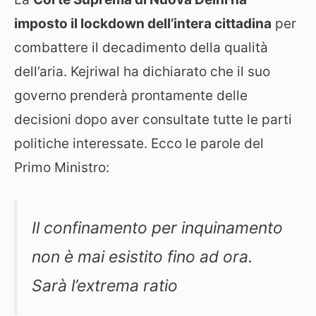
imposto il lockdown dell’intera cittadina
per
combattere il decadimento della qualità
dell’aria. Kejriwal ha dichiarato che il suo
governo prenderà prontamente delle
decisioni dopo aver consultate tutte le parti
politiche interessate. Ecco le parole del
Primo Ministro:
Il confinamento per inquinamento
non è mai esistito fino ad ora.
Sarà l’extrema ratio