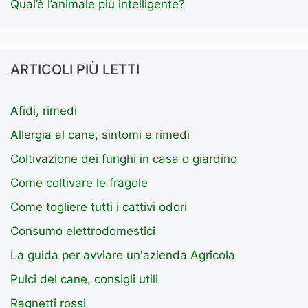
Qual’è l’animale più intelligente?
ARTICOLI PIÙ LETTI
Afidi, rimedi
Allergia al cane, sintomi e rimedi
Coltivazione dei funghi in casa o giardino
Come coltivare le fragole
Come togliere tutti i cattivi odori
Consumo elettrodomestici
La guida per avviare un'azienda Agricola
Pulci del cane, consigli utili
Ragnetti rossi