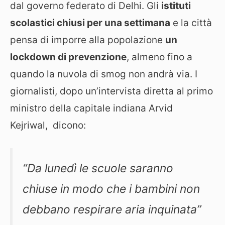
dal governo federato di Delhi. Gli
istituti
scolastici chiusi per una settimana
e la città
pensa di imporre alla popolazione
un
lockdown di prevenzione
, almeno fino a
quando la nuvola di smog non andrà via. I
giornalisti, dopo un’intervista diretta al primo
ministro della capitale indiana Arvid
Kejriwal, dicono:
“Da lunedì le scuole saranno
chiuse in modo che i bambini non
debbano respirare aria inquinata”