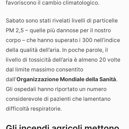
favoriscono il cambio climatologico.
Sabato sono stati rivelati livelli di particelle
PM 2,5 – quelle più dannose per il nostro
corpo – che hanno superato i 300 nell’indice
della qualità dell’aria. In poche parole, il
livello di tossicità dell’aria è almeno 20 volte
dal limite massimo consentito
dall’
Organizzazione Mondiale della Sanità
.
Gli ospedali hanno riportato un numero
considerevole di pazienti che lamentano
difficoltà respiratorie.
Gli incendi agricoli mettono