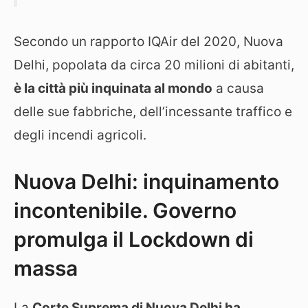
Secondo un rapporto IQAir del 2020, Nuova
Delhi, popolata da circa 20 milioni di abitanti,
è la città più inquinata al mondo
a causa
delle sue fabbriche, dell’incessante traffico e
degli incendi agricoli.
Nuova Delhi: inquinamento
incontenibile. Governo
promulga il Lockdown di
massa
La
Corte Suprema di Nuova Delhi ha