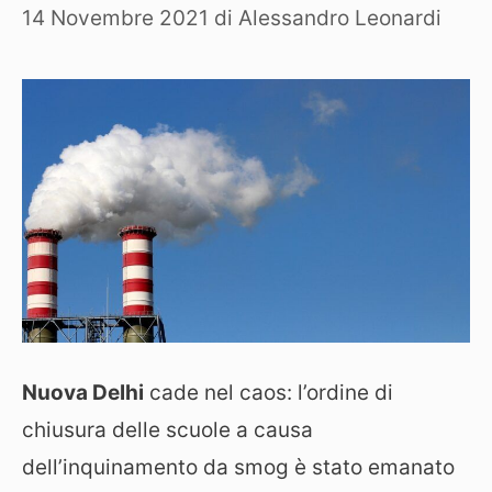
14 Novembre 2021
di
Alessandro Leonardi
Nuova Delhi
cade nel caos: l’ordine di
chiusura delle scuole a causa
dell’inquinamento da smog è stato emanato