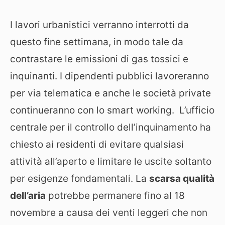
I lavori urbanistici verranno interrotti da
questo fine settimana, in modo tale da
contrastare le emissioni di gas tossici e
inquinanti. I dipendenti pubblici lavoreranno
per via telematica e anche le società private
continueranno con lo smart working. L’ufficio
centrale per il controllo dell’inquinamento ha
chiesto ai residenti di evitare qualsiasi
attività all’aperto e limitare le uscite soltanto
per esigenze fondamentali. La
scarsa qualità
dell’aria
potrebbe permanere fino al 18
novembre a causa dei venti leggeri che non