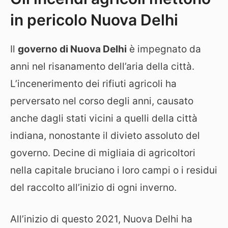
in pericolo Nuova Delhi
Il
governo di Nuova Delhi
è impegnato da
anni nel risanamento dell’aria della città.
L’incenerimento dei rifiuti agricoli ha
perversato nel corso degli anni, causato
anche dagli stati vicini a quelli della città
indiana, nonostante il divieto assoluto del
governo. Decine di migliaia di agricoltori
nella capitale bruciano i loro campi o i residui
del raccolto all’inizio di ogni inverno.
All’inizio di questo 2021, Nuova Delhi ha