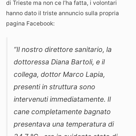
di Trieste ma non ce l’ha fatta, i volontari
hanno dato il triste annuncio sulla propria
pagina Facebook:
“Il nostro direttore sanitario, la
dottoressa Diana Bartoli, e il
collega, dottor Marco Lapia,
presenti in struttura sono
intervenuti immediatamente. Il
cane completamente bagnato
presentava una temperatura di