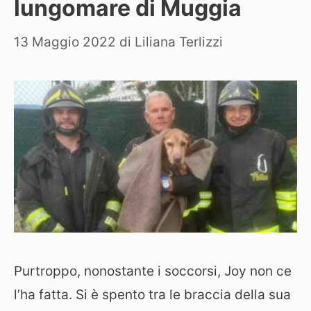
lungomare di Muggia
13 Maggio 2022
di
Liliana Terlizzi
Purtroppo, nonostante i soccorsi, Joy non ce
l’ha fatta. Si è spento tra le braccia della sua