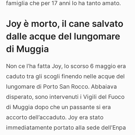
famiglia che per 17 anni lo ha tanto amato.
Joy è morto, il cane salvato
dalle acque del lungomare
di Muggia
Non ce l’ha fatta Joy, lo scorso 6 maggio era
caduto tra gli scogli finendo nelle acque del
lungomare di Porto San Rocco. Abbaiava
disperato, sono intervenuti i Vigili del Fuoco
di Muggia dopo che un passante si era
accorto dell’accaduto. Joy era stato
immediatamente portato alla sede dell’Enpa