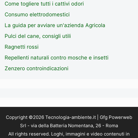
Come togliere tutti i cattivi odori
Consumo elettrodomestici
La guida per avviare un'azienda Agricola
Pulci del cane, consigli utili
Ragnetti rossi
Repellenti naturali contro mosche e insetti
Zenzero controindicazioni
Copyright ©2026 Tecnologia-ambiente.it | Gfg Powerweb
Srl - via della Batteria Nomentana, 26 - Roma
All rights reserved. Loghi, immagini e video contenuti in