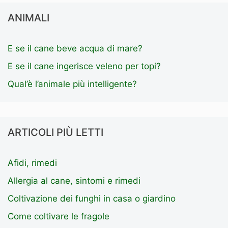
ANIMALI
E se il cane beve acqua di mare?
E se il cane ingerisce veleno per topi?
Qual’è l’animale più intelligente?
ARTICOLI PIÙ LETTI
Afidi, rimedi
Allergia al cane, sintomi e rimedi
Coltivazione dei funghi in casa o giardino
Come coltivare le fragole