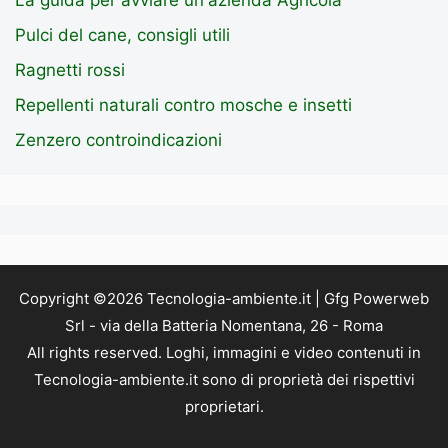
La guida per avviare un'azienda Agricola
Pulci del cane, consigli utili
Ragnetti rossi
Repellenti naturali contro mosche e insetti
Zenzero controindicazioni
Copyright ©2026 Tecnologia-ambiente.it | Gfg Powerweb
Srl - via della Batteria Nomentana, 26 - Roma
All rights reserved. Loghi, immagini e video contenuti in
Tecnologia-ambiente.it sono di proprietà dei rispettivi
proprietari.