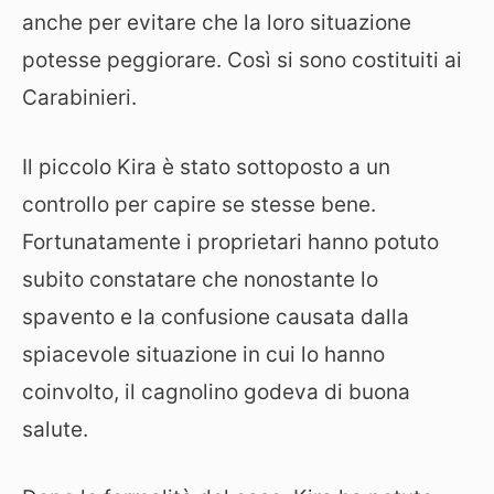
anche per evitare che la loro situazione
potesse peggiorare. Così si sono costituiti ai
Carabinieri.
Il piccolo Kira è stato sottoposto a un
controllo per capire se stesse bene.
Fortunatamente i proprietari hanno potuto
subito constatare che nonostante lo
spavento e la confusione causata dalla
spiacevole situazione in cui lo hanno
coinvolto, il cagnolino godeva di buona
salute.