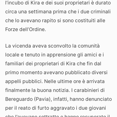
l’incubo di Kira e dei suoi proprietari è durato
circa una settimana prima che i due criminali
che lo avevano rapito si sono costituiti alle
Forze dell’Ordine.
La vicenda aveva sconvolto la comunità
locale e tenuto in apprensione gli amici e i
familiari dei proprietari di Kira che fin dal
primo momento avevano pubblicato diversi
appelli pubblici. Nelle ultime ore è arrivata
finalmente la buona notizia. I carabinieri di
Bereguardo (Pavia), infatti, hanno denunciato
per il reato di furto aggravato i due giovani
che l’avevano sottratto e hanno recuperato il