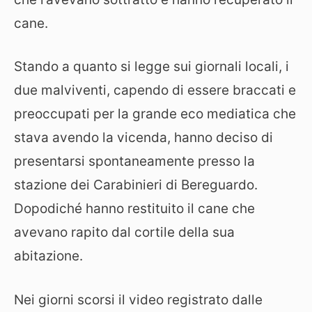
cane.
Stando a quanto si legge sui giornali locali, i
due malviventi, capendo di essere braccati e
preoccupati per la grande eco mediatica che
stava avendo la vicenda, hanno deciso di
presentarsi spontaneamente presso la
stazione dei Carabinieri di Bereguardo.
Dopodiché hanno restituito il cane che
avevano rapito dal cortile della sua
abitazione.
Nei giorni scorsi il video registrato dalle