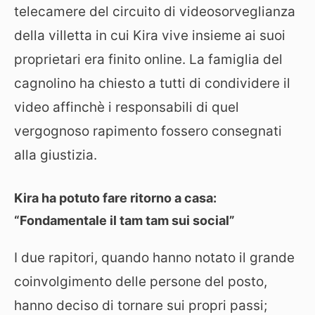
telecamere del circuito di videosorveglianza
della villetta in cui Kira vive insieme ai suoi
proprietari era finito online. La famiglia del
cagnolino ha chiesto a tutti di condividere il
video affinchè i responsabili di quel
vergognoso rapimento fossero consegnati
alla giustizia.
Kira ha potuto fare ritorno a casa:
“Fondamentale il tam tam sui social”
I due rapitori, quando hanno notato il grande
coinvolgimento delle persone del posto,
hanno deciso di tornare sui propri passi;