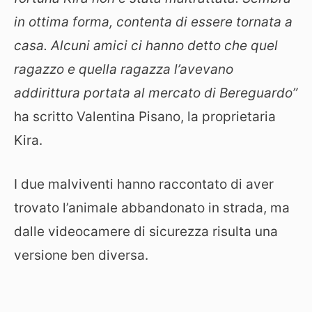
in ottima forma, contenta di essere tornata a
casa. Alcuni amici ci hanno detto che quel
ragazzo e quella ragazza l’avevano
addirittura portata al mercato di Bereguardo”
ha scritto Valentina Pisano, la proprietaria
Kira.
I due malviventi hanno raccontato di aver
trovato l’animale abbandonato in strada, ma
dalle videocamere di sicurezza risulta una
versione ben diversa.