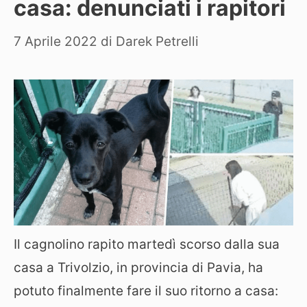
casa: denunciati i rapitori
7 Aprile 2022
di
Darek Petrelli
Il cagnolino rapito martedì scorso dalla sua
casa a Trivolzio, in provincia di Pavia, ha
potuto finalmente fare il suo ritorno a casa: