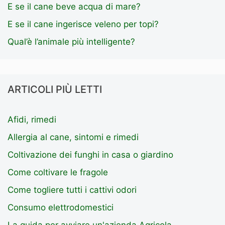
E se il cane beve acqua di mare?
E se il cane ingerisce veleno per topi?
Qual’è l’animale più intelligente?
ARTICOLI PIÙ LETTI
Afidi, rimedi
Allergia al cane, sintomi e rimedi
Coltivazione dei funghi in casa o giardino
Come coltivare le fragole
Come togliere tutti i cattivi odori
Consumo elettrodomestici