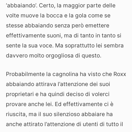
‘abbaiando’. Certo, la maggior parte delle
volte muove la bocca e la gola come se
stesse abbaiando senza però emettere
effettivamente suoni, ma di tanto in tanto si
sente la sua voce. Ma soprattutto lei sembra
davvero molto orgogliosa di questo.
Probabilmente la cagnolina ha visto che Roxx
abbaiando attirava l’attenzione dei suoi
proprietari e ha quindi deciso di volerci
provare anche lei. Ed effettivamente ci è
riuscita, ma il suo silenzioso abbaiare ha
anche attirato l’attenzione di utenti di tutto il