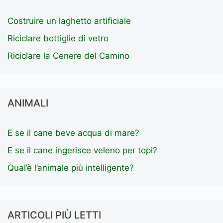
Costruire un laghetto artificiale
Riciclare bottiglie di vetro
Riciclare la Cenere del Camino
ANIMALI
E se il cane beve acqua di mare?
E se il cane ingerisce veleno per topi?
Qual’è l’animale più intelligente?
ARTICOLI PIÙ LETTI