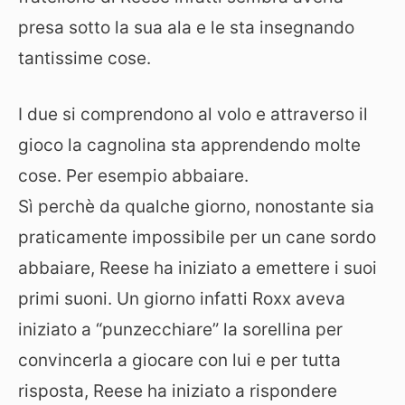
presa sotto la sua ala e le sta insegnando
tantissime cose.
I due si comprendono al volo e attraverso il
gioco la cagnolina sta apprendendo molte
cose. Per esempio abbaiare.
Sì perchè da qualche giorno, nonostante sia
praticamente impossibile per un cane sordo
abbaiare, Reese ha iniziato a emettere i suoi
primi suoni. Un giorno infatti Roxx aveva
iniziato a “punzecchiare” la sorellina per
convincerla a giocare con lui e per tutta
risposta, Reese ha iniziato a rispondere