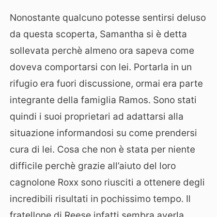
Nonostante qualcuno potesse sentirsi deluso
da questa scoperta, Samantha si è detta
sollevata perchè almeno ora sapeva come
doveva comportarsi con lei. Portarla in un
rifugio era fuori discussione, ormai era parte
integrante della famiglia Ramos. Sono stati
quindi i suoi proprietari ad adattarsi alla
situazione informandosi su come prendersi
cura di lei. Cosa che non è stata per niente
difficile perchè grazie all’aiuto del loro
cagnolone Roxx sono riusciti a ottenere degli
incredibili risultati in pochissimo tempo. Il
fratellone di Reese infatti sembra averla