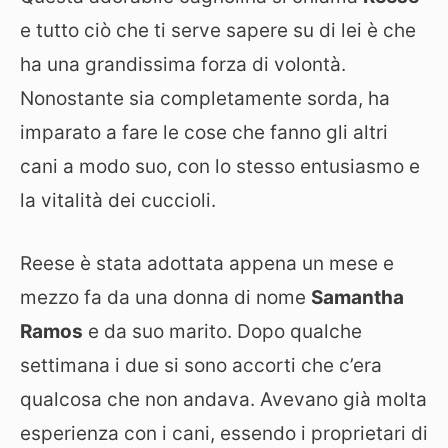
e tutto ciò che ti serve sapere su di lei è che
ha una grandissima forza di volontà.
Nonostante sia completamente sorda, ha
imparato a fare le cose che fanno gli altri
cani a modo suo, con lo stesso entusiasmo e
la vitalità dei cuccioli.
Reese è stata adottata appena un mese e
mezzo fa da una donna di nome
Samantha
Ramos
e da suo marito. Dopo qualche
settimana i due si sono accorti che c’era
qualcosa che non andava. Avevano già molta
esperienza con i cani, essendo i proprietari di