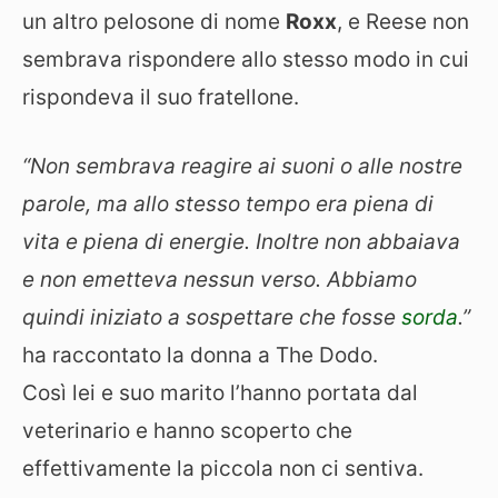
un altro pelosone di nome
Roxx
, e Reese non
sembrava rispondere allo stesso modo in cui
rispondeva il suo fratellone.
“Non sembrava reagire ai suoni o alle nostre
parole, ma allo stesso tempo era piena di
vita e piena di energie. Inoltre non abbaiava
e non emetteva nessun verso. Abbiamo
quindi iniziato a sospettare che fosse
sorda
.”
ha raccontato la donna a The Dodo.
Così lei e suo marito l’hanno portata dal
veterinario e hanno scoperto che
effettivamente la piccola non ci sentiva.