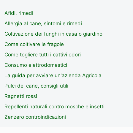
Afidi, rimedi
Allergia al cane, sintomi e rimedi
Coltivazione dei funghi in casa o giardino
Come coltivare le fragole
Come togliere tutti i cattivi odori
Consumo elettrodomestici
La guida per avviare un'azienda Agricola
Pulci del cane, consigli utili
Ragnetti rossi
Repellenti naturali contro mosche e insetti
Zenzero controindicazioni