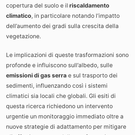
copertura del suolo e il
riscaldamento
climatico
, in particolare notando l’impatto
dell’aumento dei gradi sulla crescita della
vegetazione.
Le implicazioni di queste trasformazioni sono
profonde e influiscono sull’albedo, sulle
emissioni di gas serra
e sul trasporto dei
sedimenti, influenzando così i sistemi
climatici sia locali che globali. Gli esiti di
questa ricerca richiedono un intervento
urgentie un monitoraggio immediato oltre a
nuove strategie di adattamento per mitigare