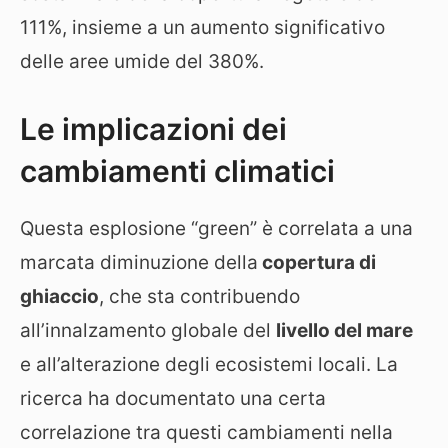
111%, insieme a un aumento significativo
delle aree umide del 380%.
Le implicazioni dei
cambiamenti climatici
Questa esplosione “green” è correlata a una
marcata diminuzione della
copertura di
ghiaccio
, che sta contribuendo
all’innalzamento globale del
livello del mare
e all’alterazione degli ecosistemi locali. La
ricerca ha documentato una certa
correlazione tra questi cambiamenti nella