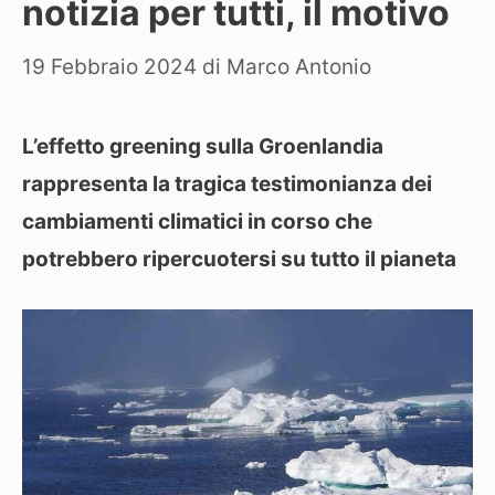
notizia per tutti, il motivo
19 Febbraio 2024
di
Marco Antonio
L’effetto greening sulla Groenlandia
rappresenta la tragica testimonianza dei
cambiamenti climatici in corso che
potrebbero ripercuotersi su tutto il pianeta