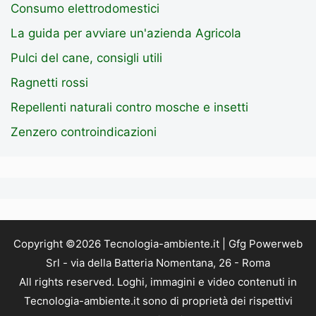
Consumo elettrodomestici
La guida per avviare un'azienda Agricola
Pulci del cane, consigli utili
Ragnetti rossi
Repellenti naturali contro mosche e insetti
Zenzero controindicazioni
Copyright ©2026 Tecnologia-ambiente.it | Gfg Powerweb
Srl - via della Batteria Nomentana, 26 - Roma
All rights reserved. Loghi, immagini e video contenuti in
Tecnologia-ambiente.it sono di proprietà dei rispettivi