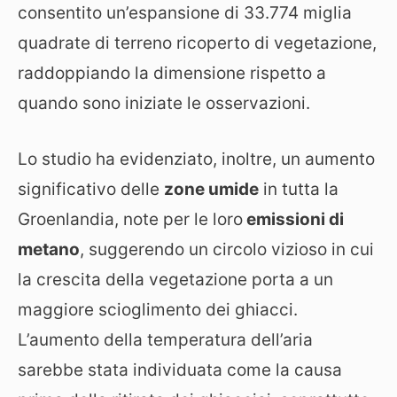
consentito un’espansione di 33.774 miglia
quadrate di terreno ricoperto di vegetazione,
raddoppiando la dimensione rispetto a
quando sono iniziate le osservazioni.
Lo studio ha evidenziato, inoltre, un aumento
significativo delle
zone umide
in tutta la
Groenlandia, note per le loro
emissioni di
metano
, suggerendo un circolo vizioso in cui
la crescita della vegetazione porta a un
maggiore scioglimento dei ghiacci.
L’aumento della temperatura dell’aria
sarebbe stata individuata come la causa