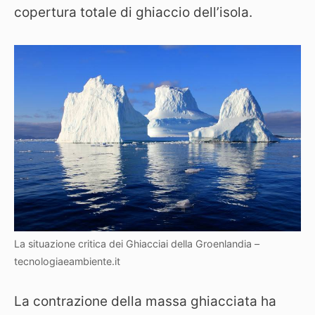
copertura totale di ghiaccio dell’isola.
La situazione critica dei Ghiacciai della Groenlandia –
tecnologiaeambiente.it
La contrazione della massa ghiacciata ha