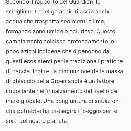
Secondo il rapporto del Guardian, lo
scioglimento del ghiaccio rilascia anche
acqua che trasporta sedimenti e limo,
formando zone umide e paludose. Questo
cambiamento colpisce profondamente le
popolazioni indigene che dipendono da
questi ecosistemi per le tradizionali pratiche
di caccia. Inoltre, la diminuzione della massa
di ghiaccio della Groenlandia è un fattore
importante nell’innalzamento del livello del
mare globale. Una congiuntura di situazioni
che potrebbe far presagire il peggio per le
sorti del nostro pianeta.