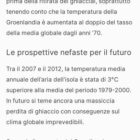
prima della ritirata dei ghiacciai, soprattutto
tenendo conto che la temperatura della
Groenlandia è aumentata al doppio del tasso
della media globale dagli anni ’70.
Le prospettive nefaste per il futuro
Tra il 2007 e il 2012, la temperatura media
annuale dell’aria dell’isola è stata di 3°C
superiore alla media del periodo 1979-2000.
In futuro si teme ancora una massiccia
perdita di ghiaccio con conseguenze sul
clima globale imprevedibili.