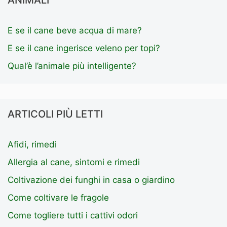
ANIMALI
E se il cane beve acqua di mare?
E se il cane ingerisce veleno per topi?
Qual’è l’animale più intelligente?
ARTICOLI PIÙ LETTI
Afidi, rimedi
Allergia al cane, sintomi e rimedi
Coltivazione dei funghi in casa o giardino
Come coltivare le fragole
Come togliere tutti i cattivi odori