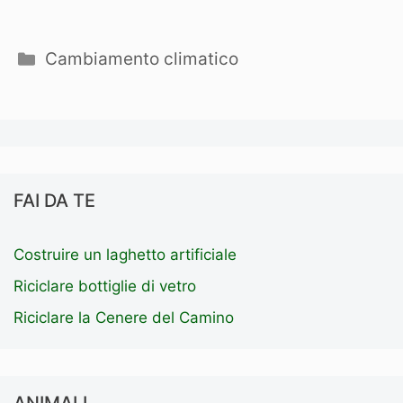
Categorie
Cambiamento climatico
FAI DA TE
Costruire un laghetto artificiale
Riciclare bottiglie di vetro
Riciclare la Cenere del Camino