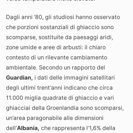
Dagli anni ’80, gli studiosi hanno osservato
che porzioni sostanziali di ghiaccio sono
scomparse, sostituite da paesaggi aridi,
zone umide e aree di arbusti: il chiaro
contesto di un rilevante cambiamento
ambientale. Secondo un rapporto del
Guardian,
i dati delle immagini satellitari
degli ultimi trent’anni indicano che circa
11.000 miglia quadrate di ghiaccio e vari
ghiacciai della Groenlandia sono scomparsi,
un’area paragonabile alle dimensioni
dell’
Albania,
che rappresenta l’1,6% della