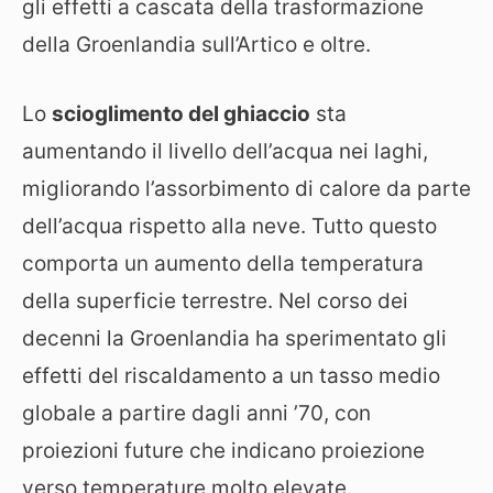
gli effetti a cascata della trasformazione
della Groenlandia sull’Artico e oltre.
Lo
scioglimento del ghiaccio
sta
aumentando il livello dell’acqua nei laghi,
migliorando l’assorbimento di calore da parte
dell’acqua rispetto alla neve. Tutto questo
comporta un aumento della temperatura
della superficie terrestre. Nel corso dei
decenni la Groenlandia ha sperimentato gli
effetti del riscaldamento a un tasso medio
globale a partire dagli anni ’70, con
proiezioni future che indicano proiezione
verso temperature molto elevate.