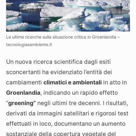
Le ultime ricerche sulla situazione critica in Groenlandia –
tecnologiaeambiente.it
Un nuova ricerca scientifica dagli esiti
sconcertanti ha evidenziato l’entità dei
cambiamenti
climatici e ambientali
in atto in
Groenlandia
, indicando un rapido effetto
“
greening”
negli ultimi tre decenni. I risultati,
derivati da immagini satellitari e rigorosi test
effettuati in loco, documentano un aumento
sostanziale della copertura vegetale del