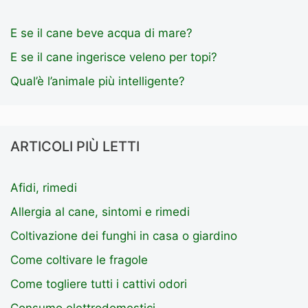
E se il cane beve acqua di mare?
E se il cane ingerisce veleno per topi?
Qual’è l’animale più intelligente?
ARTICOLI PIÙ LETTI
Afidi, rimedi
Allergia al cane, sintomi e rimedi
Coltivazione dei funghi in casa o giardino
Come coltivare le fragole
Come togliere tutti i cattivi odori
Consumo elettrodomestici