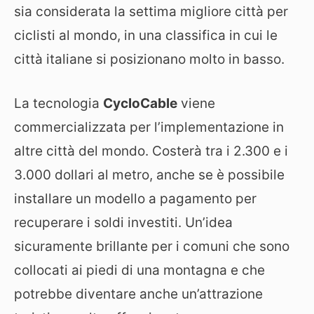
sia considerata la settima migliore città per
ciclisti al mondo, in una classifica in cui le
città italiane si posizionano molto in basso.
La tecnologia
CycloCable
viene
commercializzata per l’implementazione in
altre città del mondo. Costerà tra i 2.300 e i
3.000 dollari al metro, anche se è possibile
installare un modello a pagamento per
recuperare i soldi investiti. Un’idea
sicuramente brillante per i comuni che sono
collocati ai piedi di una montagna e che
potrebbe diventare anche un’attrazione