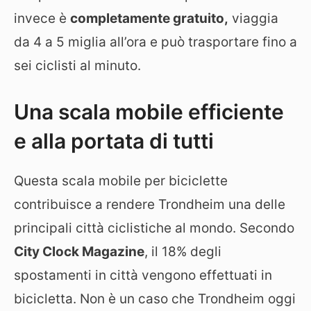
invece è
completamente gratuito,
viaggia
da 4 a 5 miglia all’ora e può trasportare fino a
sei ciclisti al minuto.
Una scala mobile efficiente
e alla portata di tutti
Questa scala mobile per biciclette
contribuisce a rendere Trondheim una delle
principali città ciclistiche al mondo. Secondo
City Clock Magazine
, il 18% degli
spostamenti in città vengono effettuati in
bicicletta. Non è un caso che Trondheim oggi