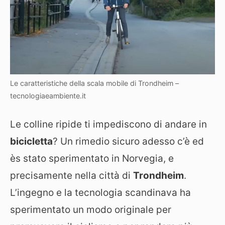
Le caratteristiche della scala mobile di Trondheim –
tecnologiaeambiente.it
Le colline ripide ti impediscono di andare in
bicicletta
? Un rimedio sicuro adesso c’è ed
ès stato sperimentato in Norvegia, e
precisamente nella città di
Trondheim
.
L’ingegno e la tecnologia scandinava ha
sperimentato un modo originale per