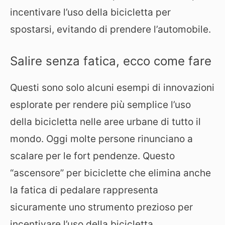
incentivare l’uso della bicicletta per
spostarsi, evitando di prendere l’automobile.
Salire senza fatica, ecco come fare
Questi sono solo alcuni esempi di innovazioni
esplorate per rendere più semplice l’uso
della bicicletta nelle aree urbane di tutto il
mondo. Oggi molte persone rinunciano a
scalare per le fort pendenze. Questo
“ascensore” per biciclette che elimina anche
la fatica di pedalare rappresenta
sicuramente uno strumento prezioso per
incentivare l’uso della bicicletta.