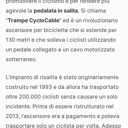
promuovere il ciclismo e per rendere più
agevole la
pedalata in salita
. Si chiama
“
Trampe CycloCable
” ed è un rivoluzionario
ascensore per biciclette che si estende per
130 metri e che solleva i ciclisti utilizzando
un pedale collegato a un cavo motorizzato
sotterraneo.
L’impianto di risalita è stato originariamente
costruito nel 1993 e da allora ha trasportato
oltre 200.000 ciclisti senza causare un solo
incidente. Prima di essere ristrutturato nel
2013, l’ascensore era a pagamento e poteva
trasportare solo un ciclista per volta. Adesso