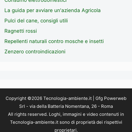
La guida per avviare un'azienda Agricola
Pulci del cane, consigli utili
Ragnetti rossi
Repellenti naturali contro mosche e insetti
Zenzero controindicazioni
Copyright ©2026 Tecnologia-ambiente.it | Gfg Powerweb
Srl - via della Batteria Nomentana, 26 - Roma
All rights reserved. Loghi, immagini e video contenuti in
Tecnologia-ambiente.it sono di proprietà dei rispettivi
proprietari.