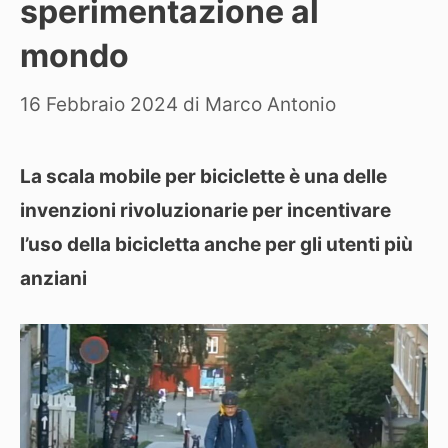
sperimentazione al
mondo
16 Febbraio 2024
di
Marco Antonio
La scala mobile per biciclette è una delle
invenzioni rivoluzionarie per incentivare
l’uso della bicicletta anche per gli utenti più
anziani