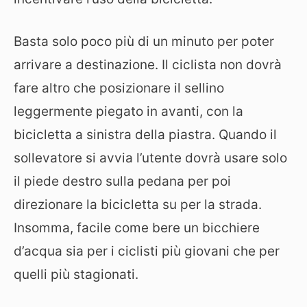
Basta solo poco più di un minuto per poter
arrivare a destinazione. Il ciclista non dovrà
fare altro che posizionare il sellino
leggermente piegato in avanti, con la
bicicletta a sinistra della piastra. Quando il
sollevatore si avvia l’utente dovrà usare solo
il piede destro sulla pedana per poi
direzionare la bicicletta su per la strada.
Insomma, facile come bere un bicchiere
d’acqua sia per i ciclisti più giovani che per
quelli più stagionati.