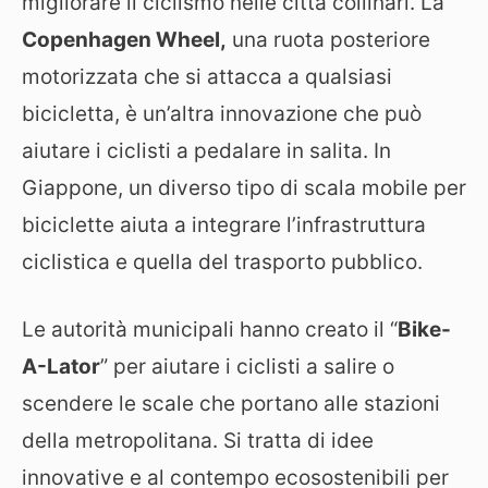
migliorare il ciclismo nelle città collinari. La
Copenhagen Wheel,
una ruota posteriore
motorizzata che si attacca a qualsiasi
bicicletta, è un’altra innovazione che può
aiutare i ciclisti a pedalare in salita. In
Giappone, un diverso tipo di scala mobile per
biciclette aiuta a integrare l’infrastruttura
ciclistica e quella del trasporto pubblico.
Le autorità municipali hanno creato il “
Bike-
A-Lator
” per aiutare i ciclisti a salire o
scendere le scale che portano alle stazioni
della metropolitana. Si tratta di idee
innovative e al contempo ecosostenibili per