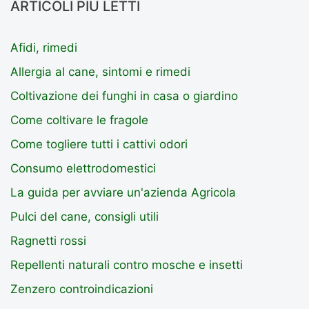
ARTICOLI PIÙ LETTI
Afidi, rimedi
Allergia al cane, sintomi e rimedi
Coltivazione dei funghi in casa o giardino
Come coltivare le fragole
Come togliere tutti i cattivi odori
Consumo elettrodomestici
La guida per avviare un'azienda Agricola
Pulci del cane, consigli utili
Ragnetti rossi
Repellenti naturali contro mosche e insetti
Zenzero controindicazioni