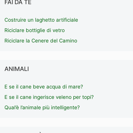
FAI DA TE
Costruire un laghetto artificiale
Riciclare bottiglie di vetro
Riciclare la Cenere del Camino
ANIMALI
E se il cane beve acqua di mare?
E se il cane ingerisce veleno per topi?
Qual’è l’animale più intelligente?