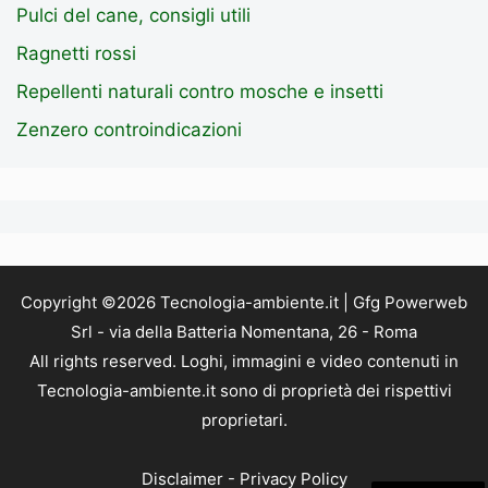
Pulci del cane, consigli utili
Ragnetti rossi
Repellenti naturali contro mosche e insetti
Zenzero controindicazioni
Copyright ©2026 Tecnologia-ambiente.it | Gfg Powerweb
Srl - via della Batteria Nomentana, 26 - Roma
All rights reserved. Loghi, immagini e video contenuti in
Tecnologia-ambiente.it sono di proprietà dei rispettivi
proprietari.
Disclaimer
-
Privacy Policy