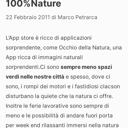
100%Nature
22 Febbraio 2011
di
Marco Petrarca
L’App store è ricco di applicazioni
sorprendente, come Occhio della Natura, una
App ricca di immagini naturali
sorprendenti.
Ci sono
sempre meno spazi
verdi nelle nostre città
e spesso, dove ci
sono, i rompi dei motori e i fastidiosi clacson
disturbano la quiete che la natura ci offre.
Inoltre le ferie lavorative sono sempre di
meno e le possibilità di andare fuori porta
per week end rilassanti immersi nella natura