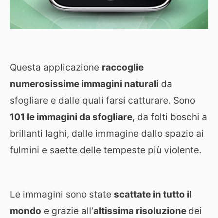
Questa applicazione
raccoglie
numerosissime immagini naturali
da
sfogliare e dalle quali farsi catturare. Sono
101 le immagini da sfogliare
, da folti boschi a
brillanti laghi, dalle immagine dallo spazio ai
fulmini e saette delle tempeste più violente.
Le immagini sono state
scattate in tutto il
mondo
e grazie all’
altissima risoluzione
dei