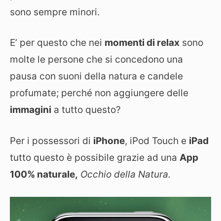
sono sempre minori.
E’ per questo che nei
momenti di relax
sono
molte le persone che si concedono una
pausa con suoni della natura e candele
profumate; perché non aggiungere delle
immagini
a tutto questo?
Per i possessori di
iPhone
, iPod Touch e
iPad
tutto questo è possibile grazie ad una
App
100% naturale,
Occhio della Natura.