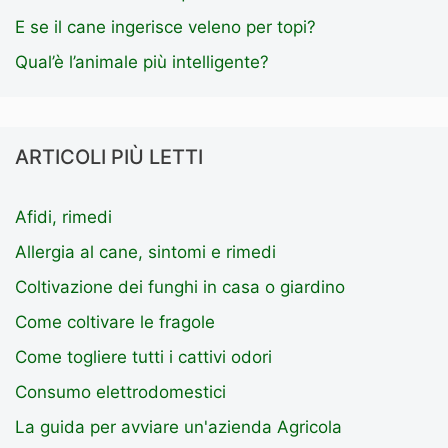
E se il cane ingerisce veleno per topi?
Qual’è l’animale più intelligente?
ARTICOLI PIÙ LETTI
Afidi, rimedi
Allergia al cane, sintomi e rimedi
Coltivazione dei funghi in casa o giardino
Come coltivare le fragole
Come togliere tutti i cattivi odori
Consumo elettrodomestici
La guida per avviare un'azienda Agricola