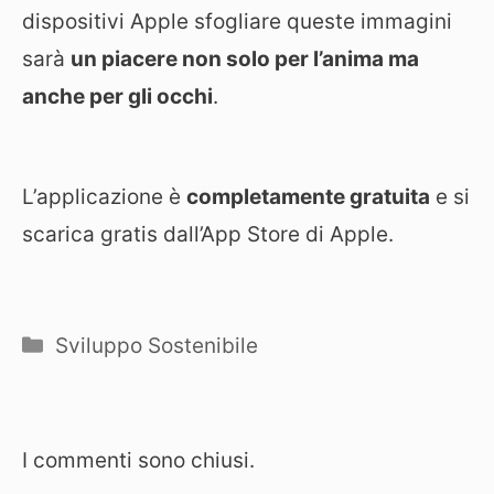
dispositivi Apple sfogliare queste immagini
sarà
un piacere non solo per l’anima ma
anche per gli occhi
.
L’applicazione è
completamente gratuita
e si
scarica gratis dall’App Store di Apple.
Categorie
Sviluppo Sostenibile
I commenti sono chiusi.