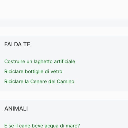
FAI DA TE
Costruire un laghetto artificiale
Riciclare bottiglie di vetro
Riciclare la Cenere del Camino
ANIMALI
E se il cane beve acqua di mare?