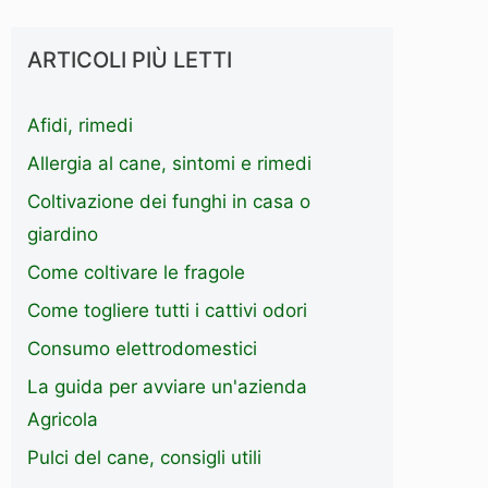
ARTICOLI PIÙ LETTI
Afidi, rimedi
Allergia al cane, sintomi e rimedi
Coltivazione dei funghi in casa o
giardino
Come coltivare le fragole
Come togliere tutti i cattivi odori
Consumo elettrodomestici
La guida per avviare un'azienda
Agricola
Pulci del cane, consigli utili