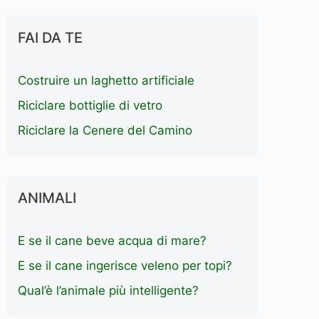
FAI DA TE
Costruire un laghetto artificiale
Riciclare bottiglie di vetro
Riciclare la Cenere del Camino
ANIMALI
E se il cane beve acqua di mare?
E se il cane ingerisce veleno per topi?
Qual’è l’animale più intelligente?