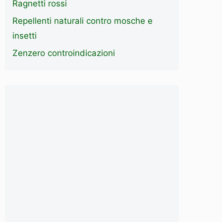
Ragnetti rossi
Repellenti naturali contro mosche e
insetti
Zenzero controindicazioni