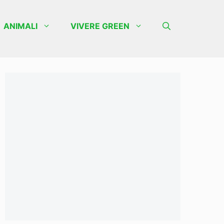
ANIMALI
VIVERE GREEN