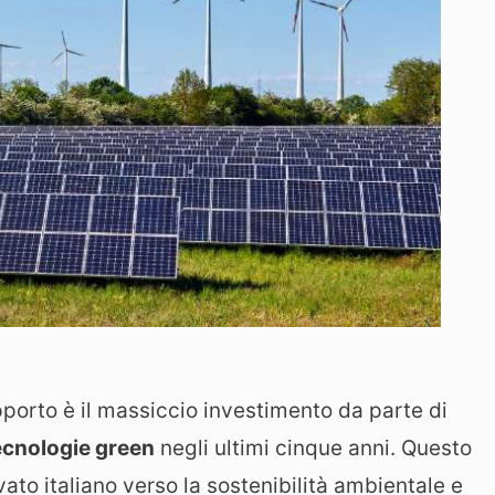
pporto è il massiccio investimento da parte di
ecnologie green
negli ultimi cinque anni. Questo
ato italiano verso la sostenibilità ambientale e