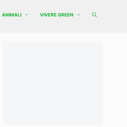
ANIMALI
VIVERE GREEN