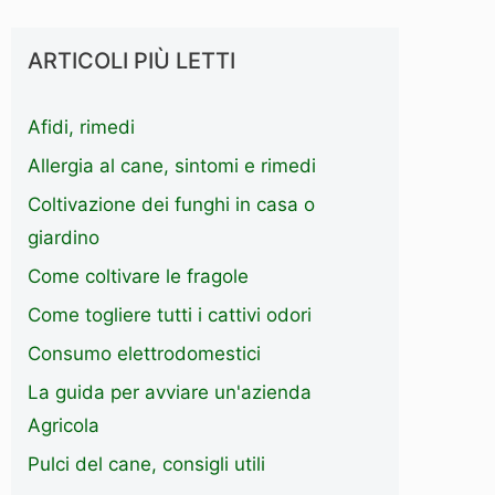
ARTICOLI PIÙ LETTI
Afidi, rimedi
Allergia al cane, sintomi e rimedi
Coltivazione dei funghi in casa o
giardino
Come coltivare le fragole
Come togliere tutti i cattivi odori
Consumo elettrodomestici
La guida per avviare un'azienda
Agricola
Pulci del cane, consigli utili