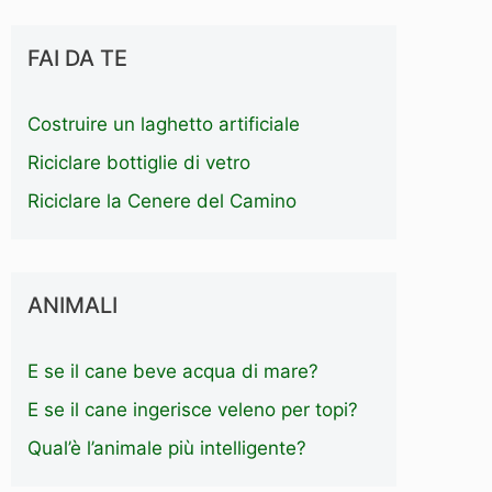
FAI DA TE
Costruire un laghetto artificiale
Riciclare bottiglie di vetro
Riciclare la Cenere del Camino
ANIMALI
E se il cane beve acqua di mare?
E se il cane ingerisce veleno per topi?
Qual’è l’animale più intelligente?