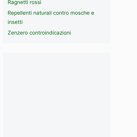
Ragnetti rossi
Repellenti naturali contro mosche e
insetti
Zenzero controindicazioni