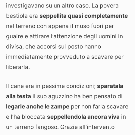
investigavano su un altro caso. La povera
bestiola era
seppellita quasi completamente
nel terreno con appena il muso fuori per
guaire e attirare l’attenzione degli uomini in
divisa, che accorsi sul posto hanno
immediatamente provveduto a scavare per
liberarla.
Il cane era in pessime condizioni;
sparatala
alla testa
il suo aguzzino ha ben pensato di
legarle anche le zampe
per non farla scavare
e l’ha bloccata
seppellendola ancora viva
in
un terreno fangoso. Grazie all’intervento