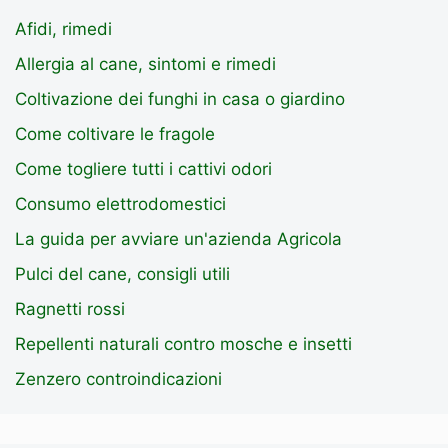
Afidi, rimedi
Allergia al cane, sintomi e rimedi
Coltivazione dei funghi in casa o giardino
Come coltivare le fragole
Come togliere tutti i cattivi odori
Consumo elettrodomestici
La guida per avviare un'azienda Agricola
Pulci del cane, consigli utili
Ragnetti rossi
Repellenti naturali contro mosche e insetti
Zenzero controindicazioni