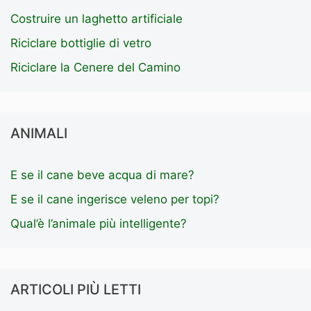
Costruire un laghetto artificiale
Riciclare bottiglie di vetro
Riciclare la Cenere del Camino
ANIMALI
E se il cane beve acqua di mare?
E se il cane ingerisce veleno per topi?
Qual’è l’animale più intelligente?
ARTICOLI PIÙ LETTI