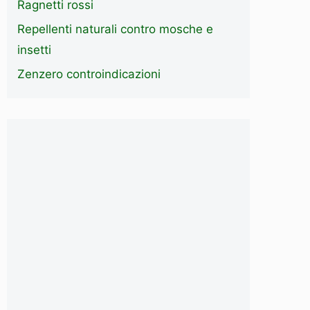
Ragnetti rossi
Repellenti naturali contro mosche e
insetti
Zenzero controindicazioni