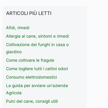
ARTICOLI PIÙ LETTI
Afidi, rimedi
Allergia al cane, sintomi e rimedi
Coltivazione dei funghi in casa o
giardino
Come coltivare le fragole
Come togliere tutti i cattivi odori
Consumo elettrodomestici
La guida per avviare un'azienda
Agricola
Pulci del cane, consigli utili