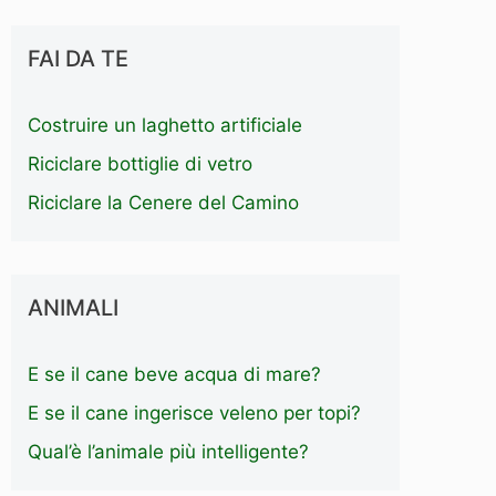
FAI DA TE
Costruire un laghetto artificiale
Riciclare bottiglie di vetro
Riciclare la Cenere del Camino
ANIMALI
E se il cane beve acqua di mare?
E se il cane ingerisce veleno per topi?
Qual’è l’animale più intelligente?