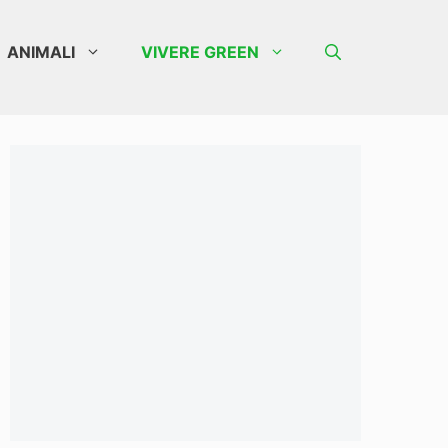
ANIMALI
VIVERE GREEN