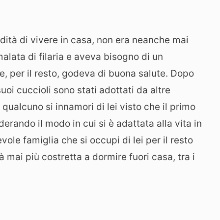
dità di vivere in casa, non era neanche mai
alata di filaria e aveva bisogno di un
, per il resto, godeva di buona salute. Dopo
uoi cuccioli sono stati adottati da altre
ualcuno si innamori di lei visto che il primo
rando il modo in cui si è adattata alla vita in
vole famiglia che si occupi di lei per il resto
à mai più costretta a dormire fuori casa, tra i