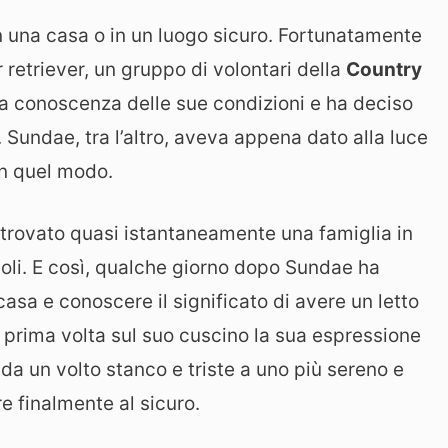
una casa o in un luogo sicuro. Fortunatamente
retriever, un gruppo di volontari della
Country
a conoscenza delle sue condizioni e ha deciso
. Sundae, tra l’altro, aveva appena dato alla luce
in quel modo.
 trovato quasi istantaneamente una famiglia in
cioli. E così, qualche giorno dopo Sundae ha
asa e conoscere il significato di avere un letto
a prima volta sul suo cuscino la sua espressione
 un volto stanco e triste a uno più sereno e
e finalmente al sicuro.