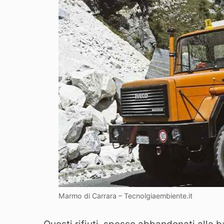
Marmo di Carrara – Tecnolgiaembiente.it