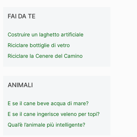
FAI DA TE
Costruire un laghetto artificiale
Riciclare bottiglie di vetro
Riciclare la Cenere del Camino
ANIMALI
E se il cane beve acqua di mare?
E se il cane ingerisce veleno per topi?
Qual’è l’animale più intelligente?