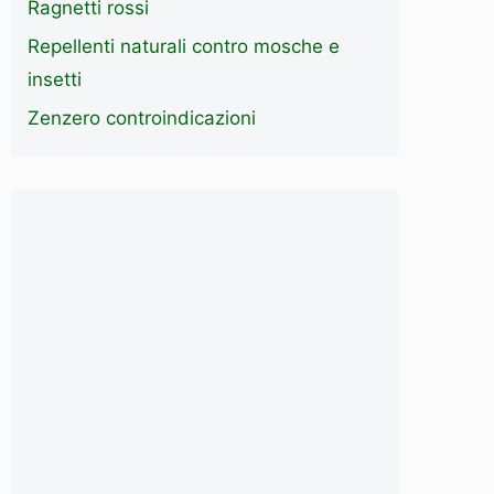
Ragnetti rossi
Repellenti naturali contro mosche e
insetti
Zenzero controindicazioni