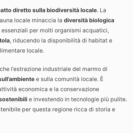
atto diretto sulla biodiversità locale
. La
 fauna locale minaccia la
diversità biologica
, essenziali per molti organismi acquatici,
tola
, riducendo la disponibilità di habitat e
limentare locale.
he l’estrazione industriale del marmo di
 sull’ambiente
e sulla comunità locale. È
’attività economica e la conservazione
sostenibili
e investendo in tecnologie più pulite.
stenibile per questa regione ricca di storia e