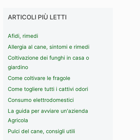
ARTICOLI PIÙ LETTI
Afidi, rimedi
Allergia al cane, sintomi e rimedi
Coltivazione dei funghi in casa o
giardino
Come coltivare le fragole
Come togliere tutti i cattivi odori
Consumo elettrodomestici
La guida per avviare un'azienda
Agricola
Pulci del cane, consigli utili