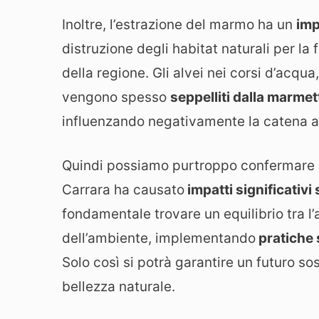
Inoltre, l’estrazione del marmo ha un
imp
distruzione degli habitat naturali per la
della regione. Gli alvei nei corsi d’acqua
vengono spesso
seppelliti dalla marmet
influenzando negativamente la catena a
Quindi possiamo purtroppo confermare c
Carrara ha causato
impatti significativi
fondamentale trovare un equilibrio tra l
dell’ambiente, implementando
pratiche 
Solo così si potrà garantire un futuro so
bellezza naturale.