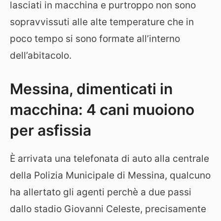
lasciati in macchina e purtroppo non sono
sopravvissuti alle alte temperature che in
poco tempo si sono formate all’interno
dell’abitacolo.
Messina, dimenticati in
macchina: 4 cani muoiono
per asfissia
È arrivata una telefonata di auto alla centrale
della Polizia Municipale di Messina, qualcuno
ha allertato gli agenti perchè a due passi
dallo stadio Giovanni Celeste, precisamente