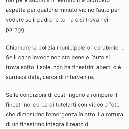
rompere subito il finestrino ma piuttosto
aspetta per qualche minuto vicino l’auto per
vedere se il padrone torna o si trova nei
paraggi.
Chiamare la polizia municipale o i carabinieri.
Se il cane invece non sta bene e l’auto si
trova sotto il sole, non ha finestrini aperti o è
surriscaldata, cerca di intervenire.
Se le condizioni di costringono a rompere il
finestrino, cerca di tutelarti con video o foto
che dimostrino l’emergenza in atto. La rottura
di un finestrino integra il reato di