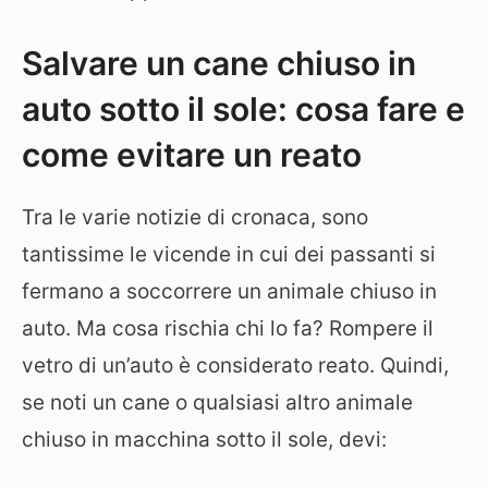
Salvare un cane chiuso in
auto sotto il sole: cosa fare e
come evitare un reato
Tra le varie notizie di cronaca, sono
tantissime le vicende in cui dei passanti si
fermano a soccorrere un animale chiuso in
auto. Ma cosa rischia chi lo fa? Rompere il
vetro di un’auto è considerato reato. Quindi,
se noti un cane o qualsiasi altro animale
chiuso in macchina sotto il sole, devi: