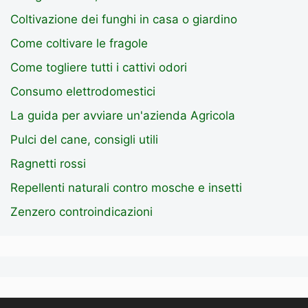
Coltivazione dei funghi in casa o giardino
Come coltivare le fragole
Come togliere tutti i cattivi odori
Consumo elettrodomestici
La guida per avviare un'azienda Agricola
Pulci del cane, consigli utili
Ragnetti rossi
Repellenti naturali contro mosche e insetti
Zenzero controindicazioni