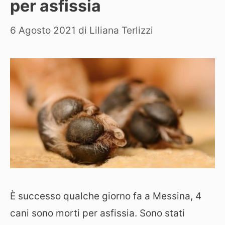
per asfissia
6 Agosto 2021
di
Liliana Terlizzi
È successo qualche giorno fa a Messina, 4
cani sono morti per asfissia. Sono stati