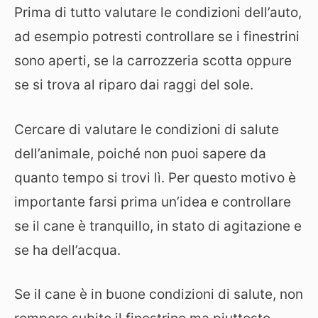
Prima di tutto valutare le condizioni dell’auto,
ad esempio potresti controllare se i finestrini
sono aperti, se la carrozzeria scotta oppure
se si trova al riparo dai raggi del sole.
Cercare di valutare le condizioni di salute
dell’animale, poiché non puoi sapere da
quanto tempo si trovi lì. Per questo motivo è
importante farsi prima un’idea e controllare
se il cane è tranquillo, in stato di agitazione e
se ha dell’acqua.
Se il cane è in buone condizioni di salute, non