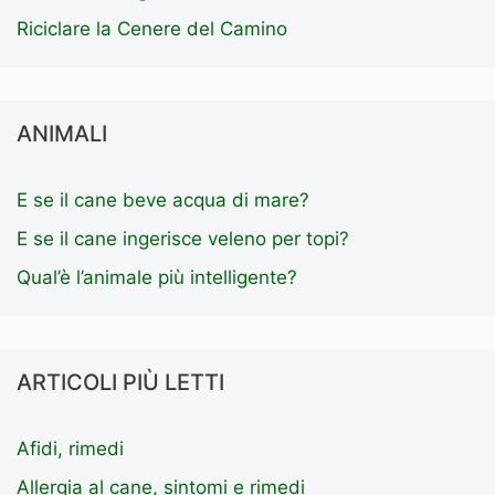
Riciclare la Cenere del Camino
ANIMALI
E se il cane beve acqua di mare?
E se il cane ingerisce veleno per topi?
Qual’è l’animale più intelligente?
ARTICOLI PIÙ LETTI
Afidi, rimedi
Allergia al cane, sintomi e rimedi