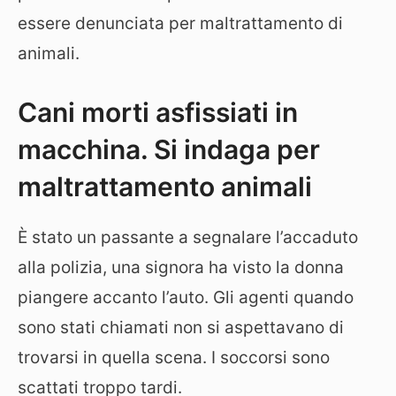
essere denunciata per maltrattamento di
animali.
Cani morti asfissiati in
macchina. Si indaga per
maltrattamento animali
È stato un passante a segnalare l’accaduto
alla polizia, una signora ha visto la donna
piangere accanto l’auto. Gli agenti quando
sono stati chiamati non si aspettavano di
trovarsi in quella scena. I soccorsi sono
scattati troppo tardi.