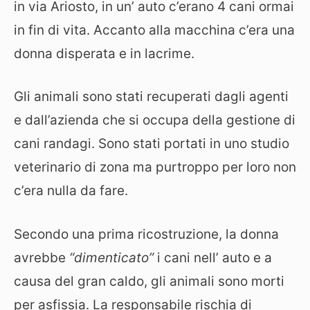
in via Ariosto, in un’ auto c’erano 4 cani ormai
in fin di vita. Accanto alla macchina c’era una
donna disperata e in lacrime.
Gli animali sono stati recuperati dagli agenti
e dall’azienda che si occupa della gestione di
cani randagi. Sono stati portati in uno studio
veterinario di zona ma purtroppo per loro non
c’era nulla da fare.
Secondo una prima ricostruzione, la donna
avrebbe
“dimenticato”
i cani nell’ auto e a
causa del gran caldo, gli animali sono morti
per asfissia. La responsabile rischia di