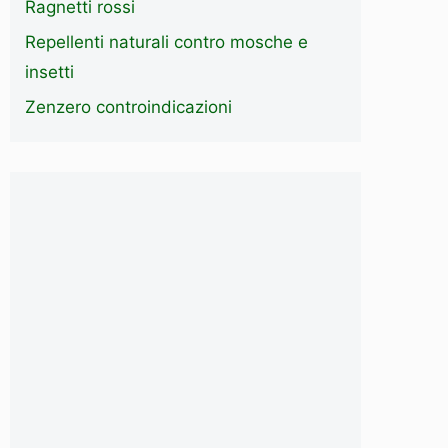
Ragnetti rossi
Repellenti naturali contro mosche e
insetti
Zenzero controindicazioni