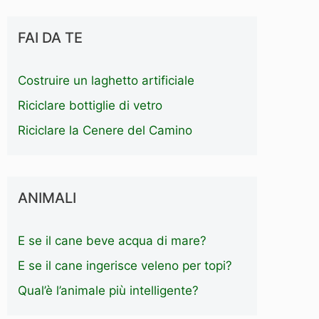
FAI DA TE
Costruire un laghetto artificiale
Riciclare bottiglie di vetro
Riciclare la Cenere del Camino
ANIMALI
E se il cane beve acqua di mare?
E se il cane ingerisce veleno per topi?
Qual’è l’animale più intelligente?