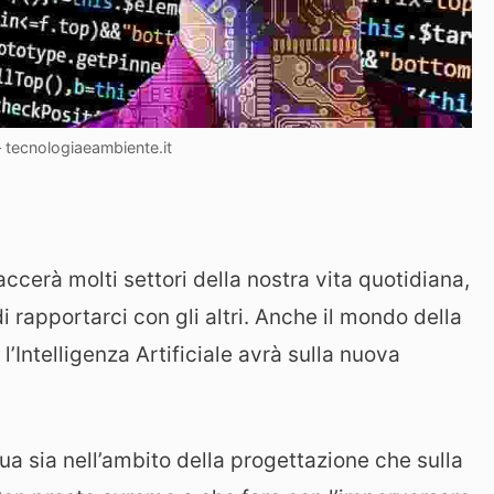
– tecnologiaeambiente.it
ccerà molti settori della nostra vita quotidiana,
i rapportarci con gli altri. Anche il mondo della
’Intelligenza Artificiale avrà sulla nuova
cua sia nell’ambito della progettazione che sulla