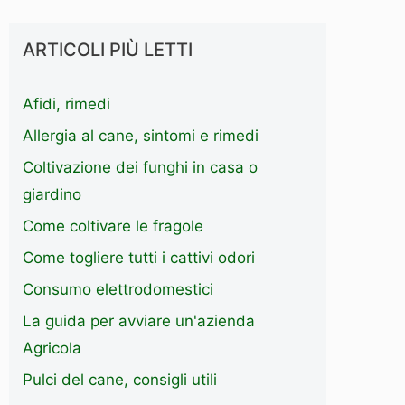
ARTICOLI PIÙ LETTI
Afidi, rimedi
Allergia al cane, sintomi e rimedi
Coltivazione dei funghi in casa o
giardino
Come coltivare le fragole
Come togliere tutti i cattivi odori
Consumo elettrodomestici
La guida per avviare un'azienda
Agricola
Pulci del cane, consigli utili