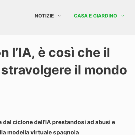
NOTIZIE
CASA E GIARDINO
 l’IA, è così che il
 stravolgere il mondo
 dal ciclone dell’IA prestandosi ad abusi e
ella modella virtuale spagnola