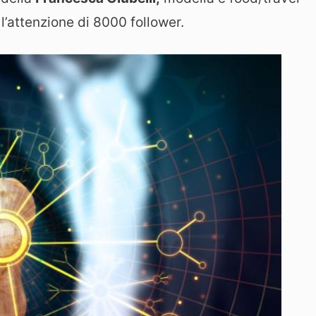
’attenzione di 8000 follower.