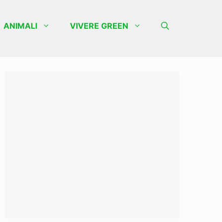
ANIMALI
VIVERE GREEN