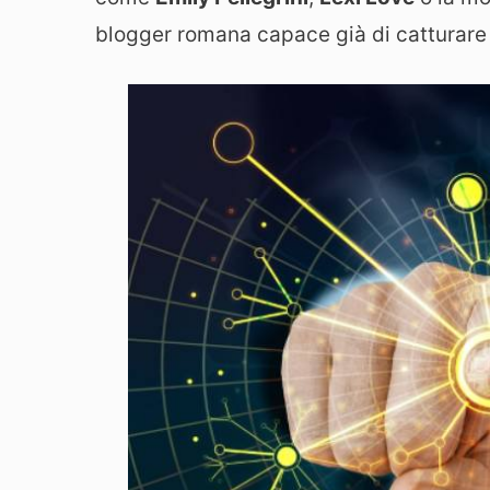
blogger romana capace già di catturare l