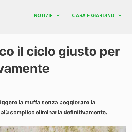
NOTIZIE
CASA E GIARDINO
o il ciclo giusto per
tivamente
iggere la muffa senza peggiorare la
 più semplice eliminarla definitivamente.