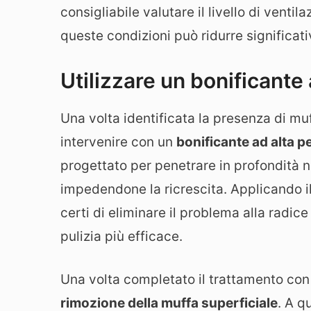
consigliabile valutare il livello di venti
queste condizioni può ridurre significat
Utilizzare un bonificante
Una volta identificata la presenza di muf
intervenire con un
bonificante ad alta 
progettato per penetrare in profondità n
impedendone la ricrescita. Applicando il
certi di eliminare il problema alla radice
pulizia più efficace.
Una volta completato il trattamento con 
rimozione della muffa superficiale
. A q