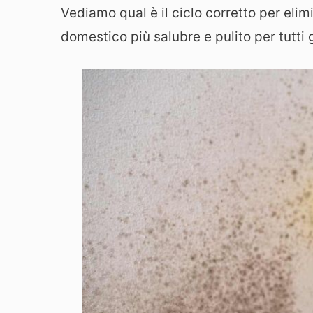
Vediamo qual è il ciclo corretto per eli
domestico più salubre e pulito per tutti g