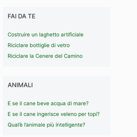
FAI DA TE
Costruire un laghetto artificiale
Riciclare bottiglie di vetro
Riciclare la Cenere del Camino
ANIMALI
E se il cane beve acqua di mare?
E se il cane ingerisce veleno per topi?
Qual’è l’animale più intelligente?