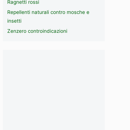
Ragnetti rossi
Repellenti naturali contro mosche e
insetti
Zenzero controindicazioni