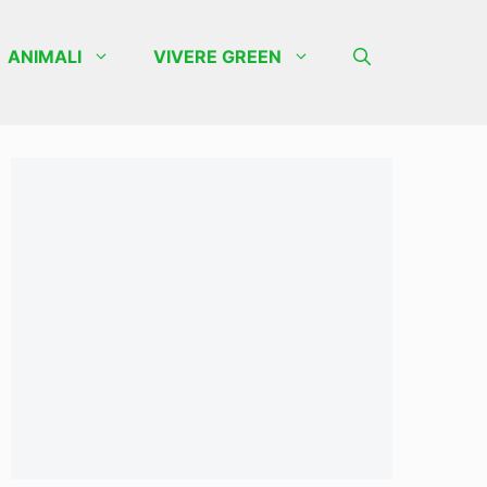
ANIMALI
VIVERE GREEN