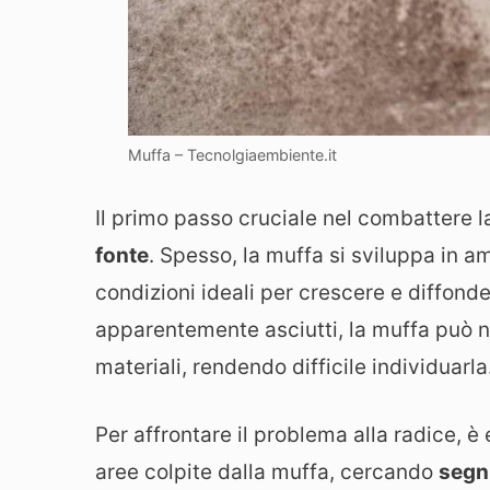
Muffa – Tecnolgiaembiente.it
Il primo passo cruciale nel combattere
fonte
. Spesso, la muffa si sviluppa in a
condizioni ideali per crescere e diffonde
apparentemente asciutti, la muffa può 
materiali, rendendo difficile individuarla
Per affrontare il problema alla radice, è
aree colpite dalla muffa, cercando
segni