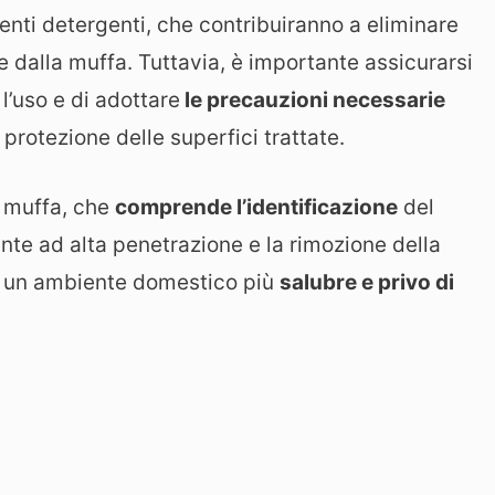
genti detergenti, che contribuiranno a eliminare
 dalla muffa. Tuttavia, è importante assicurarsi
l’uso e di adottare
le precauzioni necessarie
 protezione delle superfici trattate.
a muffa, che
comprende l’identificazione
del
ante ad alta penetrazione e la rimozione della
re un ambiente domestico più
salubre e privo di