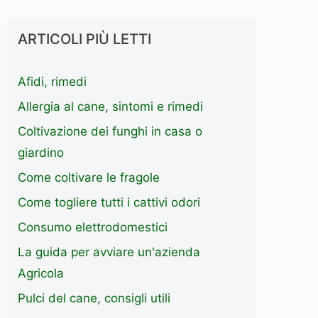
ARTICOLI PIÙ LETTI
Afidi, rimedi
Allergia al cane, sintomi e rimedi
Coltivazione dei funghi in casa o
giardino
Come coltivare le fragole
Come togliere tutti i cattivi odori
Consumo elettrodomestici
La guida per avviare un'azienda
Agricola
Pulci del cane, consigli utili