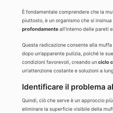
È fondamentale comprendere che la muf
piuttosto, è un organismo che si insinua
profondamente
all’interno delle pareti e
Questa radicazione consente alla muffa
dopo un’apparente pulizia, poiché le sue 
condizioni favorevoli, creando un
ciclo 
un’attenzione costante e soluzioni a lu
Identificare il problema a
Quindi, ciò che serve è un approccio più i
eliminare la superficie visibile della mu