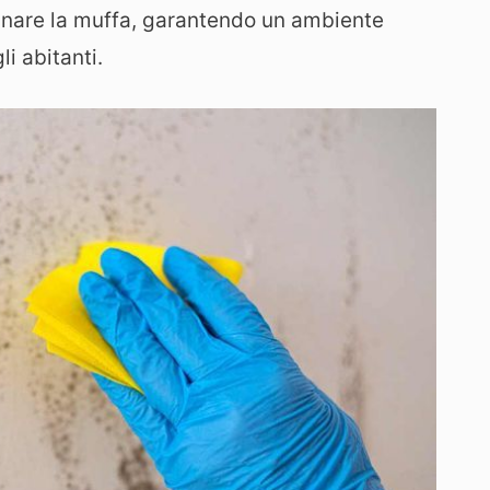
minare la muffa, garantendo un ambiente
li abitanti.