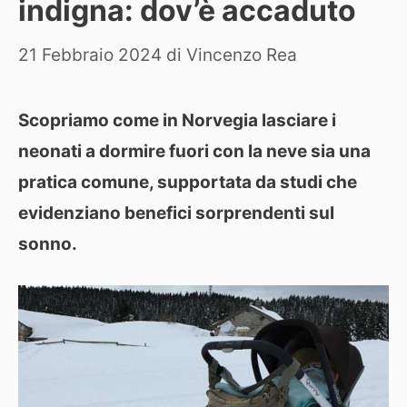
indigna: dov’è accaduto
21 Febbraio 2024
di
Vincenzo Rea
Scopriamo come in Norvegia lasciare i
neonati a dormire fuori con la neve sia una
pratica comune, supportata da studi che
evidenziano benefici sorprendenti sul
sonno.