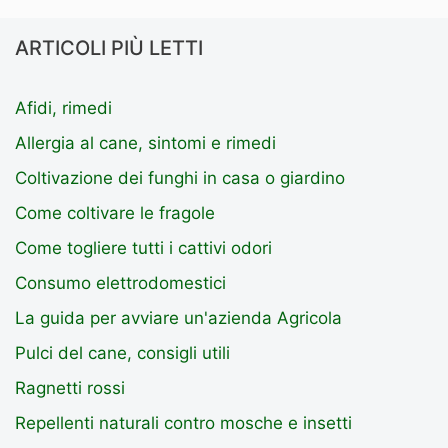
ARTICOLI PIÙ LETTI
Afidi, rimedi
Allergia al cane, sintomi e rimedi
Coltivazione dei funghi in casa o giardino
Come coltivare le fragole
Come togliere tutti i cattivi odori
Consumo elettrodomestici
La guida per avviare un'azienda Agricola
Pulci del cane, consigli utili
Ragnetti rossi
Repellenti naturali contro mosche e insetti