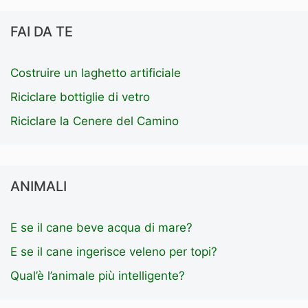
FAI DA TE
Costruire un laghetto artificiale
Riciclare bottiglie di vetro
Riciclare la Cenere del Camino
ANIMALI
E se il cane beve acqua di mare?
E se il cane ingerisce veleno per topi?
Qual’è l’animale più intelligente?