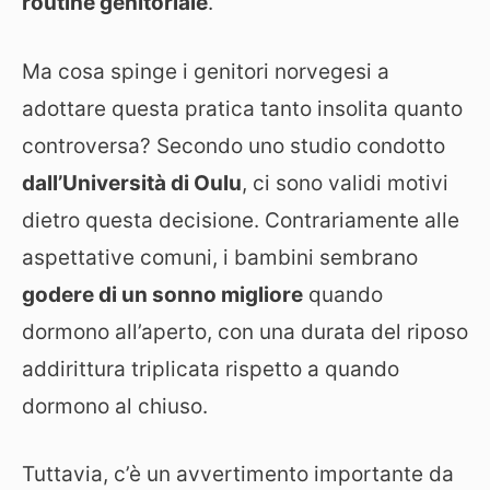
routine genitoriale
.
Ma cosa spinge i genitori norvegesi a
adottare questa pratica tanto insolita quanto
controversa? Secondo uno studio condotto
dall’Università di Oulu
, ci sono validi motivi
dietro questa decisione. Contrariamente alle
aspettative comuni, i bambini sembrano
godere di un sonno migliore
quando
dormono all’aperto, con una durata del riposo
addirittura triplicata rispetto a quando
dormono al chiuso.
Tuttavia, c’è un avvertimento importante da