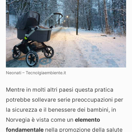
Neonati – Tecnolgiaembiente.it
Mentre in molti altri paesi questa pratica
potrebbe sollevare serie preoccupazioni per
la sicurezza e il benessere dei bambini, in
Norvegia è vista come un
elemento
fondamentale
nella promozione della salute