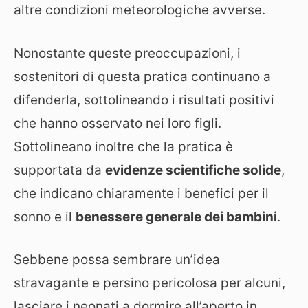
altre condizioni meteorologiche avverse.
Nonostante queste preoccupazioni, i
sostenitori di questa pratica continuano a
difenderla, sottolineando i risultati positivi
che hanno osservato nei loro figli.
Sottolineano inoltre che la pratica è
supportata da
evidenze scientifiche solide
,
che indicano chiaramente i benefici per il
sonno e il
benessere generale dei bambini
.
Sebbene possa sembrare un’idea
stravagante e persino pericolosa per alcuni,
lasciare i neonati a dormire all’aperto in