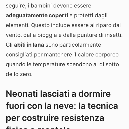
seguire, i bambini devono essere
adeguatamente coperti
e protetti dagli
elementi. Questo include essere al riparo dal
vento, dalla pioggia e dalle punture di insetti.
Gli
abiti in lana
sono particolarmente
consigliati per mantenere il calore corporeo
quando le temperature scendono al di sotto
dello zero.
Neonati lasciati a dormire
fuori con la neve: la tecnica
per costruire resistenza