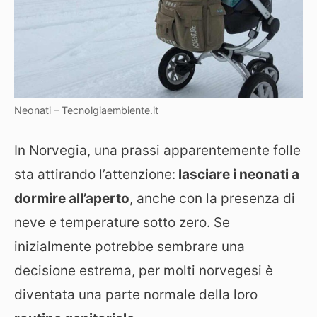
Neonati – Tecnolgiaembiente.it
In Norvegia, una prassi apparentemente folle
sta attirando l’attenzione:
lasciare i neonati a
dormire all’aperto
, anche con la presenza di
neve e temperature sotto zero. Se
inizialmente potrebbe sembrare una
decisione estrema, per molti norvegesi è
diventata una parte normale della loro