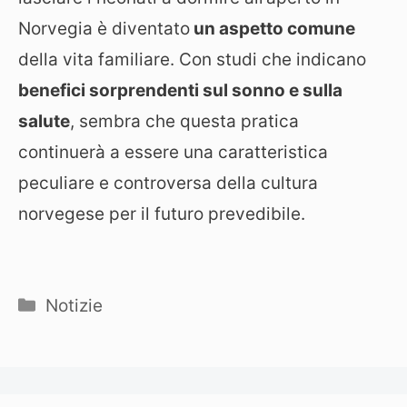
Norvegia è diventato
un aspetto comune
della vita familiare. Con studi che indicano
benefici sorprendenti sul sonno e sulla
salute
, sembra che questa pratica
continuerà a essere una caratteristica
peculiare e controversa della cultura
norvegese per il futuro prevedibile.
Categorie
Notizie