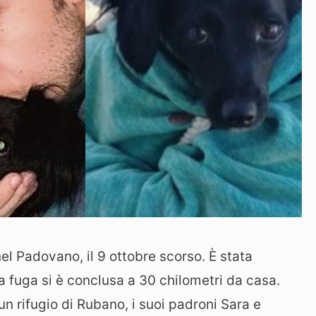
el Padovano, il 9 ottobre scorso. È stata
ua fuga si è conclusa a 30 chilometri da casa.
n rifugio di Rubano, i suoi padroni Sara e