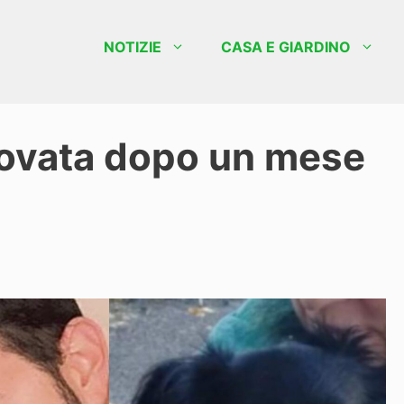
NOTIZIE
CASA E GIARDINO
trovata dopo un mese