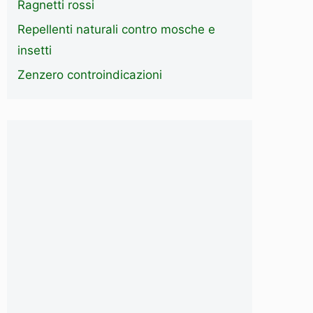
Ragnetti rossi
Repellenti naturali contro mosche e
insetti
Zenzero controindicazioni