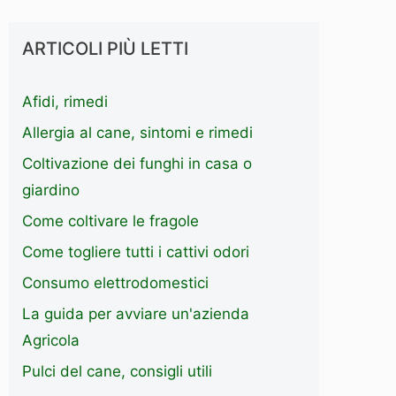
ARTICOLI PIÙ LETTI
Afidi, rimedi
Allergia al cane, sintomi e rimedi
Coltivazione dei funghi in casa o
giardino
Come coltivare le fragole
Come togliere tutti i cattivi odori
Consumo elettrodomestici
La guida per avviare un'azienda
Agricola
Pulci del cane, consigli utili