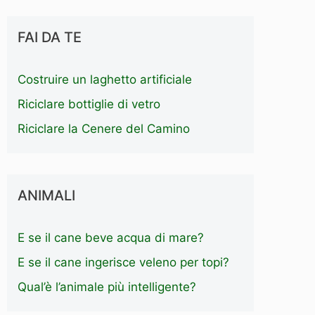
FAI DA TE
Costruire un laghetto artificiale
Riciclare bottiglie di vetro
Riciclare la Cenere del Camino
ANIMALI
E se il cane beve acqua di mare?
E se il cane ingerisce veleno per topi?
Qual’è l’animale più intelligente?