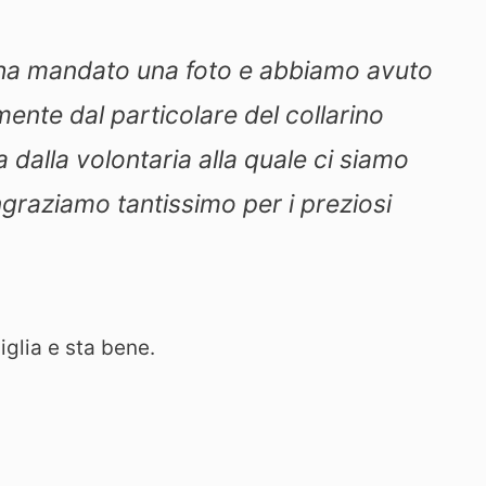
i ha mandato una foto e abbiamo avuto
ente dal particolare del collarino
a dalla volontaria alla quale ci siamo
ngraziamo tantissimo per i preziosi
iglia e sta bene.