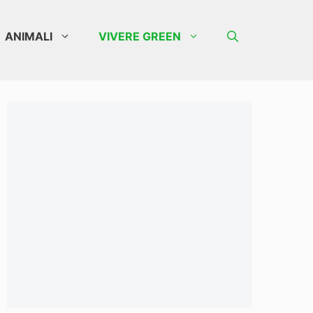
ANIMALI
VIVERE GREEN