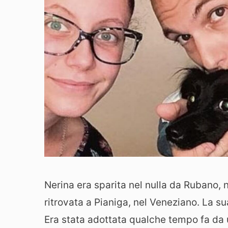
Nerina era sparita nel nulla da Rubano, n
ritrovata a Pianiga, nel Veneziano. La s
Era stata adottata qualche tempo fa da u