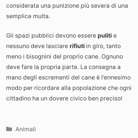
considerata una punizione più severa di una
semplice multa.
Gli spazi pubblici devono essere
puliti
e
nessuno deve lasciare
rifiuti
in giro, tanto
meno i bisognini del proprio cane. Ognuno
deve fare la propria parte. La consegna a
mano degli escrementi del cane è l’ennesimo
modo per ricordare alla popolazione che ogni
cittadino ha un dovere civico ben preciso!
Categorie
Animali