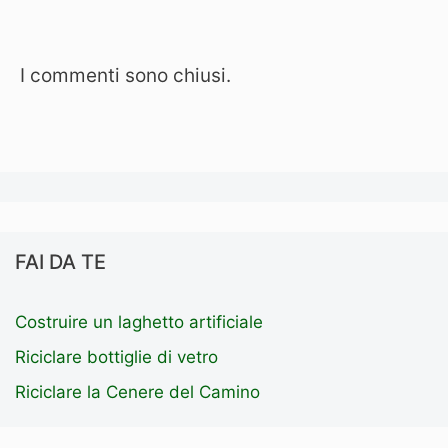
I commenti sono chiusi.
FAI DA TE
Costruire un laghetto artificiale
Riciclare bottiglie di vetro
Riciclare la Cenere del Camino