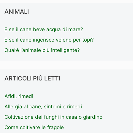
ANIMALI
E se il cane beve acqua di mare?
E se il cane ingerisce veleno per topi?
Qual’è l’animale più intelligente?
ARTICOLI PIÙ LETTI
Afidi, rimedi
Allergia al cane, sintomi e rimedi
Coltivazione dei funghi in casa o giardino
Come coltivare le fragole