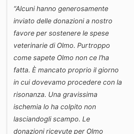
“Alcuni hanno generosamente
inviato delle donazioni a nostro
favore per sostenere le spese
veterinarie di Olmo.
Purtroppo
come sapete Olmo non ce l’ha
fatta. È mancato proprio il giorno
in cui dovevamo procedere con la
risonanza. Una gravissima
ischemia lo ha colpito non
lasciandogli scampo.
Le
donazioni ricevute per Olmo