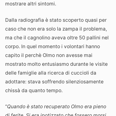
mostrare altri sintomi.
Dalla radiografia è stato scoperto quasi per
caso che non era solo la zampa il problema,
ma che il cagnolino aveva oltre 50 pallini nel
corpo. In quel momento i volontari hanno
capito il perchè Olmo non avesse mai
mostrato molto entusiasmo durante le visite
delle famiglie alla ricerca di cuccioli da
adottare: stava soffrendo silenziosamente
chissà da quanto tempo.
“
Quando è stato recuperato Olmo era pieno
di ferite. Si era ipotizzato che fossero morsi