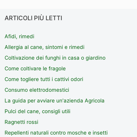
ARTICOLI PIÙ LETTI
Afidi, rimedi
Allergia al cane, sintomi e rimedi
Coltivazione dei funghi in casa o giardino
Come coltivare le fragole
Come togliere tutti i cattivi odori
Consumo elettrodomestici
La guida per avviare un'azienda Agricola
Pulci del cane, consigli utili
Ragnetti rossi
Repellenti naturali contro mosche e insetti