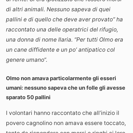
di altri animali. Nessuno sapeva di quei
pallini e di quello che deve aver provato” ha
raccontato una delle operatrici del rifugio,
una donna di nome Ilaria. “Per tutti Olmo era
un cane diffidente e un po’ antipatico col
genere umano
“.
Olmo non amava particolarmente gli esseri
umani: nessuno sapeva che un folle gli avesse
sparato 50 pallini
I volontari hanno raccontato che all’inizio il
povero cagnolino non amava essere toccato,