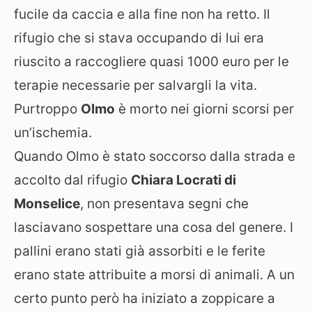
fucile da caccia e alla fine non ha retto. Il
rifugio che si stava occupando di lui era
riuscito a raccogliere quasi 1000 euro per le
terapie necessarie per salvargli la vita.
Purtroppo
Olmo
è morto nei giorni scorsi per
un’ischemia.
Quando Olmo è stato soccorso dalla strada e
accolto dal rifugio
Chiara Locrati di
Monselice
, non presentava segni che
lasciavano sospettare una cosa del genere. I
pallini erano stati già assorbiti e le ferite
erano state attribuite a morsi di animali. A un
certo punto però ha iniziato a zoppicare a