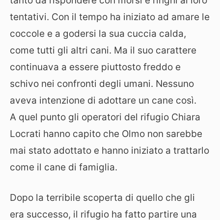
tanto da rispondere con morsi e ringhi ai loro
tentativi. Con il tempo ha iniziato ad amare le
coccole e a godersi la sua cuccia calda,
come tutti gli altri cani. Ma il suo carattere
continuava a essere piuttosto freddo e
schivo nei confronti degli umani. Nessuno
aveva intenzione di adottare un cane così.
A quel punto gli operatori del rifugio Chiara
Locrati hanno capito che Olmo non sarebbe
mai stato adottato e hanno iniziato a trattarlo
come il cane di famiglia.
Dopo la terribile scoperta di quello che gli
era successo, il rifugio ha fatto partire una