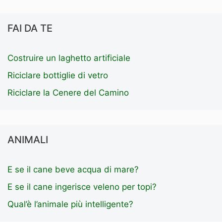
FAI DA TE
Costruire un laghetto artificiale
Riciclare bottiglie di vetro
Riciclare la Cenere del Camino
ANIMALI
E se il cane beve acqua di mare?
E se il cane ingerisce veleno per topi?
Qual’è l’animale più intelligente?