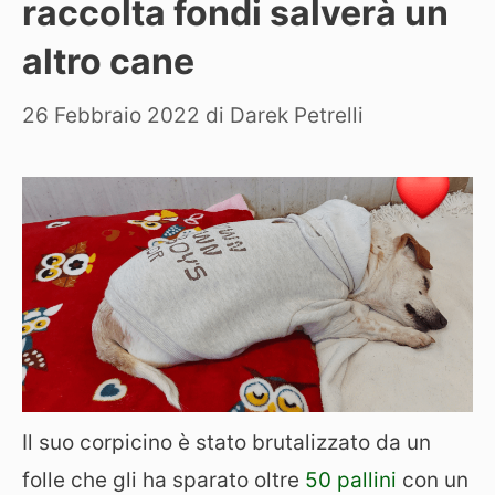
raccolta fondi salverà un
altro cane
26 Febbraio 2022
di
Darek Petrelli
Il suo corpicino è stato brutalizzato da un
folle che gli ha sparato oltre
50 pallini
con un