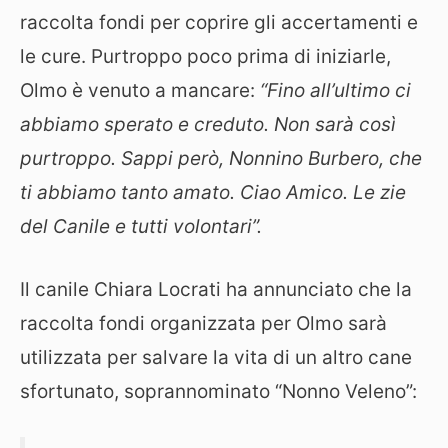
raccolta fondi per coprire gli accertamenti e
le cure. Purtroppo poco prima di iniziarle,
Olmo è venuto a mancare:
“Fino all’ultimo ci
abbiamo sperato e creduto. Non sarà così
purtroppo. Sappi però, Nonnino Burbero, che
ti abbiamo tanto amato. Ciao Amico. Le zie
del Canile e tutti volontari”.
Il canile Chiara Locrati ha annunciato che la
raccolta fondi organizzata per Olmo sarà
utilizzata per salvare la vita di un altro cane
sfortunato, soprannominato “Nonno Veleno”: